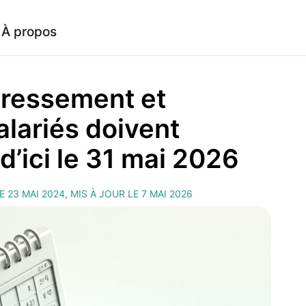
À propos
éressement et
salariés doivent
d’ici le 31 mai 2026
E 23 MAI 2024, MIS À JOUR LE 7 MAI 2026