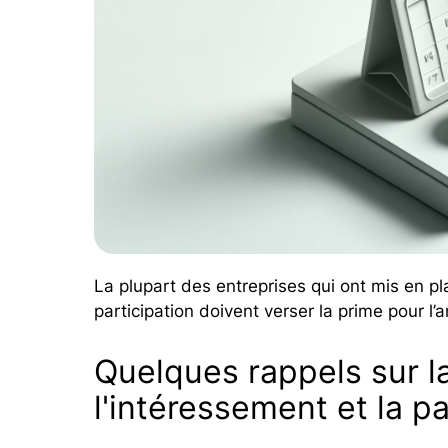
La plupart des entreprises qui ont mis en pl
participation doivent verser la prime pour l
Quelques rappels sur l
l'intéressement et la pa