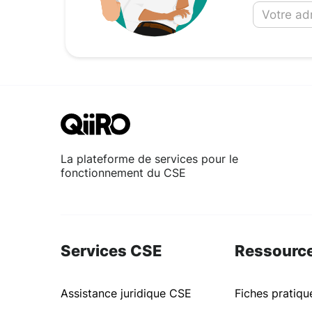
La plateforme de services pour le
fonctionnement du CSE
Services CSE
Ressourc
Assistance juridique CSE
Fiches pratiq