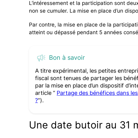
L’intéressement et la participation sont deu
non se cumuler. La mise en place d’un dispos
Par contre, la mise en place de la participati
atteint ou dépassé pendant 5 années consé
Bon à savoir
A titre expérimental, les petites entrep
fiscal sont tenues de partager les bén
par la mise en place d’un dispositif d’i
article “
Partage des bénéfices dans les 
?
”).
Une date butoir au 31 