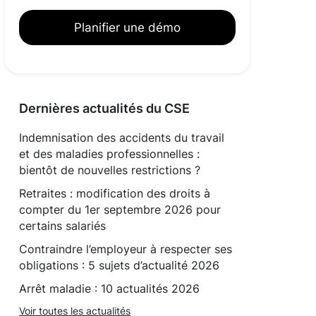
Planifier une démo
Dernières actualités du CSE
Indemnisation des accidents du travail
et des maladies professionnelles :
bientôt de nouvelles restrictions ?
Retraites : modification des droits à
compter du 1er septembre 2026 pour
certains salariés
Contraindre l’employeur à respecter ses
obligations : 5 sujets d’actualité 2026
Arrêt maladie : 10 actualités 2026
Voir toutes les actualités