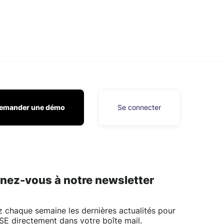
emander une démo
Se connecter
nez-vous à notre newsletter
 chaque semaine les dernières actualités pour
SE directement dans votre boîte mail.