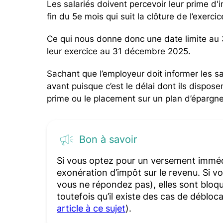
Les salariés doivent percevoir leur prime d'
fin du 5e mois qui suit la clôture de l’exerc
Ce qui nous donne donc une date limite au 3
leur exercice au 31 décembre 2025.
Sachant que l’employeur doit informer les s
avant puisque c’est le délai dont ils dispos
prime ou le placement sur un plan d’épargne 
Bon à savoir
Si vous optez pour un versement immédi
exonération d’impôt sur le revenu. Si 
vous ne répondez pas), elles sont bloq
toutefois qu’il existe des cas de débloc
article à ce sujet
).