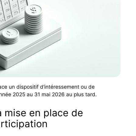
ace un dispositif d’intéressement ou de
’année 2025 au 31 mai 2026 au plus tard.
a mise en place de
rticipation