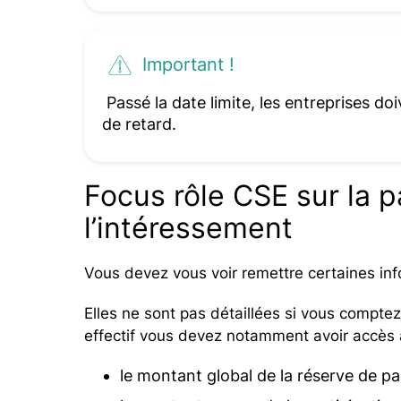
Important !
Passé la date limite, les entreprises d
de retard.
Focus rôle CSE sur la p
l’intéressement
Vous devez vous voir remettre certaines info
Elles ne sont pas détaillées si vous compte
effectif vous devez notamment avoir accès à
le montant global de la réserve de par