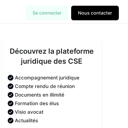
Se connecter
Nous contacter
Découvrez la plateforme
juridique des CSE
Accompagnement juridique
Compte rendu de réunion
Documents en illimité
Formation des élus
Visio avocat
Actualités