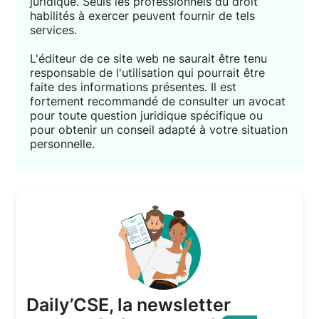
juridique. Seuls les professionnels du droit
habilités à exercer peuvent fournir de tels
services.
L'éditeur de ce site web ne saurait être tenu
responsable de l'utilisation qui pourrait être
faite des informations présentes. Il est
fortement recommandé de consulter un avocat
pour toute question juridique spécifique ou
pour obtenir un conseil adapté à votre situation
personnelle.
Daily’CSE, la newsletter