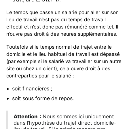
Le temps que passe un salarié pour aller sur son
lieu de travail n’est pas du temps de travail
effectif et n’est donc pas rémunéré comme tel. Il
n’ouvre pas droit à des heures supplémentaires.
Toutefois si le temps normal de trajet entre le
domicile et le lieu habituel de travail est dépassé
(par exemple si le salarié va travailler sur un autre
site ou chez un client), cela ouvre droit à des
contreparties pour le salarié :
soit financières ;
soit sous forme de repos.
Attention
: Nous sommes ici uniquement
dans l’hypothèse du trajet direct domicile-