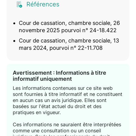
Références
Cour de cassation, chambre sociale, 26
novembre 2025 pourvoi n° 24-18.422
Cour de cassation, chambre sociale, 13
mars 2024, pourvoi n° 22-11.708
Avertissement : Informations à titre
informatif uniquement
Les informations contenues sur ce site web
sont fournies à titre informatif et ne constituent
en aucun cas un avis juridique. Elles sont
basées sur l'état actuel du droit et des
pratiques en vigueur.
Ces informations ne sauraient être interprétées
comme une consultation ou un conseil