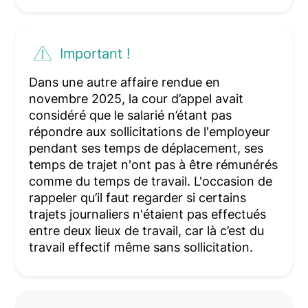
Important !
Dans une autre affaire rendue en
novembre 2025, la cour d’appel avait
considéré que le salarié n’étant pas
répondre aux sollicitations de l'employeur
pendant ses temps de déplacement, ses
temps de trajet n'ont pas à être rémunérés
comme du temps de travail. L'occasion de
rappeler qu’il faut regarder si certains
trajets journaliers n'étaient pas effectués
entre deux lieux de travail, car là c’est du
travail effectif même sans sollicitation.