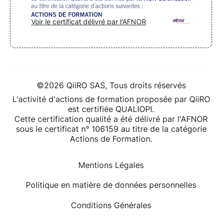
Voir le certificat délivré par l'AFNOR
©2026 QiiRO SAS, Tous droits réservés
L'activité d'actions de formation proposée par QiiRO
est certifiée QUALIOPI.
Cette certification qualité a été délivré par l'AFNOR
sous le certificat n° 106159 au titre de la catégorie
Actions de Formation.
Mentions Légales
Politique en matière de données personnelles
Conditions Générales