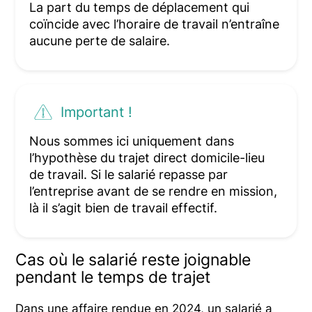
La part du temps de déplacement qui
coïncide avec l’horaire de travail n’entraîne
aucune perte de salaire.
Important !
Nous sommes ici uniquement dans
l’hypothèse du trajet direct domicile-lieu
de travail. Si le salarié repasse par
l’entreprise avant de se rendre en mission,
là il s’agit bien de travail effectif.
Cas où le salarié reste joignable
pendant le temps de trajet
Dans une affaire rendue en 2024, un salarié a