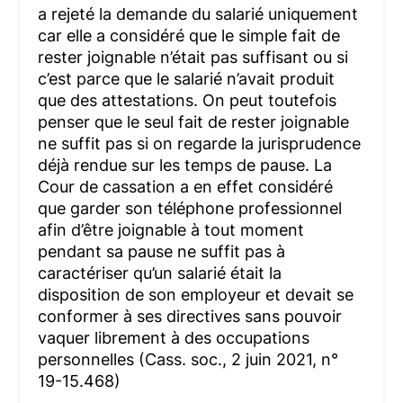
a rejeté la demande du salarié uniquement
car elle a considéré que le simple fait de
rester joignable n’était pas suffisant ou si
c’est parce que le salarié n’avait produit
que des attestations. On peut toutefois
penser que le seul fait de rester joignable
ne suffit pas si on regarde la jurisprudence
déjà rendue sur les temps de pause. La
Cour de cassation a en effet considéré
que garder son téléphone professionnel
afin d’être joignable à tout moment
pendant sa pause ne suffit pas à
caractériser qu’un salarié était la
disposition de son employeur et devait se
conformer à ses directives sans pouvoir
vaquer librement à des occupations
personnelles (Cass. soc., 2 juin 2021, n°
19-15.468)