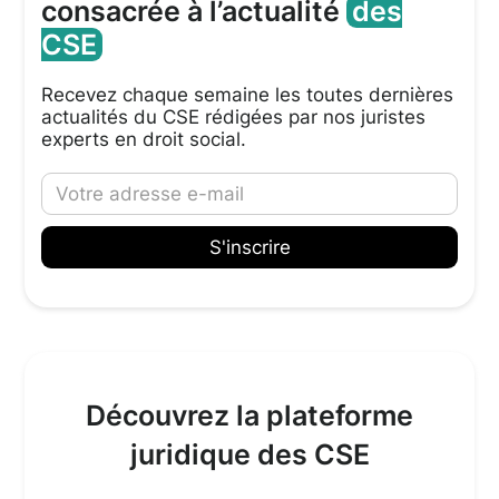
consacrée à l’actualité
des
CSE
Recevez chaque semaine les toutes dernières
actualités du CSE rédigées par nos juristes
experts en droit social.
Découvrez la plateforme
juridique des CSE