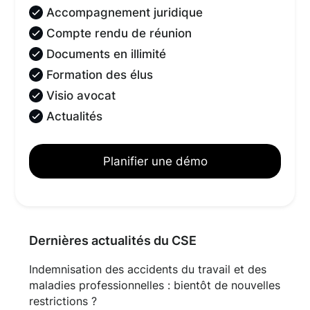
Accompagnement juridique
Compte rendu de réunion
Documents en illimité
Formation des élus
Visio avocat
Actualités
Planifier une démo
Dernières actualités du CSE
Indemnisation des accidents du travail et des
maladies professionnelles : bientôt de nouvelles
restrictions ?