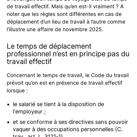
de travail effectif. Mais qu’en est-il vraiment ? A
noter que les règles sont différentes en cas de
déplacement d’un lieu de travail à l’autre comme
l’illustre une affaire de novembre 2025.
Le temps de déplacement
professionnel n’est en principe pas du
travail effectif
Concernant le temps de travail, le Code du travail
prévoit qu’on est en présence de travail effectif
lorsque :
le salarié se tient à la disposition de
l'employeur ;
et se conforme à ses directives sans pouvoir
vaquer à des occupations personnelles (C.
trav., art. L. 3121-1).