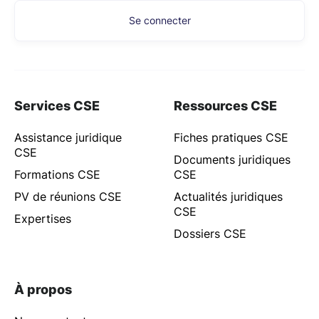
Se connecter
Services CSE
Ressources CSE
Assistance juridique
Fiches pratiques CSE
CSE
Documents juridiques
Formations CSE
CSE
PV de réunions CSE
Actualités juridiques
CSE
Expertises
Dossiers CSE
À propos