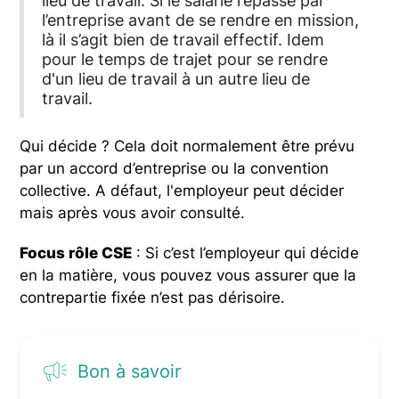
lieu de travail. Si le salarié repasse par
l’entreprise avant de se rendre en mission,
là il s’agit bien de travail effectif. Idem
pour le temps de trajet pour se rendre
d'un lieu de travail à un autre lieu de
travail.
Qui décide ? Cela doit normalement être prévu
par un accord d’entreprise ou la convention
collective. A défaut, l'employeur peut décider
mais après vous avoir consulté.
Focus rôle CSE
: Si c’est l’employeur qui décide
en la matière, vous pouvez vous assurer que la
contrepartie fixée n’est pas dérisoire.
Bon à savoir