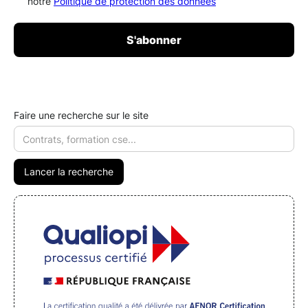
notre
Politique de protection des données
Faire une recherche sur le site