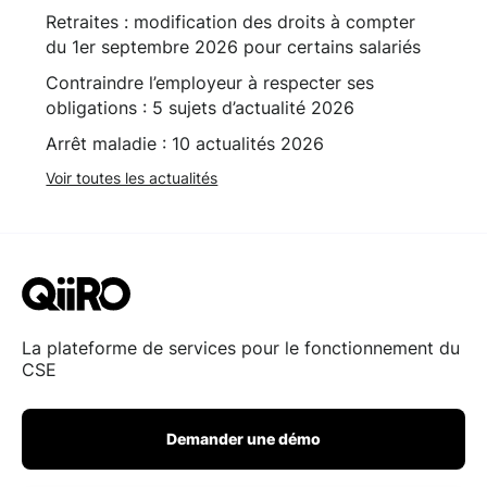
Retraites : modification des droits à compter
du 1er septembre 2026 pour certains salariés
Contraindre l’employeur à respecter ses
obligations : 5 sujets d’actualité 2026
Arrêt maladie : 10 actualités 2026
Voir toutes les actualités
La plateforme de services pour le fonctionnement du
CSE
Demander une démo