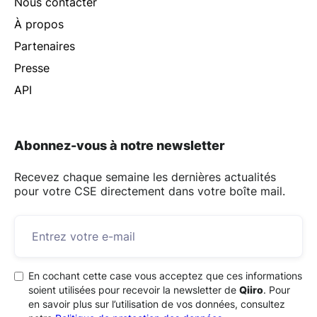
Nous contacter
À propos
Partenaires
Presse
API
Abonnez-vous à notre newsletter
Recevez chaque semaine les dernières actualités
pour votre CSE directement dans votre boîte mail.
En cochant cette case vous acceptez que ces informations
soient utilisées pour recevoir la newsletter de
Qiiro
. Pour
en savoir plus sur l’utilisation de vos données, consultez