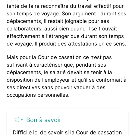
tenté de faire reconnaître du travail effectif pour
son temps de voyage. Son argument : durant ses
déplacements, il restait joignable pour ses
collaborateurs, aussi bien quand il se trouvait
effectivement à l'étranger que durant son temps
de voyage. Il produit des attestations en ce sens.
Mais pour la Cour de cassation ce n’est pas
suffisant à caractériser que, pendant ses
déplacements, le salarié devait se tenir à la
disposition de l'employeur et qu'il se conformait à
ses directives sans pouvoir vaquer à des
occupations personnelles.
Bon à savoir
Difficile ici de savoir si la Cour de cassation