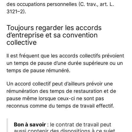
des occupations personnelles (C. trav., art. L.
3121–2).
Toujours regarder les accords
d’entreprise et sa convention
collective
Il est fréquent que les accords collectifs prévoient
un temps de pause d’une durée supérieure ou un
temps de pause rémunéré.
Un accord collectif peut d’ailleurs prévoir une
rémunération des temps de restauration et de
pause même lorsque ceux-ci ne sont pas
reconnus comme du temps de travail effectif.
Bon à savoir
: le contrat de travail peut
aussi contenir des dispositions à ce sujet.