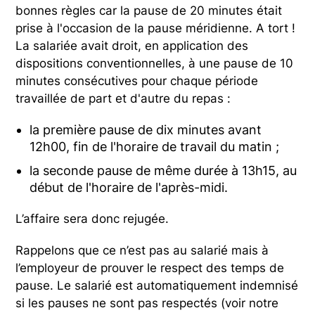
bonnes règles car la pause de 20 minutes était
prise à l'occasion de la pause méridienne. A tort !
La salariée avait droit, en application des
dispositions conventionnelles, à une pause de 10
minutes consécutives pour chaque période
travaillée de part et d'autre du repas :
la première pause de dix minutes avant
12h00, fin de l'horaire de travail du matin ;
la seconde pause de même durée à 13h15, au
début de l'horaire de l'après-midi.
L’affaire sera donc rejugée.
Rappelons que ce n’est pas au salarié mais à
l’employeur de prouver le respect des temps de
pause. Le salarié est automatiquement indemnisé
si les pauses ne sont pas respectés (voir notre