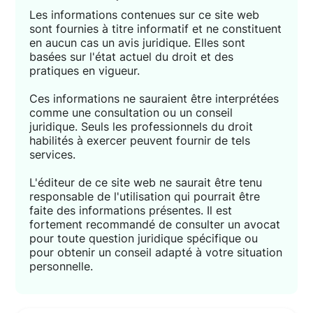
Les informations contenues sur ce site web
sont fournies à titre informatif et ne constituent
en aucun cas un avis juridique. Elles sont
basées sur l'état actuel du droit et des
pratiques en vigueur.
Ces informations ne sauraient être interprétées
comme une consultation ou un conseil
juridique. Seuls les professionnels du droit
habilités à exercer peuvent fournir de tels
services.
L'éditeur de ce site web ne saurait être tenu
responsable de l'utilisation qui pourrait être
faite des informations présentes. Il est
fortement recommandé de consulter un avocat
pour toute question juridique spécifique ou
pour obtenir un conseil adapté à votre situation
personnelle.