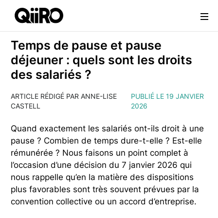
Webflow Homepage
Temps de pause et pause
déjeuner : quels sont les droits
des salariés ?
ARTICLE RÉDIGÉ PAR ANNE-LISE
PUBLIÉ LE 19 JANVIER
CASTELL
2026
Quand exactement les salariés ont-ils droit à une
pause ? Combien de temps dure-t-elle ? Est-elle
rémunérée ? Nous faisons un point complet à
l’occasion d’une décision du 7 janvier 2026 qui
nous rappelle qu’en la matière des dispositions
plus favorables sont très souvent prévues par la
convention collective ou un accord d’entreprise.