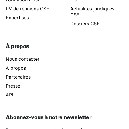
PV de réunions CSE
Actualités juridiques
CSE
Expertises
Dossiers CSE
À propos
Nous contacter
À propos
Partenaires
Presse
API
Abonnez-vous à notre newsletter