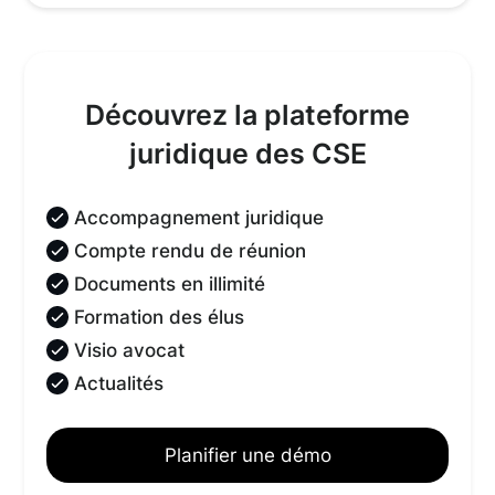
Découvrez la plateforme
juridique des CSE
Accompagnement juridique
Compte rendu de réunion
Documents en illimité
Formation des élus
Visio avocat
Actualités
Planifier une démo