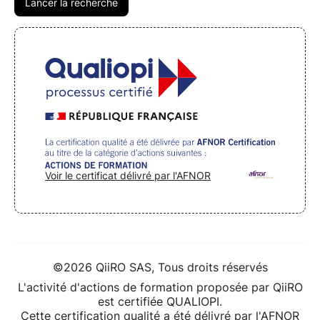
Voir le certificat délivré par l'AFNOR
©2026 QiiRO SAS, Tous droits réservés
L'activité d'actions de formation proposée par QiiRO
est certifiée QUALIOPI.
Cette certification qualité a été délivré par l'AFNOR