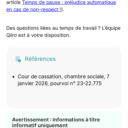
article
Temps de pause : préjudice automatique
en cas de non-respect !
).
Des questions liées au temps de travail ? L’équipe
Qiiro est à votre disposition.
Références
Cour de cassation, chambre sociale, 7
janvier 2026, pourvoi n° 23-22.775
Avertissement : Informations à titre
informatif uniquement