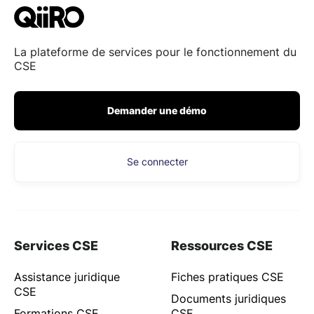
La plateforme de services pour le fonctionnement du
CSE
Demander une démo
Se connecter
Services CSE
Ressources CSE
Assistance juridique
Fiches pratiques CSE
CSE
Documents juridiques
Formations CSE
CSE