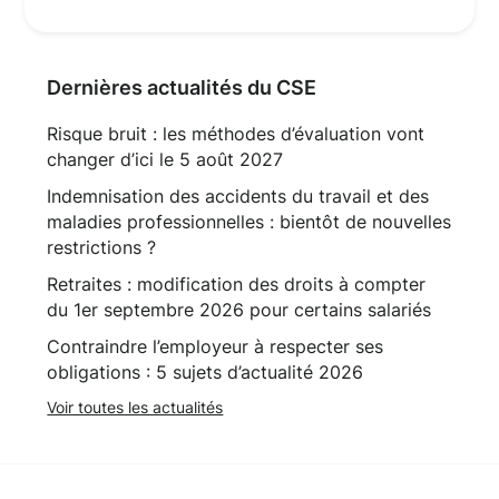
Dernières actualités du CSE
Risque bruit : les méthodes d’évaluation vont
changer d’ici le 5 août 2027
Indemnisation des accidents du travail et des
maladies professionnelles : bientôt de nouvelles
restrictions ?
Retraites : modification des droits à compter
du 1er septembre 2026 pour certains salariés
Contraindre l’employeur à respecter ses
obligations : 5 sujets d’actualité 2026
Voir toutes les actualités