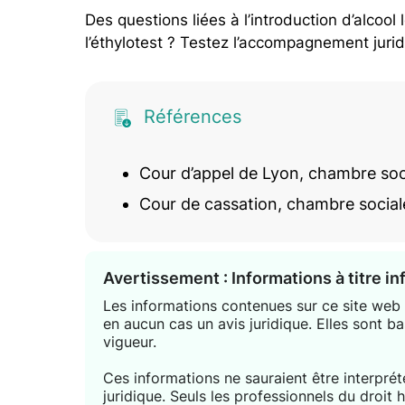
Des questions liées à l’introduction d’alcoo
l’éthylotest ? Testez l’accompagnement jurid
Références
Cour d’appel de Lyon, chambre soc
Cour de cassation, chambre social
Avertissement : Informations à titre i
Les informations contenues sur ce site web s
en aucun cas un avis juridique. Elles sont ba
vigueur.
Ces informations ne sauraient être interpr
juridique. Seuls les professionnels du droit 