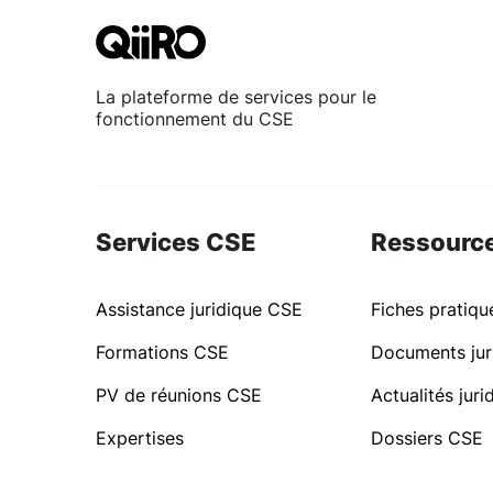
La plateforme de services pour le
fonctionnement du CSE
Services CSE
Ressourc
Assistance juridique CSE
Fiches pratiq
Formations CSE
Documents jur
PV de réunions CSE
Actualités jur
Expertises
Dossiers CSE