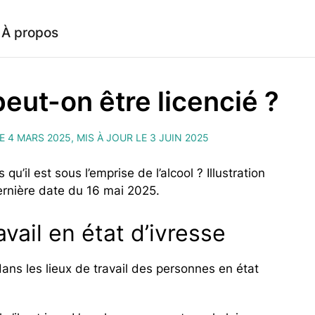
À propos
 peut-on être licencié ?
E 4 MARS 2025, MIS À JOUR LE 3 JUIN 2025
 qu’il est sous l’emprise de l’alcool ? Illustration
ernière date du 16 mai 2025.
avail en état d’ivresse
 dans les lieux de travail des personnes en état