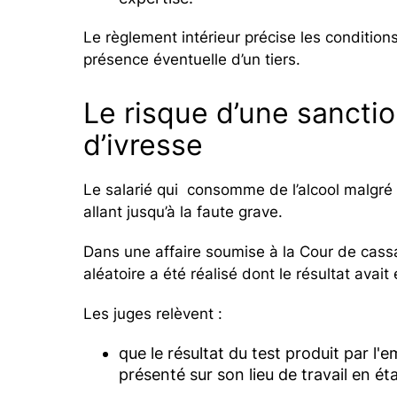
Le règlement intérieur précise les condition
présence éventuelle d’un tiers.
Le risque d’une sanctio
d’ivresse
Le salarié qui consomme de l’alcool malgré l’
allant jusqu’à la faute grave.
Dans une affaire soumise à la Cour de cassa
aléatoire a été réalisé dont le résultat avait
Les juges relèvent :
que le résultat du test produit par l'e
présenté sur son lieu de travail en ét