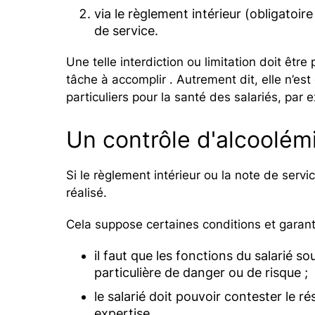
via le règlement intérieur (obligatoire
de service.
Une telle interdiction ou limitation doit être
tâche à accomplir . Autrement dit, elle n’est
particuliers pour la santé des salariés, par
Un contrôle d'alcoolém
Si le règlement intérieur ou la note de servi
réalisé.
Cela suppose certaines conditions et garant
il faut que les fonctions du salarié s
particulière de danger ou de risque ;
le salarié doit pouvoir contester le 
expertise.