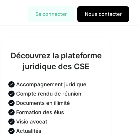
Se connecter
Nous contacter
Découvrez la plateforme
juridique des CSE
Accompagnement juridique
Compte rendu de réunion
Documents en illimité
Formation des élus
Visio avocat
Actualités