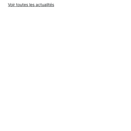
Voir toutes les actualités