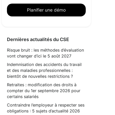
Planifier une démo
Dernières actualités du CSE
Risque bruit : les méthodes d’évaluation
vont changer d’ici le 5 août 2027
Indemnisation des accidents du travail
et des maladies professionnelles :
bientôt de nouvelles restrictions ?
Retraites : modification des droits à
compter du 1er septembre 2026 pour
certains salariés
Contraindre l’employeur à respecter ses
obligations : 5 sujets d’actualité 2026