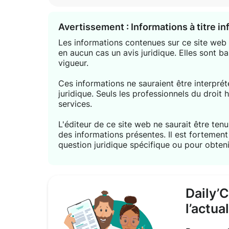
Avertissement : Informations à titre i
Les informations contenues sur ce site web s
en aucun cas un avis juridique. Elles sont ba
vigueur.
Ces informations ne sauraient être interpr
juridique. Seuls les professionnels du droit 
services.
L'éditeur de ce site web ne saurait être tenu 
des informations présentes. Il est forteme
question juridique spécifique ou pour obteni
Daily’
l’actua