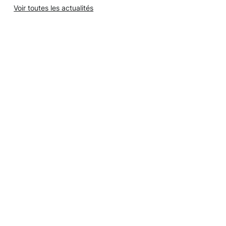
Voir toutes les actualités