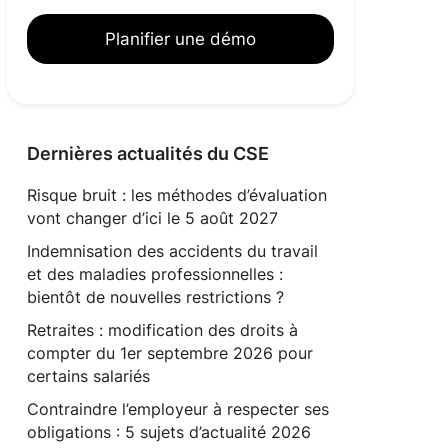
Planifier une démo
Dernières actualités du CSE
Risque bruit : les méthodes d’évaluation
vont changer d’ici le 5 août 2027
Indemnisation des accidents du travail
et des maladies professionnelles :
bientôt de nouvelles restrictions ?
Retraites : modification des droits à
compter du 1er septembre 2026 pour
certains salariés
Contraindre l’employeur à respecter ses
obligations : 5 sujets d’actualité 2026