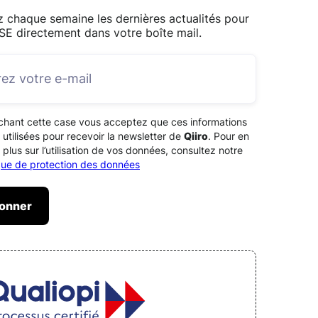
 chaque semaine les dernières actualités pour
SE directement dans votre boîte mail.
chant cette case vous acceptez que ces informations
 utilisées pour recevoir la newsletter de
Qiiro
. Pour en
 plus sur l’utilisation de vos données, consultez notre
ique de protection des données