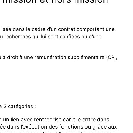
réalisée dans le cadre d’un contrat comportant une
 recherches qui lui sont confiées ou d’une
ié a droit à une rémunération supplémentaire (CPI,
a 2 catégories :
a un lien avec l’entreprise car elle entre dans
sée dans l’exécution des fonctions ou grâce aux