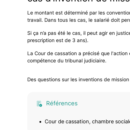
Le montant est déterminé par les convention
travail. Dans tous les cas, le salarié doit p
Si ça n’a pas été le cas, il peut agir en just
prescription est de 3 ans).
La Cour de cassation a précisé que l'action
compétence du tribunal judiciaire.
Des questions sur les inventions de mission ?
Références
Cour de cassation, chambre social