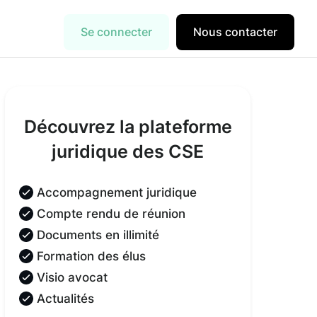
Se connecter
Nous contacter
Découvrez la plateforme
juridique des CSE
Accompagnement juridique
Compte rendu de réunion
Documents en illimité
Formation des élus
Visio avocat
Actualités