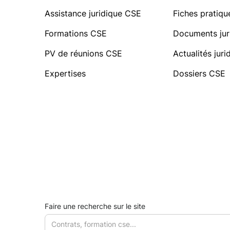
Assistance juridique CSE
Fiches pratiq
Formations CSE
Documents jur
PV de réunions CSE
Actualités jur
Expertises
Dossiers CSE
Faire une recherche sur le site