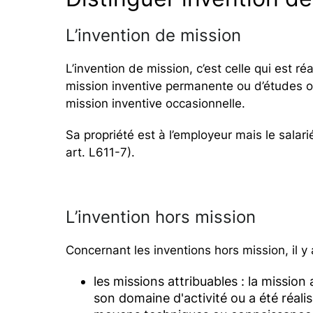
L’invention de mission
L’invention de mission, c’est celle qui est 
mission inventive permanente ou d’études ou
mission inventive occasionnelle.
Sa propriété est à l’employeur mais le salar
art. L611-7).
L’invention hors mission
Concernant les inventions hors mission, il y 
les missions attribuables : la mission 
son domaine d'activité ou a été réali