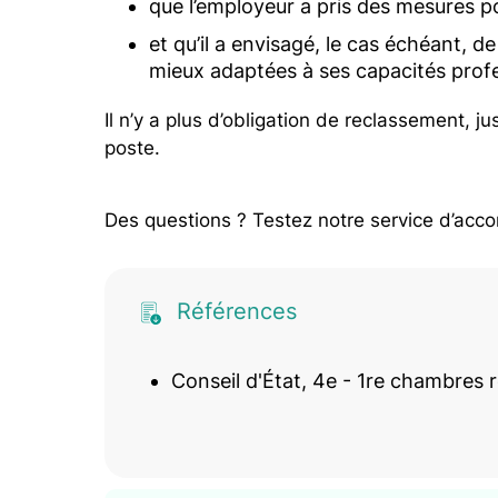
que l’employeur a pris des mesures pou
et qu’il a envisagé, le cas échéant, de
mieux adaptées à ses capacités profe
Il n’y a plus d’obligation de reclassement, ju
poste.
Des questions ? Testez notre service d’acc
Références
Conseil d'État, 4e - 1re chambres