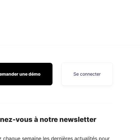
emander une démo
Se connecter
nez-vous à notre newsletter
 chaque semaine les dernières actualités pour