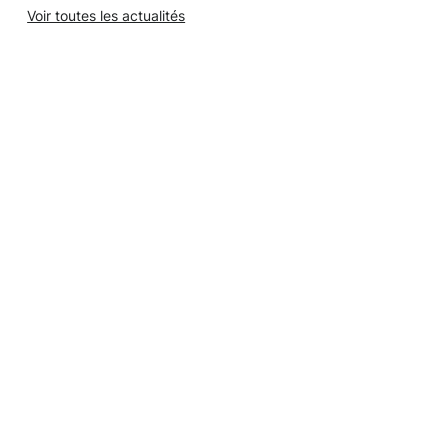
Voir toutes les actualités