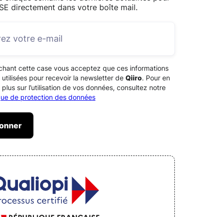
SE directement dans votre boîte mail.
chant cette case vous acceptez que ces informations
 utilisées pour recevoir la newsletter de
Qiiro
. Pour en
 plus sur l’utilisation de vos données, consultez notre
ique de protection des données