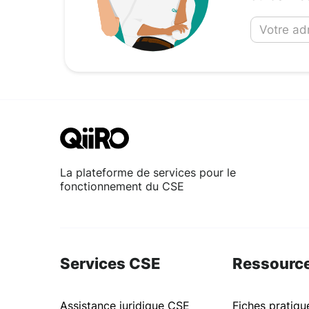
La plateforme de services pour le
fonctionnement du CSE
Services CSE
Ressourc
Assistance juridique CSE
Fiches pratiq