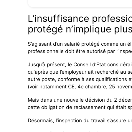
L’insuffisance professio
protégé n’implique plu
S’agissant d’un salarié protégé comme un él
professionnelle doit être autorisé par l’inspe
Jusqu’à présent, le Conseil d’Etat considérai
qu'après que l’employeur ait recherché au sei
autre poste, conforme à ses qualifications 
(voir notamment CE, 4e chambre, 25 novem
Mais dans une nouvelle décision du 2 décemb
cette obligation de reclassement qui était s
Désormais, l’inspection du travail s’assure 