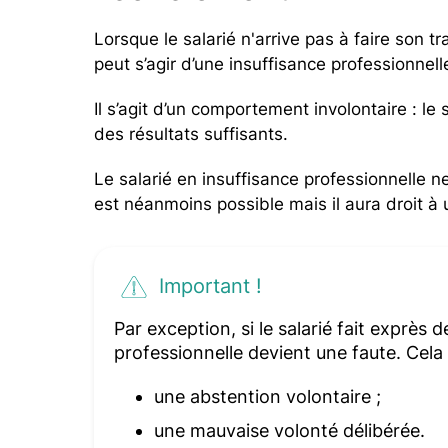
Lorsque le salarié n'arrive pas à faire son tr
peut s’agir d’une insuffisance professionnell
Il s’agit d’un comportement involontaire : le
des résultats suffisants.
Le salarié en insuffisance professionnelle
est néanmoins possible mais il aura droit à
Important !
Par exception, si le salarié fait exprès de
professionnelle devient une faute. Cela
une abstention volontaire ;
une mauvaise volonté délibérée.