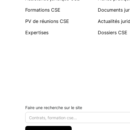
Formations CSE
Documents jur
PV de réunions CSE
Actualités jur
Expertises
Dossiers CSE
Faire une recherche sur le site