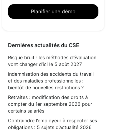
Planifier une démo
Dernières actualités du CSE
Risque bruit : les méthodes d’évaluation
vont changer d’ici le 5 août 2027
Indemnisation des accidents du travail
et des maladies professionnelles :
bientôt de nouvelles restrictions ?
Retraites : modification des droits à
compter du 1er septembre 2026 pour
certains salariés
Contraindre l’employeur à respecter ses
obligations : 5 sujets d’actualité 2026