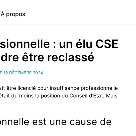
À propos
sionnelle : un élu CSE
dre être reclassé
LE 12 DÉCEMBRE 2024
it être licencié pour insuffisance professionnelle
tait du moins la position du Conseil d’Etat. Mais
onnelle est une cause de