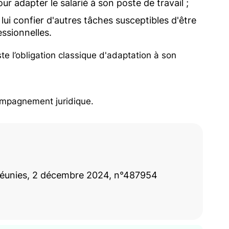
r adapter le salarié à son poste de travail ;
 lui confier d'autres tâches susceptibles d'être
ssionnelles.
ste l’obligation classique d'adaptation à son
ompagnement juridique.
 réunies, 2 décembre 2024, n°487954