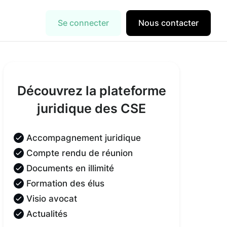
Se connecter
Nous contacter
Découvrez la plateforme
juridique des CSE
Accompagnement juridique
Compte rendu de réunion
Documents en illimité
Formation des élus
Visio avocat
Actualités