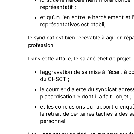
représentatif ;
et qu’un lien entre le harcèlement et 
représentatives est établi,
le syndicat est bien recevable à agir en répar
profession.
Dans cette affaire, le salarié chef de projet 
l’aggravation de sa mise à l'écart à
du CHSCT ;
le courrier d'alerte du syndicat adres
placardisation » dont il a fait l'objet ;
et les conclusions du rapport d'enq
le retrait de certaines tâches à des s
personnel.