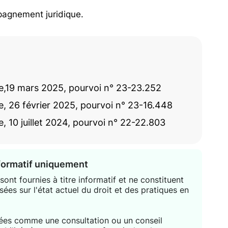
pagnement juridique.
e,19 mars 2025, pourvoi n° 23-23.252
e, 26 février 2025, pourvoi n° 23-16.448
, 10 juillet 2024, pourvoi n° 22-22.803
nformatif uniquement
ont fournies à titre informatif et ne constituent
sées sur l'état actuel du droit et des pratiques en
étées comme une consultation ou un conseil