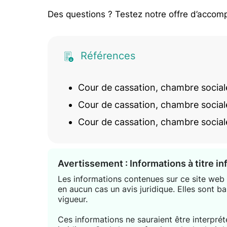
Des questions ? Testez notre offre d’accom
Références
Cour de cassation, chambre social
Cour de cassation, chambre social
Cour de cassation, chambre sociale
Avertissement : Informations à titre i
Les informations contenues sur ce site web s
en aucun cas un avis juridique. Elles sont ba
vigueur.
Ces informations ne sauraient être interpr