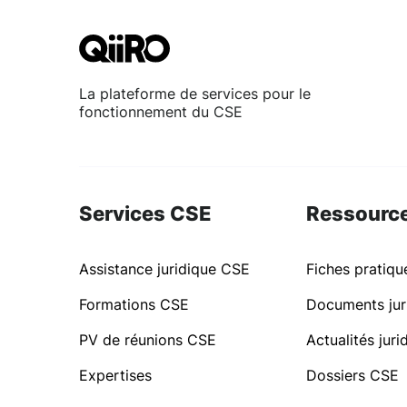
La plateforme de services pour le
fonctionnement du CSE
Services CSE
Ressourc
Assistance juridique CSE
Fiches pratiq
Formations CSE
Documents jur
PV de réunions CSE
Actualités jur
Expertises
Dossiers CSE