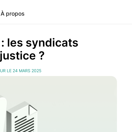
À propos
: les syndicats
justice ?
OUR LE 24 MARS 2025