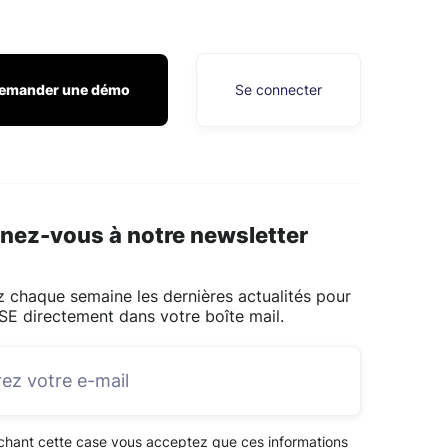
emander une démo
Se connecter
nez-vous à notre newsletter
 chaque semaine les dernières actualités pour
SE directement dans votre boîte mail.
chant cette case vous acceptez que ces informations