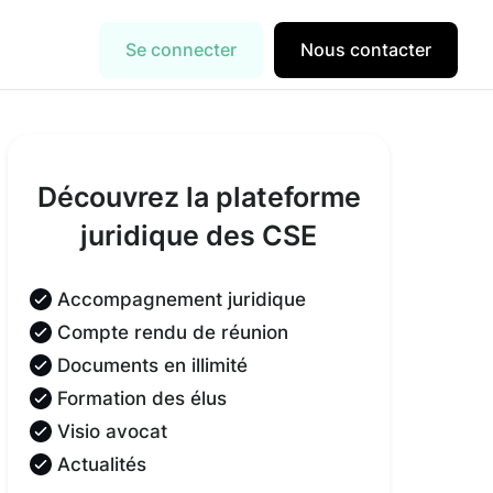
Se connecter
Nous contacter
Découvrez la plateforme
juridique des CSE
Accompagnement juridique
Compte rendu de réunion
Documents en illimité
Formation des élus
Visio avocat
Actualités