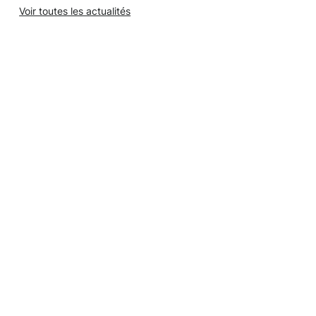
Voir toutes les actualités