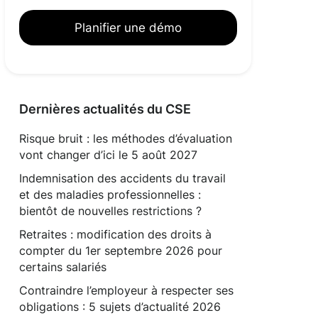
Planifier une démo
Dernières actualités du CSE
Risque bruit : les méthodes d’évaluation
vont changer d’ici le 5 août 2027
Indemnisation des accidents du travail
et des maladies professionnelles :
bientôt de nouvelles restrictions ?
Retraites : modification des droits à
compter du 1er septembre 2026 pour
certains salariés
Contraindre l’employeur à respecter ses
obligations : 5 sujets d’actualité 2026