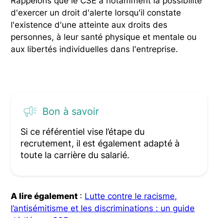
Rappelons que le CSE a notamment la possibilité
d'exercer un droit d'alerte lorsqu'il constate
l'existence d'une atteinte aux droits des
personnes, à leur santé physique et mentale ou
aux libertés individuelles dans l'entreprise.
Bon à savoir
Si ce référentiel vise l’étape du
recrutement, il est également adapté à
toute la carrière du salarié.
A lire également
:
Lutte contre le racisme,
l’antisémitisme et les discriminations : un guide