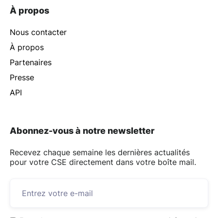
À propos
Nous contacter
À propos
Partenaires
Presse
API
Abonnez-vous à notre newsletter
Recevez chaque semaine les dernières actualités
pour votre CSE directement dans votre boîte mail.