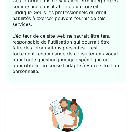
Ces informations ne sauraient être interprétées
comme une consultation ou un conseil
juridique. Seuls les professionnels du droit
habilités à exercer peuvent fournir de tels
services.
L'éditeur de ce site web ne saurait être tenu
responsable de l'utilisation qui pourrait être
faite des informations présentes. Il est
fortement recommandé de consulter un avocat
pour toute question juridique spécifique ou
pour obtenir un conseil adapté à votre situation
personnelle.