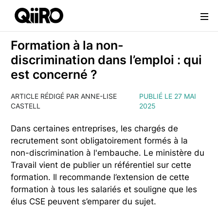
Webflow Homepage
Formation à la non-
discrimination dans l’emploi : qui
est concerné ?
ARTICLE RÉDIGÉ PAR ANNE-LISE
PUBLIÉ LE 27 MAI
CASTELL
2025
Dans certaines entreprises, les chargés de
recrutement sont obligatoirement formés à la
non-discrimination à l'embauche. Le ministère du
Travail vient de publier un référentiel sur cette
formation. Il recommande l’extension de cette
formation à tous les salariés et souligne que les
élus CSE peuvent s’emparer du sujet.