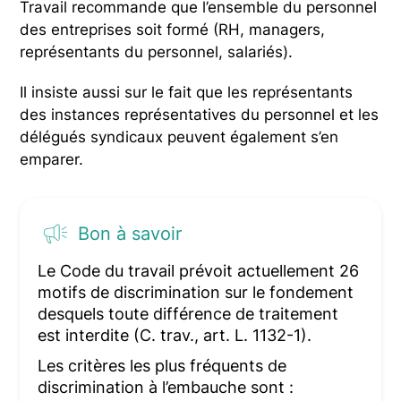
Travail recommande que l’ensemble du personnel
des entreprises soit formé (RH, managers,
représentants du personnel, salariés).
Il insiste aussi sur le fait que les représentants
des instances représentatives du personnel et les
délégués syndicaux peuvent également s’en
emparer.
Bon à savoir
Le Code du travail prévoit actuellement 26
motifs de discrimination sur le fondement
desquels toute différence de traitement
est interdite (C. trav., art. L. 1132-1).
Les critères les plus fréquents de
discrimination à l’embauche sont :