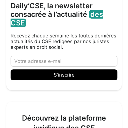
Daily’CSE, la newsletter
consacrée à l’actualité
des
CSE
Recevez chaque semaine les toutes dernières
actualités du CSE rédigées par nos juristes
experts en droit social.
Découvrez la plateforme