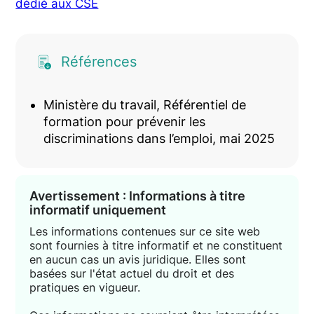
dédié aux CSE
Références
Ministère du travail, Référentiel de
formation pour prévenir les
discriminations dans l’emploi, mai 2025
Avertissement : Informations à titre
informatif uniquement
Les informations contenues sur ce site web
sont fournies à titre informatif et ne constituent
en aucun cas un avis juridique. Elles sont
basées sur l'état actuel du droit et des
pratiques en vigueur.