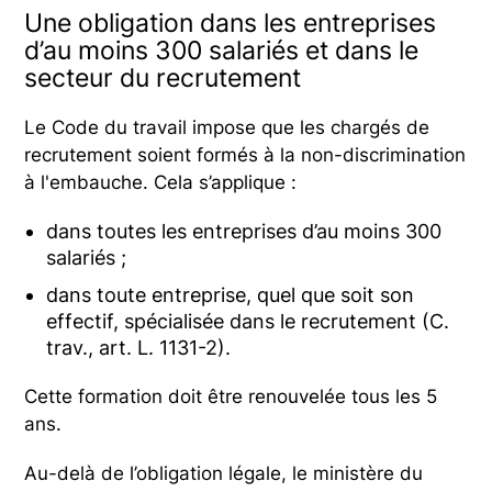
Une obligation dans les entreprises
d’au moins 300 salariés et dans le
secteur du recrutement
Le Code du travail impose que les chargés de
recrutement soient formés à la non-discrimination
à l'embauche. Cela s’applique :
dans toutes les entreprises d’au moins 300
salariés ;
dans toute entreprise, quel que soit son
effectif, spécialisée dans le recrutement (C.
trav., art. L. 1131-2).
Cette formation doit être renouvelée tous les 5
ans.
Au-delà de l’obligation légale, le ministère du