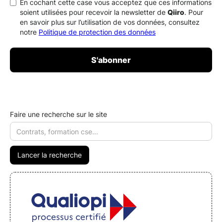
En cochant cette case vous acceptez que ces informations
soient utilisées pour recevoir la newsletter de
Qiiro
. Pour
en savoir plus sur l’utilisation de vos données, consultez
notre
Politique de protection des données
Faire une recherche sur le site