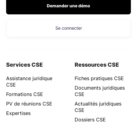
Demander une démo
Se connecter
Services CSE
Ressources CSE
Assistance juridique
Fiches pratiques CSE
CSE
Documents juridiques
Formations CSE
CSE
PV de réunions CSE
Actualités juridiques
CSE
Expertises
Dossiers CSE