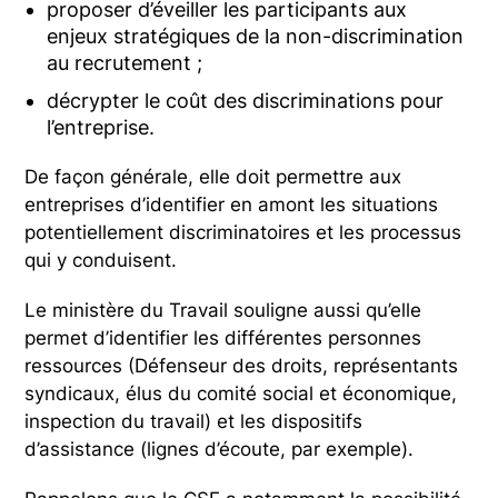
proposer d’éveiller les participants aux
enjeux stratégiques de la non-discrimination
au recrutement ;
décrypter le coût des discriminations pour
l’entreprise.
De façon générale, elle doit permettre aux
entreprises d’identifier en amont les situations
potentiellement discriminatoires et les processus
qui y conduisent.
Le ministère du Travail souligne aussi qu’elle
permet d’identifier les différentes personnes
ressources (Défenseur des droits, représentants
syndicaux, élus du comité social et économique,
inspection du travail) et les dispositifs
d’assistance (lignes d’écoute, par exemple).