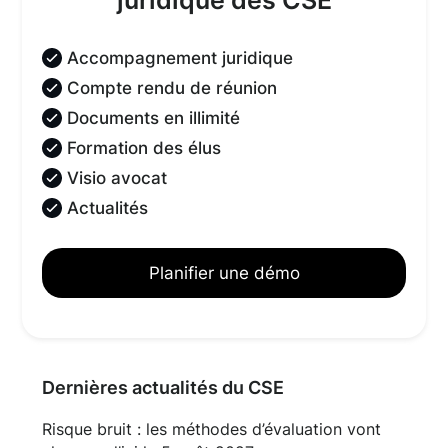
juridique des CSE
Accompagnement juridique
Compte rendu de réunion
Documents en illimité
Formation des élus
Visio avocat
Actualités
Planifier une démo
Dernières actualités du CSE
Risque bruit : les méthodes d’évaluation vont