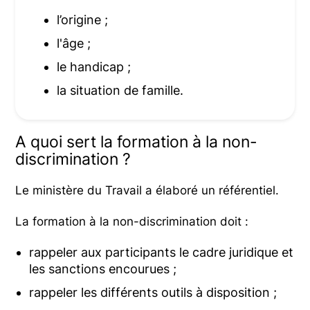
l’origine ;
l'âge ;
le handicap ;
la situation de famille.
A quoi sert la formation à la non-
discrimination ?
Le ministère du Travail a élaboré un référentiel.
La formation à la non-discrimination doit :
rappeler aux participants le cadre juridique et
les sanctions encourues ;
rappeler les différents outils à disposition ;