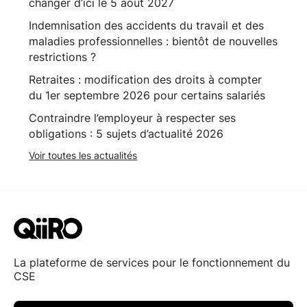
changer d’ici le 5 août 2027
Indemnisation des accidents du travail et des
maladies professionnelles : bientôt de nouvelles
restrictions ?
Retraites : modification des droits à compter
du 1er septembre 2026 pour certains salariés
Contraindre l’employeur à respecter ses
obligations : 5 sujets d’actualité 2026
Voir toutes les actualités
La plateforme de services pour le fonctionnement du
CSE