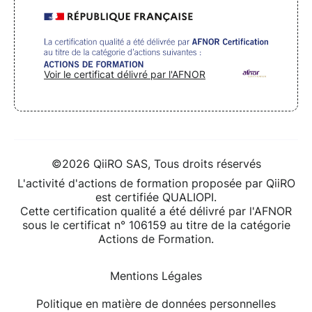
Voir le certificat délivré par l'AFNOR
©2026 QiiRO SAS, Tous droits réservés
L'activité d'actions de formation proposée par QiiRO
est certifiée QUALIOPI.
Cette certification qualité a été délivré par l'AFNOR
sous le certificat n° 106159 au titre de la catégorie
Actions de Formation.
Mentions Légales
Politique en matière de données personnelles