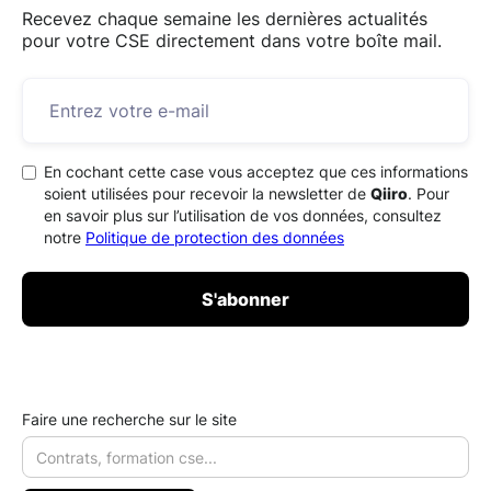
Recevez chaque semaine les dernières actualités
pour votre CSE directement dans votre boîte mail.
En cochant cette case vous acceptez que ces informations
soient utilisées pour recevoir la newsletter de
Qiiro
. Pour
en savoir plus sur l’utilisation de vos données, consultez
notre
Politique de protection des données
Faire une recherche sur le site