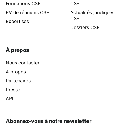
Formations CSE
CSE
PV de réunions CSE
Actualités juridiques
CSE
Expertises
Dossiers CSE
À propos
Nous contacter
À propos
Partenaires
Presse
API
Abonnez-vous à notre newsletter