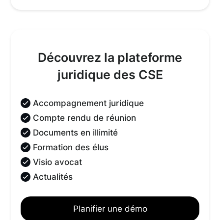
Découvrez la plateforme
juridique des CSE
Accompagnement juridique
Compte rendu de réunion
Documents en illimité
Formation des élus
Visio avocat
Actualités
Planifier une démo