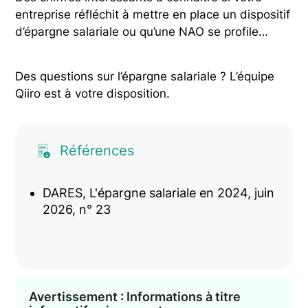
entreprise réfléchit à mettre en place un dispositif
d’épargne salariale ou qu’une NAO se profile…
Des questions sur l’épargne salariale ? L’équipe
Qiiro est à votre disposition.
Références
DARES, L'épargne salariale en 2024, juin
2026, n° 23
Avertissement : Informations à titre