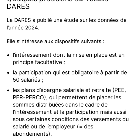
DARES
La DARES a publié une étude sur les données de
l’année 2024.
Elle s’intéresse aux dispositifs suivants :
l’intéressement dont la mise en place est en
principe facultative ;
la participation qui est obligatoire à partir de
50 salariés ;
les plans d’épargne salariale et retraite (PEE,
PER-PERCO), qui permettent de placer les
sommes distribuées dans le cadre de
l'intéressement et la participation mais aussi
sous certaines conditions des versements du
salarié ou de l’employeur (= des
abondements).