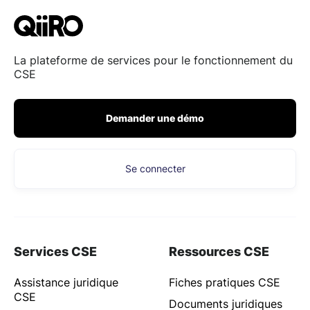
La plateforme de services pour le fonctionnement du
CSE
Demander une démo
Se connecter
Services CSE
Ressources CSE
Assistance juridique
Fiches pratiques CSE
CSE
Documents juridiques