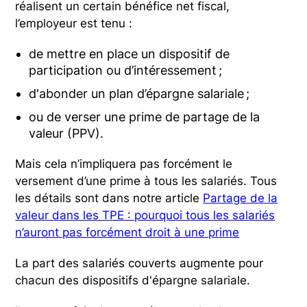
réalisent un certain bénéfice net fiscal,
l’employeur est tenu :
de mettre en place un dispositif de
participation ou d’intéressement ;
d'abonder un plan d’épargne salariale ;
ou de verser une prime de partage de la
valeur (PPV).
Mais cela n’impliquera pas forcément le
versement d’une prime à tous les salariés. Tous
les détails sont dans notre article
Partage de la
valeur dans les TPE : pourquoi tous les salariés
n’auront pas forcément droit à une prime
La part des salariés couverts augmente pour
chacun des dispositifs d'épargne salariale.