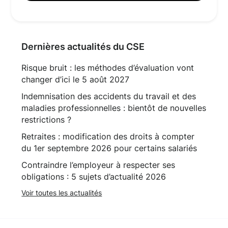
Dernières actualités du CSE
Risque bruit : les méthodes d’évaluation vont
changer d’ici le 5 août 2027
Indemnisation des accidents du travail et des
maladies professionnelles : bientôt de nouvelles
restrictions ?
Retraites : modification des droits à compter
du 1er septembre 2026 pour certains salariés
Contraindre l’employeur à respecter ses
obligations : 5 sujets d’actualité 2026
Voir toutes les actualités