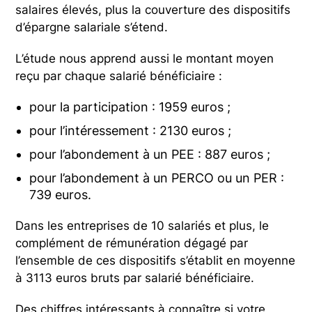
salaires élevés, plus la couverture des dispositifs
d’épargne salariale s’étend.
L’étude nous apprend aussi le montant moyen
reçu par chaque salarié bénéficiaire :
pour la participation : 1959 euros ;
pour l’intéressement : 2130 euros ;
pour l’abondement à un PEE : 887 euros ;
pour l’abondement à un PERCO ou un PER :
739 euros.
Dans les entreprises de 10 salariés et plus, le
complément de rémunération dégagé par
l’ensemble de ces dispositifs s’établit en moyenne
à 3113 euros bruts par salarié bénéficiaire.
Des chiffres intéressants à connaître si votre