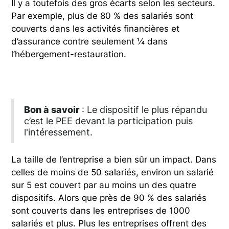
Il y a toutefois des gros écarts selon les secteurs.
Par exemple, plus de 80 % des salariés sont
couverts dans les activités financières et
d’assurance contre seulement ¼ dans
l’hébergement-restauration.
Bon à savoir
: Le dispositif le plus répandu
c’est le PEE devant la participation puis
l'intéressement.
La taille de l’entreprise a bien sûr un impact. Dans
celles de moins de 50 salariés, environ un salarié
sur 5 est couvert par au moins un des quatre
dispositifs. Alors que près de 90 % des salariés
sont couverts dans les entreprises de 1000
salariés et plus. Plus les entreprises offrent des