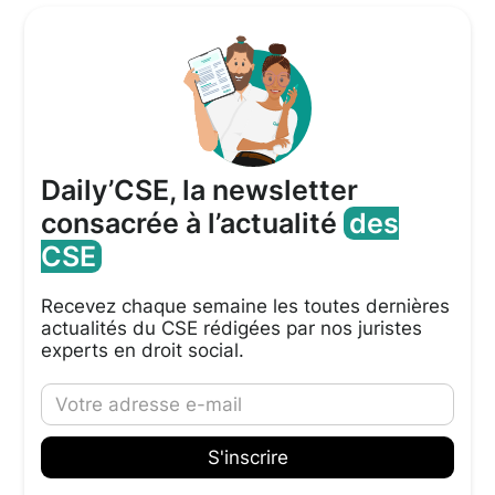
Daily’CSE, la newsletter
consacrée à l’actualité
des
CSE
Recevez chaque semaine les toutes dernières
actualités du CSE rédigées par nos juristes
experts en droit social.