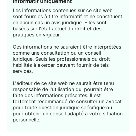
informatif uniquement
Les informations contenues sur ce site web
sont fournies à titre informatif et ne constituent
en aucun cas un avis juridique. Elles sont
basées sur l'état actuel du droit et des
pratiques en vigueur.
Ces informations ne sauraient être interprétées
comme une consultation ou un conseil
juridique. Seuls les professionnels du droit
habilités à exercer peuvent fournir de tels
services.
L'éditeur de ce site web ne saurait être tenu
responsable de l'utilisation qui pourrait être
faite des informations présentes. Il est
fortement recommandé de consulter un avocat
pour toute question juridique spécifique ou
pour obtenir un conseil adapté à votre situation
personnelle.