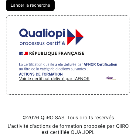
Voir le certificat délivré par l'AFNOR
©2026 QiiRO SAS, Tous droits réservés
L'activité d'actions de formation proposée par QiiRO
est certifiée QUALIOPI.