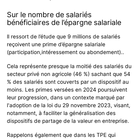
Sur le nombre de salariés
bénéficiaires de l’épargne salariale
Il ressort de l’étude que 9 millions de salariés
reçoivent une prime d’épargne salariale
(participation,intéressement ou abondement)..
Cela représente presque la moitié des salariés du
secteur privé non agricole (46 %) sachant que 54
% des salariés sont couverts par un dispositif au
moins. Les primes versées en 2024 poursuivent
leur progression, dans un contexte marqué par
l'adoption de la loi du 29 novembre 2023, visant,
notamment, à faciliter la généralisation des
dispositifs de partage de la valeur en entreprise.
Rappelons également que dans les TPE qui