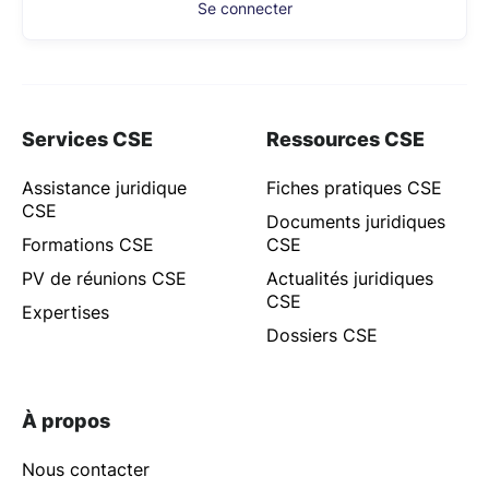
Se connecter
Services CSE
Ressources CSE
Assistance juridique
Fiches pratiques CSE
CSE
Documents juridiques
Formations CSE
CSE
PV de réunions CSE
Actualités juridiques
CSE
Expertises
Dossiers CSE
À propos
Nous contacter