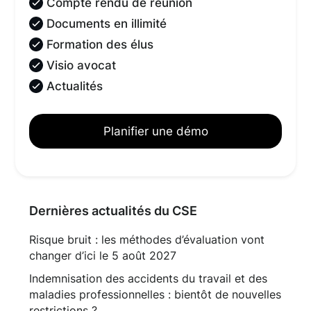
Compte rendu de réunion
Documents en illimité
Formation des élus
Visio avocat
Actualités
Planifier une démo
Dernières actualités du CSE
Risque bruit : les méthodes d’évaluation vont
changer d’ici le 5 août 2027
Indemnisation des accidents du travail et des
maladies professionnelles : bientôt de nouvelles
restrictions ?