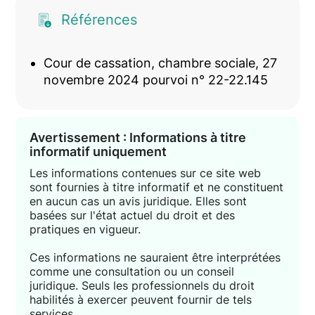
Références
Cour de cassation, chambre sociale, 27
novembre 2024 pourvoi n° 22-22.145
Avertissement : Informations à titre
informatif uniquement
Les informations contenues sur ce site web
sont fournies à titre informatif et ne constituent
en aucun cas un avis juridique. Elles sont
basées sur l'état actuel du droit et des
pratiques en vigueur.
Ces informations ne sauraient être interprétées
comme une consultation ou un conseil
juridique. Seuls les professionnels du droit
habilités à exercer peuvent fournir de tels
services.