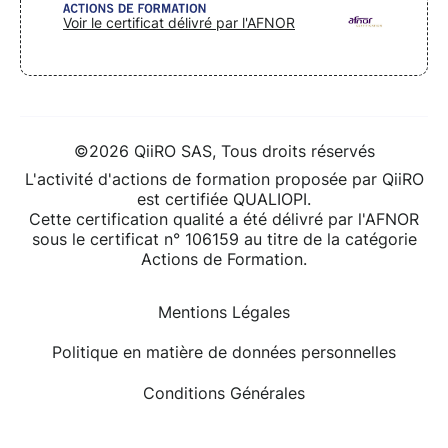
Voir le certificat délivré par l'AFNOR
©2026 QiiRO SAS, Tous droits réservés
L'activité d'actions de formation proposée par QiiRO
est certifiée QUALIOPI.
Cette certification qualité a été délivré par l'AFNOR
sous le certificat n° 106159 au titre de la catégorie
Actions de Formation.
Mentions Légales
Politique en matière de données personnelles
Conditions Générales