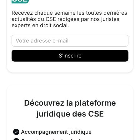
Recevez chaque semaine les toutes dernières
actualités du CSE rédigées par nos juristes
experts en droit social.
Découvrez la plateforme
juridique des CSE
Accompagnement juridique