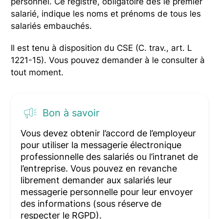
personnel. Ce registre, obligatoire dès le premier
salarié, indique les noms et prénoms de tous les
salariés embauchés.
Il est tenu à disposition du CSE (C. trav., art. L
1221-15). Vous pouvez demander à le consulter à
tout moment.
Bon à savoir
Vous devez obtenir l’accord de l’employeur
pour utiliser la messagerie électronique
professionnelle des salariés ou l’intranet de
l’entreprise. Vous pouvez en revanche
librement demander aux salariés leur
messagerie personnelle pour leur envoyer
des informations (sous réserve de
respecter le RGPD).