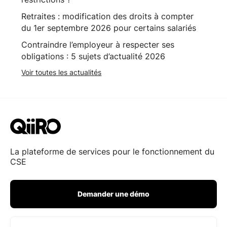
Retraites : modification des droits à compter
du 1er septembre 2026 pour certains salariés
Contraindre l’employeur à respecter ses
obligations : 5 sujets d’actualité 2026
Voir toutes les actualités
La plateforme de services pour le fonctionnement du
CSE
Demander une démo