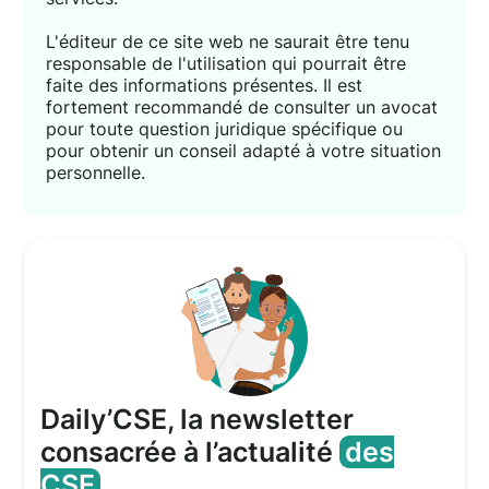
L'éditeur de ce site web ne saurait être tenu
responsable de l'utilisation qui pourrait être
faite des informations présentes. Il est
fortement recommandé de consulter un avocat
pour toute question juridique spécifique ou
pour obtenir un conseil adapté à votre situation
personnelle.
Daily’CSE, la newsletter
consacrée à l’actualité
des
CSE