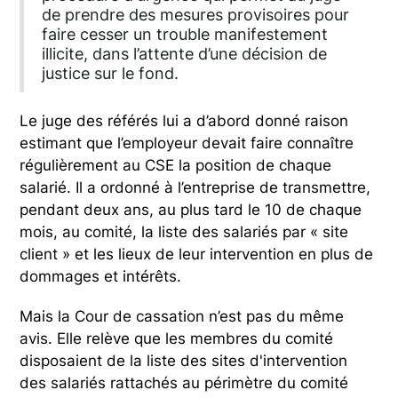
de prendre des mesures provisoires pour
faire cesser un trouble manifestement
illicite, dans l’attente d’une décision de
justice sur le fond.
Le juge des référés lui a d’abord donné raison
estimant que l’employeur devait faire connaître
régulièrement au CSE la position de chaque
salarié. Il a ordonné à l’entreprise de transmettre,
pendant deux ans, au plus tard le 10 de chaque
mois, au comité, la liste des salariés par « site
client » et les lieux de leur intervention en plus de
dommages et intérêts.
Mais la Cour de cassation n’est pas du même
avis. Elle relève que les membres du comité
disposaient de la liste des sites d'intervention
des salariés rattachés au périmètre du comité