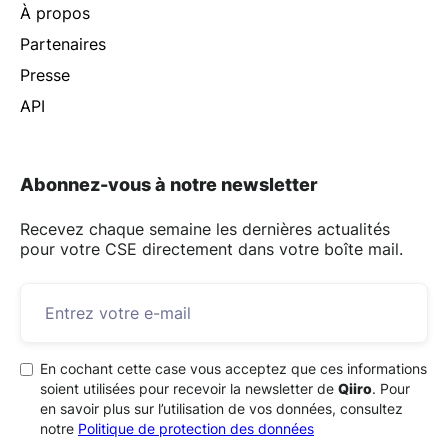
À propos
Partenaires
Presse
API
Abonnez-vous à notre newsletter
Recevez chaque semaine les dernières actualités
pour votre CSE directement dans votre boîte mail.
En cochant cette case vous acceptez que ces informations
soient utilisées pour recevoir la newsletter de
Qiiro
. Pour
en savoir plus sur l’utilisation de vos données, consultez
notre
Politique de protection des données