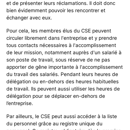
et de présenter leurs réclamations. Il doit donc
bien évidemment pouvoir les rencontrer et
échanger avec eux.
Pour cela, les membres élus du CSE peuvent
circuler librement dans l'entreprise et y prendre
tous contacts nécessaires à l'accomplissement
de leur mission, notamment auprès d'un salarié à
son poste de travail, sous réserve de ne pas
apporter de gêne importante à l'accomplissement
du travail des salariés. Pendant leurs heures de
délégation ou en-dehors des heures habituelles
de travail. Ils peuvent aussi utiliser les heures de
délégation pour se déplacer en-dehors de
l’entreprise.
Par ailleurs, le CSE peut aussi accéder à la liste
du personnel grâce au registre unique du