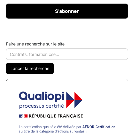
Faire une recherche sur le site