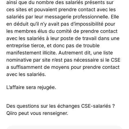
ainsi que du nombre des salariés présents sur
ces sites et pouvaient prendre contact avec les
salariés par leur messagerie professionnelle. Elle
en déduit qu’il n’y avait pas d’impossibilité pour
les membres élus du comité de prendre contact
avec les salariés à leur poste de travail dans une
entreprise tierce, et donc pas de trouble
manifestement illicite. Autrement dit, une liste
nominative par site n’est pas nécessaire si le CSE
a suffisamment de moyens pour prendre contact
avec les salariés.
L’affaire sera rejugée.
Des questions sur les échanges CSE-salariés ?
Qiiro peut vous renseigner.