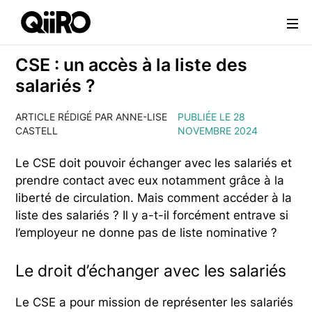
Webflow Homepage
CSE : un accès à la liste des
salariés ?
ARTICLE RÉDIGÉ PAR ANNE-LISE
PUBLIÉE LE 28
CASTELL
NOVEMBRE 2024
Le CSE doit pouvoir échanger avec les salariés et
prendre contact avec eux notamment grâce à la
liberté de circulation. Mais comment accéder à la
liste des salariés ? Il y a-t-il forcément entrave si
l’employeur ne donne pas de liste nominative ?
Le droit d’échanger avec les salariés
Le CSE a pour mission de représenter les salariés