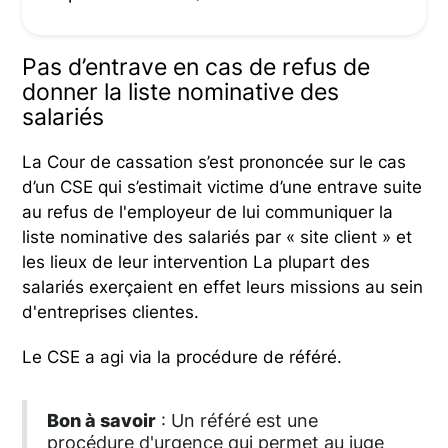
Pas d’entrave en cas de refus de
donner la liste nominative des
salariés
La Cour de cassation s’est prononcée sur le cas
d’un CSE qui s’estimait victime d’une entrave suite
au refus de l'employeur de lui communiquer la
liste nominative des salariés par « site client » et
les lieux de leur intervention La plupart des
salariés exerçaient en effet leurs missions au sein
d'entreprises clientes.
Le CSE a agi via la procédure de référé.
Bon à savoir
: Un référé est une
procédure d'urgence qui permet au juge