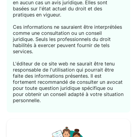
en aucun cas un avis juridique. Elles sont
basées sur l'état actuel du droit et des
pratiques en vigueur.
Ces informations ne sauraient être interprétées
comme une consultation ou un conseil
juridique. Seuls les professionnels du droit
habilités à exercer peuvent fournir de tels
services.
L'éditeur de ce site web ne saurait être tenu
responsable de l'utilisation qui pourrait être
faite des informations présentes. Il est
fortement recommandé de consulter un avocat
pour toute question juridique spécifique ou
pour obtenir un conseil adapté à votre situation
personnelle.