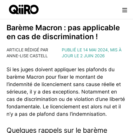
Webflow Homepage
Barème Macron : pas applicable
en cas de discrimination !
ARTICLE RÉDIGÉ PAR
PUBLIÉ LE 14 MAI 2024, MIS À
ANNE-LISE CASTELL
JOUR LE 2 JUIN 2026
Si les juges doivent appliquer les plafonds du
barème Macron pour fixer le montant de
l’indemnité de licenciement sans cause réelle et
sérieuse, il y a des exceptions. Notamment en
cas de discrimination ou de violation d’une liberté
fondamentale. Le licenciement est alors nul et il
n’y a pas de plafond dans l’indemnisation.
Quelques rappels sur le barème