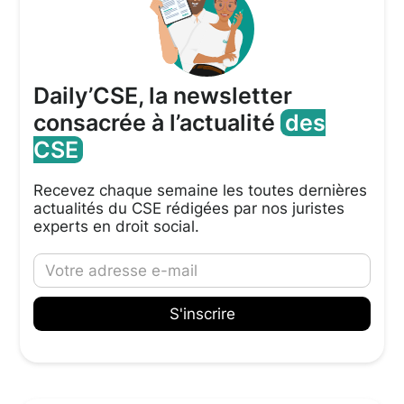
Daily’CSE, la newsletter
consacrée à l’actualité
des
CSE
Recevez chaque semaine les toutes dernières
actualités du CSE rédigées par nos juristes
experts en droit social.