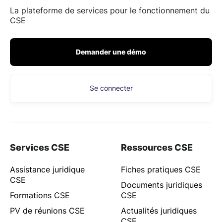
La plateforme de services pour le fonctionnement du
CSE
Demander une démo
Se connecter
Services CSE
Ressources CSE
Assistance juridique
Fiches pratiques CSE
CSE
Documents juridiques
Formations CSE
CSE
PV de réunions CSE
Actualités juridiques
CSE