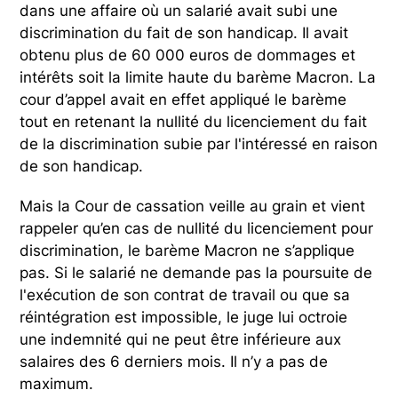
dans une affaire où un salarié avait subi une
discrimination du fait de son handicap. Il avait
obtenu plus de 60 000 euros de dommages et
intérêts soit la limite haute du barème Macron. La
cour d’appel avait en effet appliqué le barème
tout en retenant la nullité du licenciement du fait
de la discrimination subie par l'intéressé en raison
de son handicap.
Mais la Cour de cassation veille au grain et vient
rappeler qu’en cas de nullité du licenciement pour
discrimination, le barème Macron ne s’applique
pas. Si le salarié ne demande pas la poursuite de
l'exécution de son contrat de travail ou que sa
réintégration est impossible, le juge lui octroie
une indemnité qui ne peut être inférieure aux
salaires des 6 derniers mois. Il n’y a pas de
maximum.