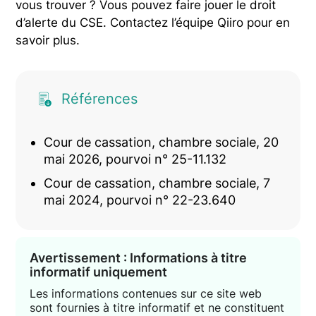
vous trouver ? Vous pouvez faire jouer le droit
d’alerte du CSE. Contactez l’équipe Qiiro pour en
savoir plus.
Références
Cour de cassation, chambre sociale, 20
mai 2026, pourvoi n° 25-11.132
Cour de cassation, chambre sociale, 7
mai 2024, pourvoi n° 22-23.640
Avertissement : Informations à titre
informatif uniquement
Les informations contenues sur ce site web
sont fournies à titre informatif et ne constituent