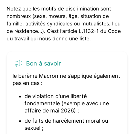
Notez que les motifs de discrimination sont
nombreux (sexe, mœurs, âge, situation de
famille, activités syndicales ou mutualistes, lieu
de résidence…). C’est l‘article L.1132-1 du Code
du travail qui nous donne une liste.
Bon à savoir
le barème Macron ne s’applique également
pas en cas :
de violation d'une liberté
fondamentale (exemple avec une
affaire de mai 2026) ;
de faits de harcèlement moral ou
sexuel ;