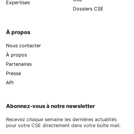
Expertises
Dossiers CSE
À propos
Nous contacter
À propos
Partenaires
Presse
API
Abonnez-vous à notre newsletter
Recevez chaque semaine les dernières actualités
pour votre CSE directement dans votre boîte mail.