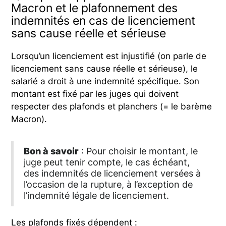
Macron et le plafonnement des
indemnités en cas de licenciement
sans cause réelle et sérieuse
Lorsqu’un licenciement est injustifié (on parle de
licenciement sans cause réelle et sérieuse), le
salarié a droit à une indemnité spécifique. Son
montant est fixé par les juges qui doivent
respecter des plafonds et planchers (= le barème
Macron).
Bon à savoir
: Pour choisir le montant, le
juge peut tenir compte, le cas échéant,
des indemnités de licenciement versées à
l’occasion de la rupture, à l’exception de
l’indemnité légale de licenciement.
Les plafonds fixés dépendent :