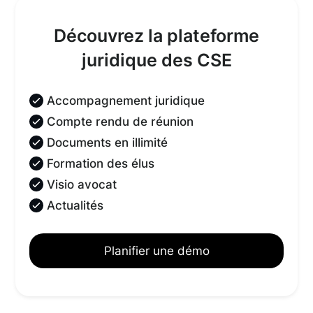
Découvrez la plateforme
juridique des CSE
Accompagnement juridique
Compte rendu de réunion
Documents en illimité
Formation des élus
Visio avocat
Actualités
Planifier une démo