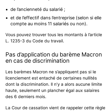
de l’ancienneté du salarié ;
et de l’effectif dans l’entreprise (selon si elle
compte au moins 11 salariés ou non).
Vous pouvez trouver tous les montants à l’article
L. 1235-3 du Code du travail.
Pas d’application du barème Macron
en cas de discrimination
Les barèmes Macron ne s’appliquent pas si le
licenciement est entaché de certaines nullités
dont la discrimination. Il n'y a alors aucune limite
haute, seulement un plancher égal aux salaires
des 6 derniers mois.
La Cour de cassation vient de rappeler cette règle