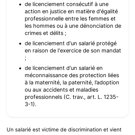
de licenciement consécutif à une
action en justice en matière d'égalité
professionnelle entre les femmes et
les hommes ou à une dénonciation de
crimes et délits ;
de licenciement d'un salarié protégé
en raison de l'exercice de son mandat
;
de licenciement d'un salarié en
méconnaissance des protection liées
à la maternité, la paternité, l’adoption
ou aux accidents et maladies
professionnels (C. trav., art. L. 1235-
3-1).
Un salarié est victime de discrimination et vient