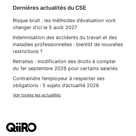
Dernières actualités du CSE
Risque bruit : les méthodes d’évaluation vont
changer d’ici le 5 août 2027
Indemnisation des accidents du travail et des
maladies professionnelles : bientôt de nouvelles
restrictions ?
Retraites : modification des droits à compter
du 1er septembre 2026 pour certains salariés
Contraindre l’employeur à respecter ses
obligations : 5 sujets d’actualité 2026
Voir toutes les actualités