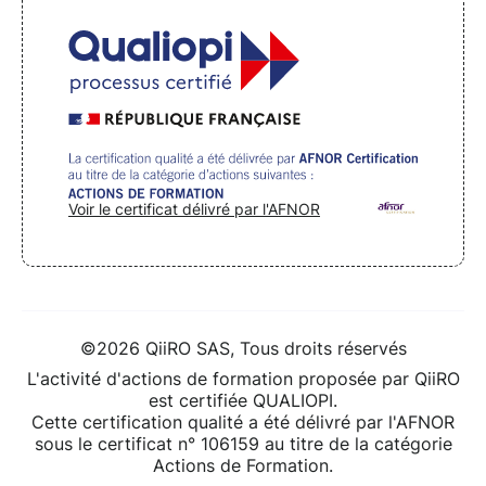
Voir le certificat délivré par l'AFNOR
©2026 QiiRO SAS, Tous droits réservés
L'activité d'actions de formation proposée par QiiRO
est certifiée QUALIOPI.
Cette certification qualité a été délivré par l'AFNOR
sous le certificat n° 106159 au titre de la catégorie
Actions de Formation.