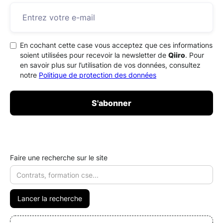
En cochant cette case vous acceptez que ces informations
soient utilisées pour recevoir la newsletter de
Qiiro
. Pour
en savoir plus sur l’utilisation de vos données, consultez
notre
Politique de protection des données
Faire une recherche sur le site