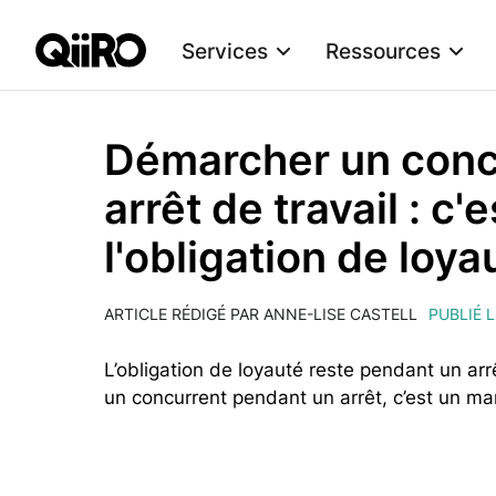
Services
Ressources
Webflow Homepage
Démarcher un conc
arrêt de travail : 
l'obligation de loya
ARTICLE RÉDIGÉ PAR ANNE-LISE CASTELL
PUBLIÉ 
L’obligation de loyauté reste pendant un arrê
un concurrent pendant un arrêt, c’est un ma