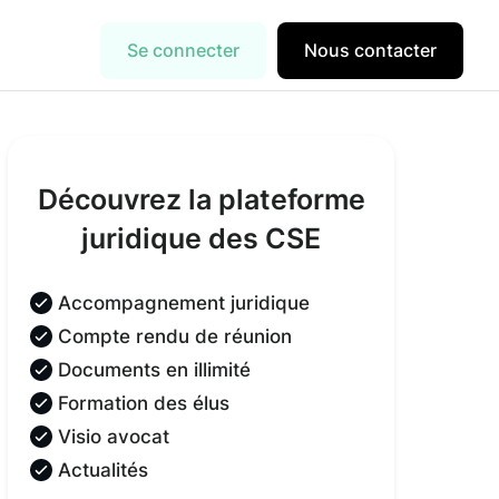
Se connecter
Nous contacter
Découvrez la plateforme
juridique des CSE
Accompagnement juridique
Compte rendu de réunion
Documents en illimité
Formation des élus
Visio avocat
Actualités