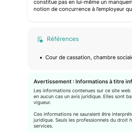
constitue pas en lui-même un manquement
notion de concurrence à l’employeur qu
Références
Cour de cassation, chambre social
Avertissement : Informations à titre i
Les informations contenues sur ce site web s
en aucun cas un avis juridique. Elles sont ba
vigueur.
Ces informations ne sauraient être interpr
juridique. Seuls les professionnels du droit 
services.