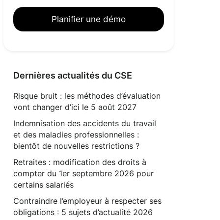
Planifier une démo
Dernières actualités du CSE
Risque bruit : les méthodes d’évaluation
vont changer d’ici le 5 août 2027
Indemnisation des accidents du travail
et des maladies professionnelles :
bientôt de nouvelles restrictions ?
Retraites : modification des droits à
compter du 1er septembre 2026 pour
certains salariés
Contraindre l’employeur à respecter ses
obligations : 5 sujets d’actualité 2026