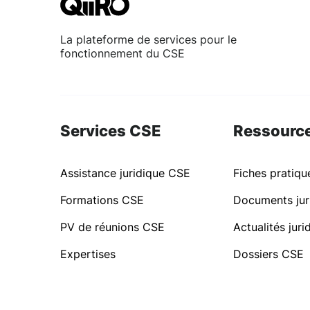
La plateforme de services pour le
fonctionnement du CSE
Services CSE
Ressourc
Assistance juridique CSE
Fiches pratiq
Formations CSE
Documents jur
PV de réunions CSE
Actualités jur
Expertises
Dossiers CSE