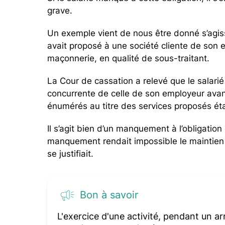
grave.
Un exemple vient de nous être donné s’agissa
avait proposé à une société cliente de son 
maçonnerie, en qualité de sous-traitant.
La Cour de cassation a relevé que le salarié 
concurrente de celle de son employeur avant 
énumérés au titre des services proposés étan
Il s’agit bien d’un manquement à l’obligation
manquement rendait impossible le maintien d
se justifiait.
Bon à savoir
L'exercice d'une activité, pendant un ar