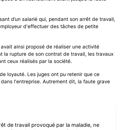
nt d’un salarié qui, pendant son arrêt de travail,
employeur d'effectuer des tâches de petite
avait ainsi proposé de réaliser une activité
la rupture de son contrat de travail, les travaux
t ceux réalisés par la société.
 de loyauté. Les juges ont pu retenir que ce
ans l'entreprise. Autrement dit, la faute grave
rêt de travail provoqué par la maladie, ne