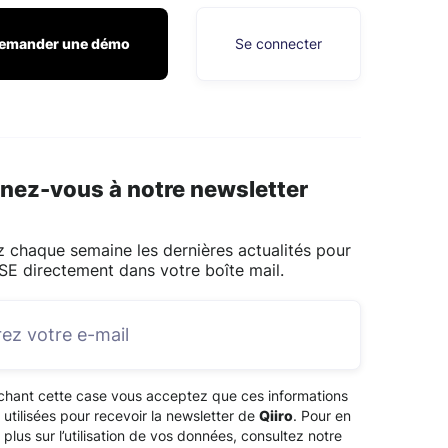
emander une démo
Se connecter
nez-vous à notre newsletter
 chaque semaine les dernières actualités pour
SE directement dans votre boîte mail.
chant cette case vous acceptez que ces informations
 utilisées pour recevoir la newsletter de
Qiiro
. Pour en
 plus sur l’utilisation de vos données, consultez notre