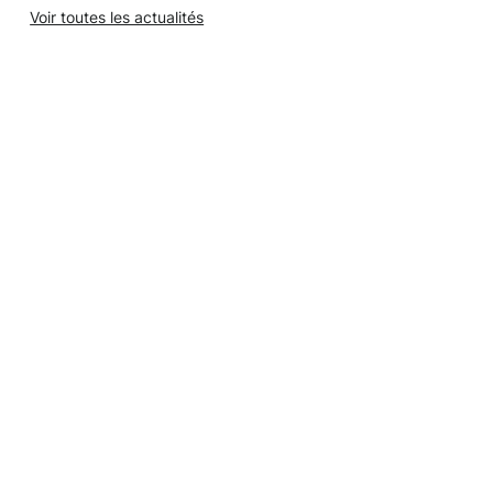
Voir toutes les actualités