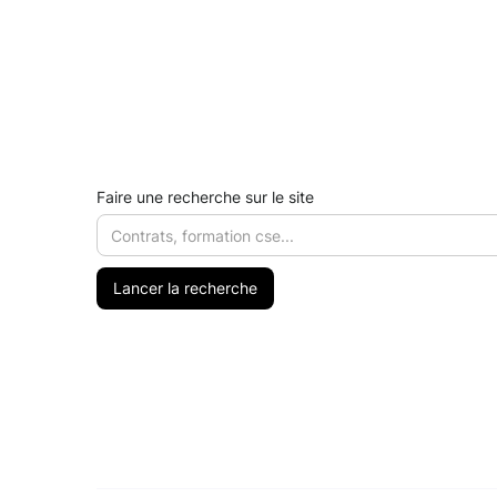
Faire une recherche sur le site