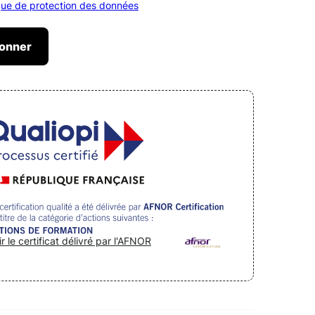
ique de protection des données
ir le certificat délivré par l'AFNOR