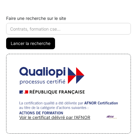
Faire une recherche sur le site
Voir le certificat délivré par l'AFNOR