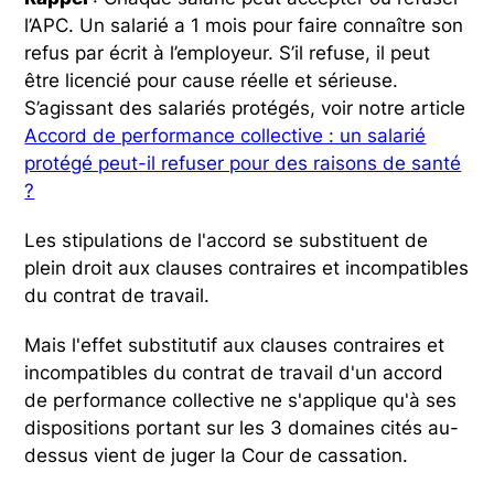
l’APC. Un salarié a 1 mois pour faire connaître son
refus par écrit à l’employeur. S’il refuse, il peut
être licencié pour cause réelle et sérieuse.
S’agissant des salariés protégés, voir notre article
Accord de performance collective : un salarié
protégé peut-il refuser pour des raisons de santé
?
Les stipulations de l'accord se substituent de
plein droit aux clauses contraires et incompatibles
du contrat de travail.
Mais l'effet substitutif aux clauses contraires et
incompatibles du contrat de travail d'un accord
de performance collective ne s'applique qu'à ses
dispositions portant sur les 3 domaines cités au-
dessus vient de juger la Cour de cassation.