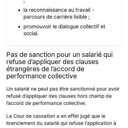
;
la reconnaissance au travail -
parcours de carrière lisible ;
promouvoir le dialogue collectif et
social.
Pas de sanction pour un salarié qui
refuse d’appliquer des clauses
étrangères de l’accord de
performance collective
Un salarié ne peut pas être sanctionné pour avoir
refusé d’appliquer des clauses hors champ de
l’accord de performance collective.
La Cour de cassation a en effet jugé que le
licenciement du salarié qui refuse l'application à