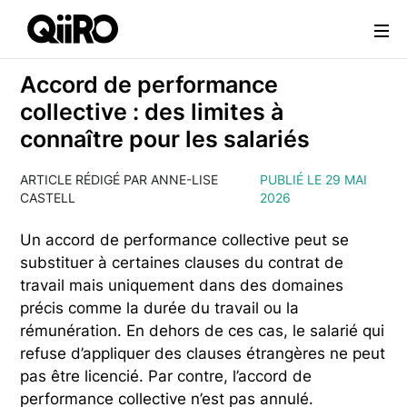
Webflow Homepage
Accord de performance
collective : des limites à
connaître pour les salariés
ARTICLE RÉDIGÉ PAR ANNE-LISE
PUBLIÉ LE 29 MAI
CASTELL
2026
Un accord de performance collective peut se
substituer à certaines clauses du contrat de
travail mais uniquement dans des domaines
précis comme la durée du travail ou la
rémunération. En dehors de ces cas, le salarié qui
refuse d’appliquer des clauses étrangères ne peut
pas être licencié. Par contre, l’accord de
performance collective n’est pas annulé.