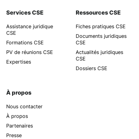
Services CSE
Ressources CSE
Assistance juridique
Fiches pratiques CSE
CSE
Documents juridiques
Formations CSE
CSE
PV de réunions CSE
Actualités juridiques
CSE
Expertises
Dossiers CSE
À propos
Nous contacter
À propos
Partenaires
Presse