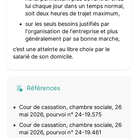
lui chaque jour dans un temps normal,
soit deux heures de trajet maximum,
sur les seuls besoins justifiés par
l'organisation de l'entreprise et plus
généralement par sa bonne marche,
c’est une atteinte au libre choix par le
salarié de son domicile.
Références
Cour de cassation, chambre sociale, 26
mai 2026, pourvoi n° 24-19.575
Cour de cassation, chambre sociale, 26
mai 2026, pourvoi n° 24-19.461