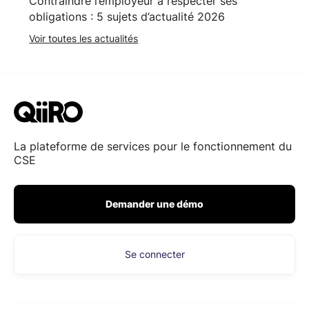
Contraindre l’employeur à respecter ses
obligations : 5 sujets d’actualité 2026
Voir toutes les actualités
La plateforme de services pour le fonctionnement du
CSE
Demander une démo
Se connecter