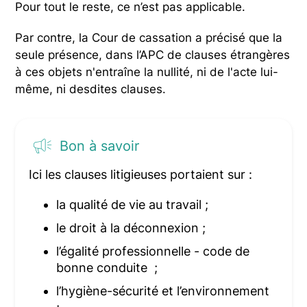
Pour tout le reste, ce n’est pas applicable.
Par contre, la Cour de cassation a précisé que la
seule présence, dans l’APC de clauses étrangères
à ces objets n'entraîne la nullité, ni de l'acte lui-
même, ni desdites clauses.
Bon à savoir
Ici les clauses litigieuses portaient sur :
la qualité de vie au travail ;
le droit à la déconnexion ;
l’égalité professionnelle - code de
bonne conduite ;
l’hygiène-sécurité et l’environnement