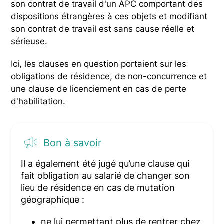
son contrat de travail d'un APC comportant des
dispositions étrangères à ces objets et modifiant
son contrat de travail est sans cause réelle et
sérieuse.
Ici, les clauses en question portaient sur les
obligations de résidence, de non-concurrence et
une clause de licenciement en cas de perte
d'habilitation.
Bon à savoir
Il a également été jugé qu’une clause qui
fait obligation au salarié de changer son
lieu de résidence en cas de mutation
géographique :
ne lui permettant plus de rentrer chez