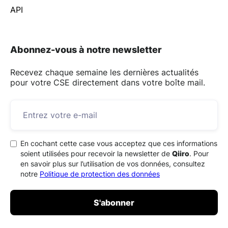
API
Abonnez-vous à notre newsletter
Recevez chaque semaine les dernières actualités
pour votre CSE directement dans votre boîte mail.
En cochant cette case vous acceptez que ces informations
soient utilisées pour recevoir la newsletter de
Qiiro
. Pour
en savoir plus sur l’utilisation de vos données, consultez
notre
Politique de protection des données