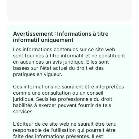
Avertissement : Informations à titre
informatif uniquement
Les informations contenues sur ce site web
sont fournies à titre informatif et ne constituent
en aucun cas un avis juridique. Elles sont
basées sur l'état actuel du droit et des
pratiques en vigueur.
Ces informations ne sauraient être interprétées
comme une consultation ou un conseil
juridique. Seuls les professionnels du droit
habilités à exercer peuvent fournir de tels
services.
L'éditeur de ce site web ne saurait être tenu
responsable de l'utilisation qui pourrait être
faite des informations présentes. Il est