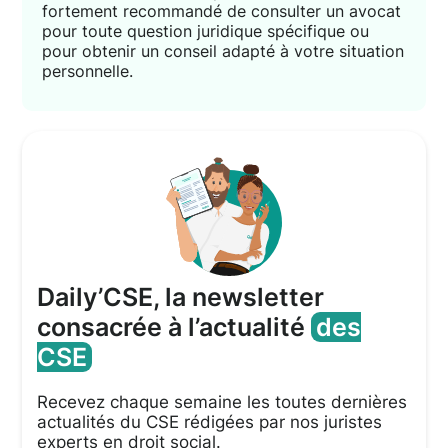
fortement recommandé de consulter un avocat
pour toute question juridique spécifique ou
pour obtenir un conseil adapté à votre situation
personnelle.
Daily’CSE, la newsletter
consacrée à l’actualité
des
CSE
Recevez chaque semaine les toutes dernières
actualités du CSE rédigées par nos juristes
experts en droit social.