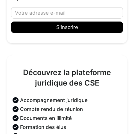
Découvrez la plateforme
juridique des CSE
Accompagnement juridique
Compte rendu de réunion
Documents en illimité
Formation des élus