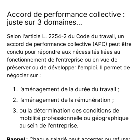
Accord de performance collective :
juste sur 3 domaines…
Selon l'article L. 2254-2 du Code du travail, un
accord de performance collective (APC) peut être
conclu pour répondre aux nécessités liées au
fonctionnement de l’entreprise ou en vue de
préserver ou de développer l'emploi. Il permet de
négocier sur :
l’aménagement de la durée du travail ;
l’aménagement de la rémunération ;
ou la détermination des conditions de
mobilité professionnelle ou géographique
au sein de l'entreprise.
Rappel
: Chaque salarié peut accepter ou refuser