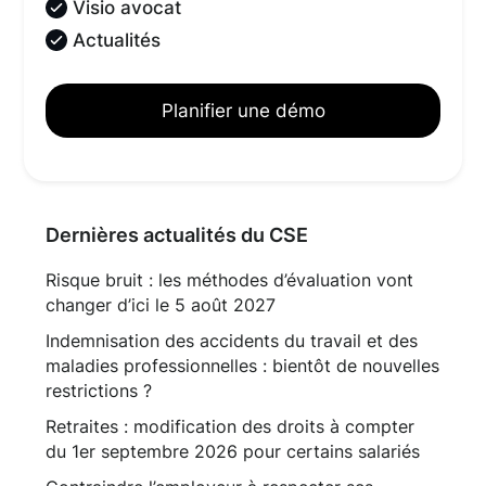
Visio avocat
Actualités
Planifier une démo
Dernières actualités du CSE
Risque bruit : les méthodes d’évaluation vont
changer d’ici le 5 août 2027
Indemnisation des accidents du travail et des
maladies professionnelles : bientôt de nouvelles
restrictions ?
Retraites : modification des droits à compter
du 1er septembre 2026 pour certains salariés