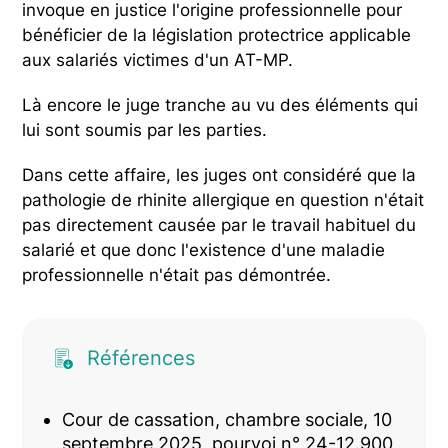
invoque en justice l'origine professionnelle pour
bénéficier de la législation protectrice applicable
aux salariés victimes d'un AT-MP.
Là encore le juge tranche au vu des éléments qui
lui sont soumis par les parties.
Dans cette affaire, les juges ont considéré que la
pathologie de rhinite allergique en question n'était
pas directement causée par le travail habituel du
salarié et que donc l'existence d'une maladie
professionnelle n'était pas démontrée.
Références
Cour de cassation, chambre sociale, 10
septembre 2025, pourvoi n° 24-12.900