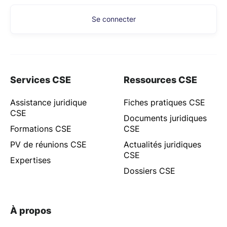
Se connecter
Services CSE
Ressources CSE
Assistance juridique
Fiches pratiques CSE
CSE
Documents juridiques
Formations CSE
CSE
PV de réunions CSE
Actualités juridiques
CSE
Expertises
Dossiers CSE
À propos