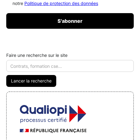
notre
Politique de protection des données
Faire une recherche sur le site