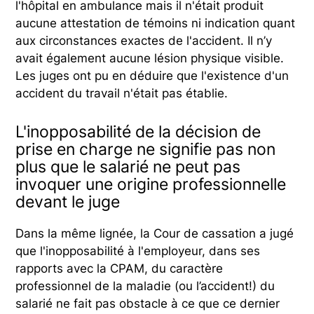
l'hôpital en ambulance mais il n'était produit
aucune attestation de témoins ni indication quant
aux circonstances exactes de l'accident. Il n’y
avait également aucune lésion physique visible.
Les juges ont pu en déduire que l'existence d'un
accident du travail n'était pas établie.
L'inopposabilité de la décision de
prise en charge ne signifie pas non
plus que le salarié ne peut pas
invoquer une origine professionnelle
devant le juge
Dans la même lignée, la Cour de cassation a jugé
que l'inopposabilité à l'employeur, dans ses
rapports avec la CPAM, du caractère
professionnel de la maladie (ou l’accident!) du
salarié ne fait pas obstacle à ce que ce dernier