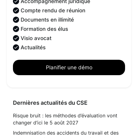
Accompagnement juridique
Compte rendu de réunion
Documents en illimité
Formation des élus
Visio avocat
Actualités
Planifier une démo
Dernières actualités du CSE
Risque bruit : les méthodes d’évaluation vont
changer d’ici le 5 août 2027
Indemnisation des accidents du travail et des