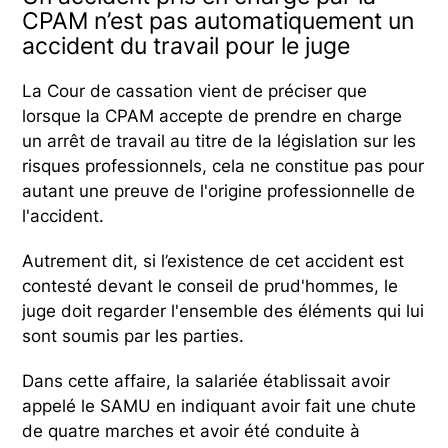
CPAM n’est pas automatiquement un
accident du travail pour le juge
La Cour de cassation vient de préciser que
lorsque la CPAM accepte de prendre en charge
un arrêt de travail au titre de la législation sur les
risques professionnels, cela ne constitue pas pour
autant une preuve de l'origine professionnelle de
l'accident.
Autrement dit, si l’existence de cet accident est
contesté devant le conseil de prud'hommes, le
juge doit regarder l'ensemble des éléments qui lui
sont soumis par les parties.
Dans cette affaire, la salariée établissait avoir
appelé le SAMU en indiquant avoir fait une chute
de quatre marches et avoir été conduite à