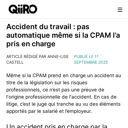
Webflow Homepage
Accident du travail : pas
automatique même si la CPAM l’a
pris en charge
ARTICLE RÉDIGÉ PAR ANNE-LISE
PUBLIÉ LE 11
CASTELL
SEPTEMBRE 2025
Même si la CPAM prend en charge un accident au
titre de la législation sur les risques
professionnels, ce n’est pas une preuve de
l'origine professionnelle de l'accident. En cas de
litige, c’est le juge qui tranche au vu des éléments
apportés par le salarié et l’employeur.
Un accident pris en charge par la