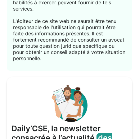
habilités à exercer peuvent fournir de tels
services.
L'éditeur de ce site web ne saurait être tenu
responsable de l'utilisation qui pourrait être
faite des informations présentes. Il est
fortement recommandé de consulter un avocat
pour toute question juridique spécifique ou
pour obtenir un conseil adapté à votre situation
personnelle.
Daily’CSE, la newsletter
consacrée à l’actualité
des