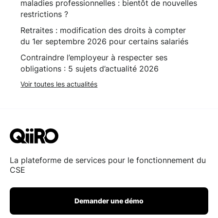
maladies professionnelles : bientôt de nouvelles
restrictions ?
Retraites : modification des droits à compter
du 1er septembre 2026 pour certains salariés
Contraindre l’employeur à respecter ses
obligations : 5 sujets d’actualité 2026
Voir toutes les actualités
La plateforme de services pour le fonctionnement du
CSE
Demander une démo