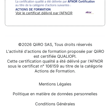
Voir le certificat délivré par l'AFNOR
©2026 QiiRO SAS, Tous droits réservés
L'activité d'actions de formation proposée par QiiRO
est certifiée QUALIOPI.
Cette certification qualité a été délivré par l'AFNOR
sous le certificat n° 106159 au titre de la catégorie
Actions de Formation.
Mentions Légales
Politique en matière de données personnelles
Conditions Générales