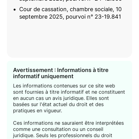
Cour de cassation, chambre sociale, 10
septembre 2025, pourvoi n° 23-19.841
Avertissement : Informations à titre
informatif uniquement
Les informations contenues sur ce site web
sont fournies à titre informatif et ne constituent
en aucun cas un avis juridique. Elles sont
basées sur l'état actuel du droit et des
pratiques en vigueur.
Ces informations ne sauraient être interprétées
comme une consultation ou un conseil
juridique. Seuls les professionnels du droit