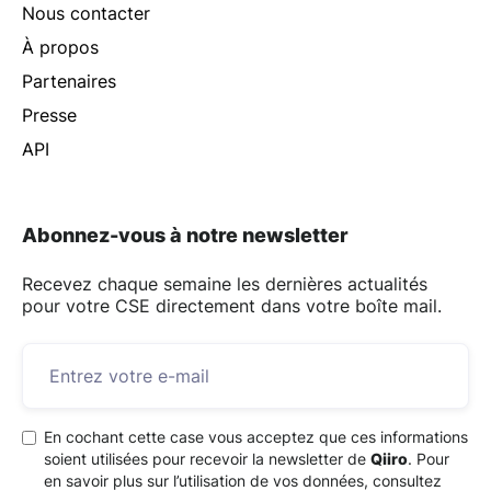
Nous contacter
À propos
Partenaires
Presse
API
Abonnez-vous à notre newsletter
Recevez chaque semaine les dernières actualités
pour votre CSE directement dans votre boîte mail.
En cochant cette case vous acceptez que ces informations
soient utilisées pour recevoir la newsletter de
Qiiro
. Pour
en savoir plus sur l’utilisation de vos données, consultez