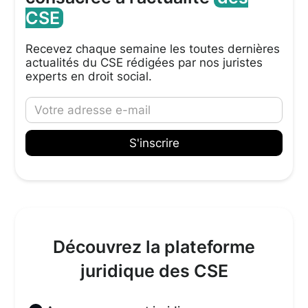
CSE
Recevez chaque semaine les toutes dernières
actualités du CSE rédigées par nos juristes
experts en droit social.
Découvrez la plateforme
juridique des CSE