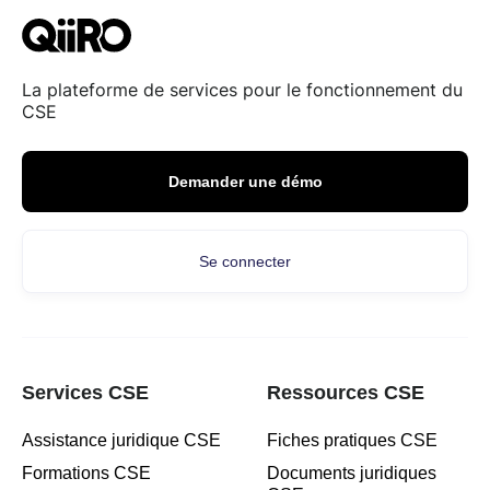
La plateforme de services pour le fonctionnement du
CSE
Demander une démo
Se connecter
Services CSE
Ressources CSE
Assistance juridique CSE
Fiches pratiques CSE
Formations CSE
Documents juridiques