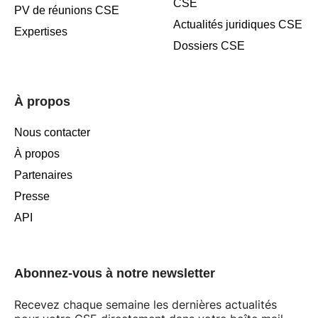
CSE
PV de réunions CSE
Actualités juridiques CSE
Expertises
Dossiers CSE
À propos
Nous contacter
À propos
Partenaires
Presse
API
Abonnez-vous à notre newsletter
Recevez chaque semaine les dernières actualités