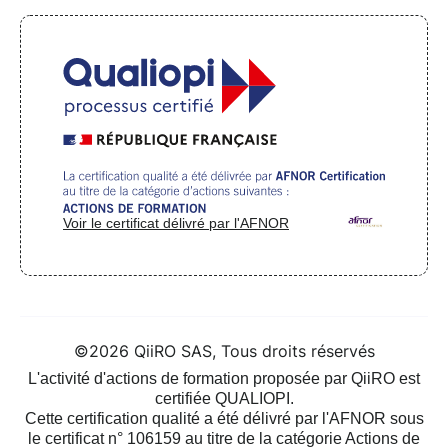
Voir le certificat délivré par l'AFNOR
©2026 QiiRO SAS, Tous droits réservés
L'activité d'actions de formation proposée par QiiRO est
certifiée QUALIOPI.
Cette certification qualité a été délivré par l'AFNOR sous
le certificat n° 106159 au titre de la catégorie Actions de