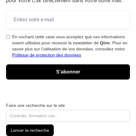
pour votre CSE directement dans votre boîte mail.
En cochant cette case vous acceptez que ces informations
soient utilisées pour recevoir la newsletter de
Qiiro
. Pour en
savoir plus sur l’utilisation de vos données, consultez notre
Politique de protection des données
Faire une recherche sur le site