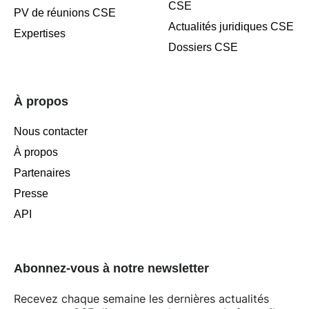
CSE
PV de réunions CSE
Actualités juridiques CSE
Expertises
Dossiers CSE
À propos
Nous contacter
À propos
Partenaires
Presse
API
Abonnez-vous à notre newsletter
Recevez chaque semaine les dernières actualités