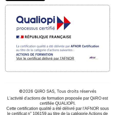
Voir le certificat délivré par l'AFNOR
©2026 QiiRO SAS, Tous droits réservés
L'activité d'actions de formation proposée par QiiRO est
certifiée QUALIOPI.
Cette certification qualité a été délivré par l'AFNOR sous
le certificat n° 106159 au titre de la catégorie Actions de