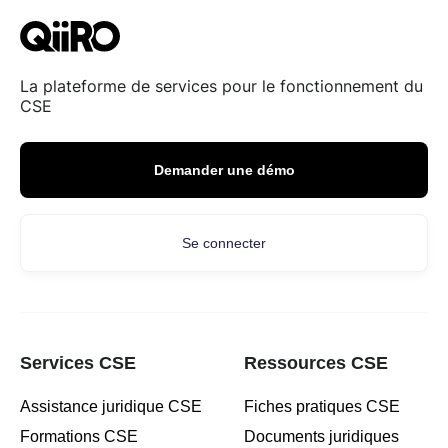
La plateforme de services pour le fonctionnement du
CSE
Demander une démo
Se connecter
Services CSE
Ressources CSE
Assistance juridique CSE
Fiches pratiques CSE
Formations CSE
Documents juridiques