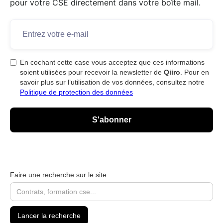
pour votre CSE directement dans votre boîte mail.
En cochant cette case vous acceptez que ces informations
soient utilisées pour recevoir la newsletter de
Qiiro
. Pour en
savoir plus sur l’utilisation de vos données, consultez notre
Politique de protection des données
Faire une recherche sur le site