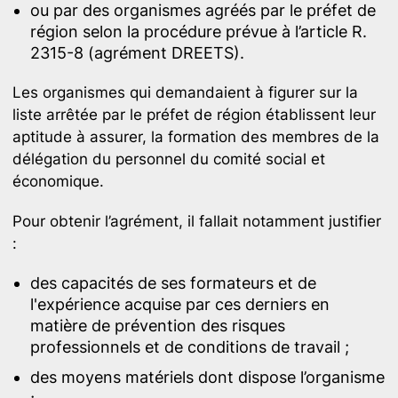
ou par des organismes agréés par le préfet de
région selon la procédure prévue à l’article R.
2315-8 (agrément DREETS).
Les organismes qui demandaient à figurer sur la
liste arrêtée par le préfet de région établissent leur
aptitude à assurer, la formation des membres de la
délégation du personnel du comité social et
économique.
Pour obtenir l’agrément, il fallait notamment justifier
:
des capacités de ses formateurs et de
l'expérience acquise par ces derniers en
matière de prévention des risques
professionnels et de conditions de travail ;
des moyens matériels dont dispose l’organisme