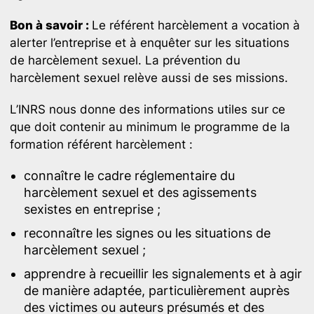
Bon à savoir :
Le référent harcèlement a vocation à
alerter l’entreprise et à enquêter sur les situations
de harcèlement sexuel. La prévention du
harcèlement sexuel relève aussi de ses missions.
L’INRS nous donne des informations utiles sur ce
que doit contenir au minimum le programme de la
formation référent harcèlement :
connaître le cadre réglementaire du
harcèlement sexuel et des agissements
sexistes en entreprise ;
reconnaître les signes ou les situations de
harcèlement sexuel ;
apprendre à recueillir les signalements et à agir
de manière adaptée, particulièrement auprès
des victimes ou auteurs présumés et des