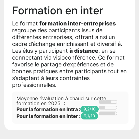
Formation en inter
Le format
formation inter-entreprises
regroupe des participants issus de
différentes entreprises, offrant ainsi un
cadre d’échange enrichissant et diversifié.
Les élus y participent
à distance
, en se
connectant via visioconférence. Ce format
favorise le partage d’expériences et de
bonnes pratiques entre participants tout en
s’adaptant à leurs contraintes
professionnelles.
Moyenne évaluation à chaud sur cette
formation en 2025 :
Pour la formation en Intra :
9,2/10
Pour la formation en Inter :
9,1/10