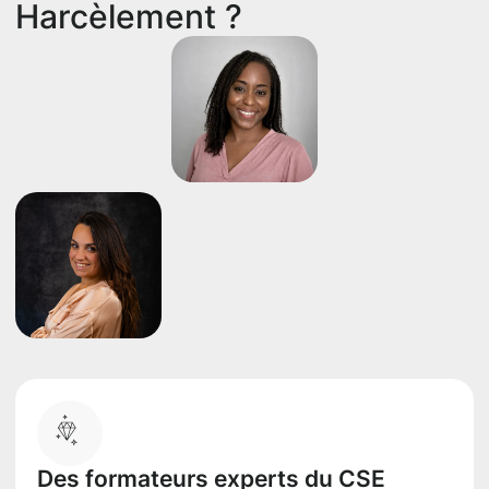
Harcèlement ?
Des formateurs experts du CSE