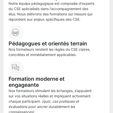
Notre équipe pédagogique est composée d'experts
du CSE spécialisés dans l'accompagnement des
élus. Nous délivrons des formations sur mesure qui
répondent aux enjeux spécifiques des CSE.
Pédagogues et orientés terrain
Nos formateurs rendent les règles du CSE claires,
concrètes et immédiatement applicables
Formation moderne et
engageante
Nos formateurs stimulent les échanges, s’appuient
sur vos situations réelles et impliquent activement
chaque participant.
(quiz, cas pratiques et
évaluations pour ancrer durablement les
connaissances)