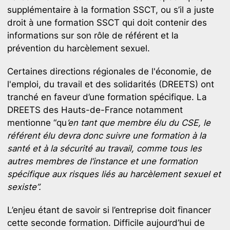
supplémentaire à la formation SSCT, ou s’il a juste
droit à une formation SSCT qui doit contenir des
informations sur son rôle de référent et la
prévention du harcèlement sexuel.
Certaines directions régionales de l'économie, de
l'emploi, du travail et des solidarités (DREETS) ont
tranché en faveur d’une formation spécifique. La
DREETS des Hauts-de-France notamment
mentionne “qu
’en tant que membre élu du CSE, le
référent élu devra donc suivre une formation à la
santé et à la sécurité au travail, comme tous les
autres membres de l’instance et une formation
spécifique aux risques liés au harcèlement sexuel et
sexiste”.
L’enjeu étant de savoir si l’entreprise doit financer
cette seconde formation. Difficile aujourd’hui de