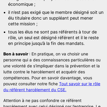
économique ;
il n’est pas exigé que le membre désigné soit un
élu titulaire donc un suppléant peut mener
cette mission ;
tous les élus ne sont pas référents à tour de
rôle, un seul est désigné référent et il le reste
en principe jusqu’à la fin des mandats.
Bon à savoir
: En pratique, on va choisir une
personne qui a des connaissances particulières ou
une volonté de s’impliquer dans la prévention et la
lutte contre le harcèlement et acquérir des
compétences. Pour en savoir davantage, vous
pouvez consulter notre fiche
Tout savoir sur le rôle
du référent harcèlement du CSE.
Attention à ne pas confondre ce référent
harcèlement avec celui désigné par l’entreprise. Le