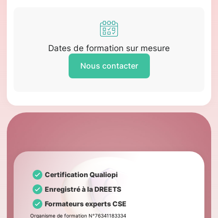
Dates de formation sur mesure
Nous contacter
Certification Qualiopi
Enregistré à la DREETS
Formateurs experts CSE
Organisme de formation N°76341183334