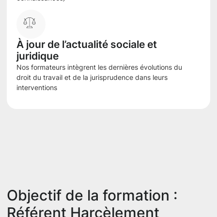
À jour de l’actualité sociale et
juridique
Nos formateurs intègrent les dernières évolutions du
droit du travail et de la jurisprudence dans leurs
interventions
Objectif de la formation :
Référent Harcèlement