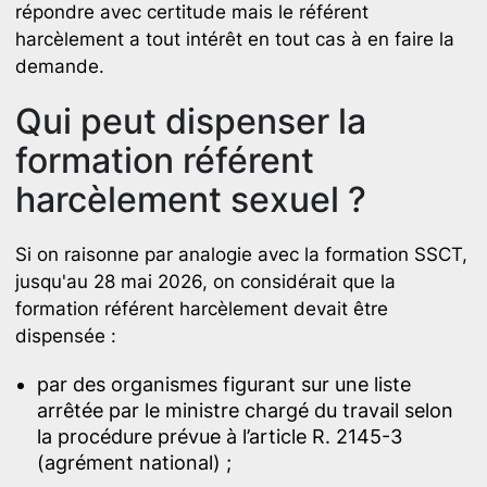
répondre avec certitude mais le référent
harcèlement a tout intérêt en tout cas à en faire la
demande.
Qui peut dispenser la
formation référent
harcèlement sexuel ?
Si on raisonne par analogie avec la formation SSCT,
jusqu'au 28 mai 2026, on considérait que la
formation référent harcèlement devait être
dispensée :
par des organismes figurant sur une liste
arrêtée par le ministre chargé du travail selon
la procédure prévue à l’article R. 2145-3
(agrément national) ;