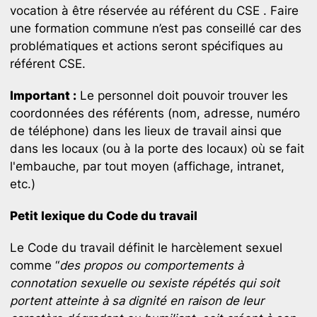
vocation à être réservée au référent du CSE . Faire
une formation commune n’est pas conseillé car des
problématiques et actions seront spécifiques au
référent CSE.
Important :
Le personnel doit pouvoir trouver les
coordonnées des référents (nom, adresse, numéro
de téléphone) dans les lieux de travail ainsi que
dans les locaux (ou à la porte des locaux) où se fait
l'embauche, par tout moyen (affichage, intranet,
etc.)
Petit lexique du Code du travail
Le Code du travail définit le harcèlement sexuel
comme “
des propos ou comportements à
connotation sexuelle ou sexiste répétés qui soit
portent atteinte à sa dignité en raison de leur