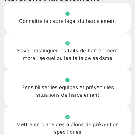
Connaître le cadre légal du harcèlement
Savoir distinguer les faits de harcèlement
moral, sexuel ou les faits de sexisme
Sensibiliser les équipes et prévenir les
situations de harcèlement
Mettre en place des actions de prévention
spécifiques