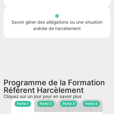
Savoir gérer des allégations ou une situation
avérée de harcèlement
Programme de la Formation
Référent Harcèlement
Cliquez sur un jour pour en savoir plus
Partie 1
Partie 2
Partie 3
Partie 4