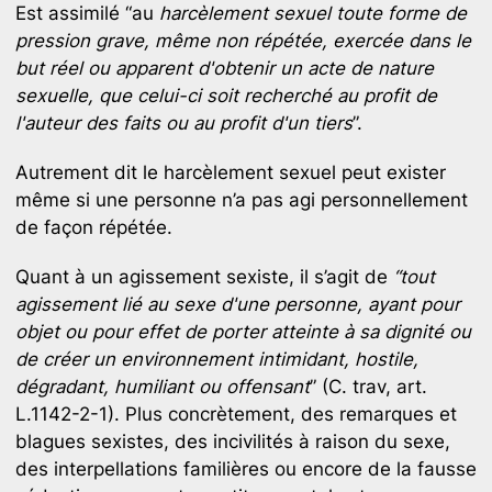
Est assimilé “au
harcèlement sexuel toute forme de
pression grave, même non répétée, exercée dans le
but réel ou apparent d'obtenir un acte de nature
sexuelle, que celui-ci soit recherché au profit de
l'auteur des faits ou au profit d'un tiers
”.
Autrement dit le harcèlement sexuel peut exister
même si une personne n’a pas agi personnellement
de façon répétée.
Quant à un agissement sexiste, il s’agit de
“tout
agissement lié au sexe d'une personne, ayant pour
objet ou pour effet de porter atteinte à sa dignité ou
de créer un environnement intimidant, hostile,
dégradant, humiliant ou offensant
” (C. trav, art.
L.1142-2-1). Plus concrètement, des remarques et
blagues sexistes, des incivilités à raison du sexe,
des interpellations familières ou encore de la fausse