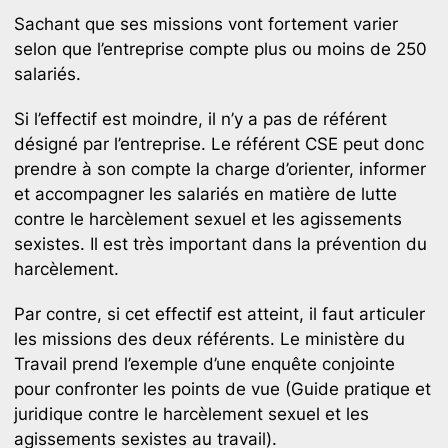
Sachant que ses missions vont fortement varier
selon que l’entreprise compte plus ou moins de 250
salariés.
Si l’effectif est moindre, il n’y a pas de référent
désigné par l’entreprise. Le référent CSE peut donc
prendre à son compte la charge d’orienter, informer
et accompagner les salariés en matière de lutte
contre le harcèlement sexuel et les agissements
sexistes. Il est très important dans la prévention du
harcèlement.
Par contre, si cet effectif est atteint, il faut articuler
les missions des deux référents. Le ministère du
Travail prend l’exemple d’une enquête conjointe
pour confronter les points de vue (Guide pratique et
juridique contre le harcèlement sexuel et les
agissements sexistes au travail).