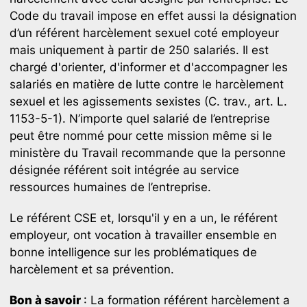
Code du travail impose en effet aussi la désignation
d’un référent harcèlement sexuel coté employeur
mais uniquement à partir de 250 salariés. Il est
chargé d'orienter, d'informer et d'accompagner les
salariés en matière de lutte contre le harcèlement
sexuel et les agissements sexistes (C. trav., art. L.
1153-5-1). N’importe quel salarié de l’entreprise
peut être nommé pour cette mission même si le
ministère du Travail recommande que la personne
désignée référent soit intégrée au service
ressources humaines de l’entreprise.
Le référent CSE et, lorsqu'il y en a un, le référent
employeur, ont vocation à travailler ensemble en
bonne intelligence sur les problématiques de
harcèlement et sa prévention.
Bon à savoir
: La formation référent harcèlement a