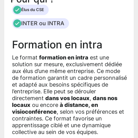
Élus du CSE
INTER ou INTRA
Formation en intra
Le format
formation en intra
est une
solution sur mesure, exclusivement dédiée
aux élus d’une même entreprise. Ce mode
de formation garantit un cadre personnalisé
et adapté aux besoins spécifiques de
l’entreprise. Elle peut se dérouler
directement
dans vos locaux
,
dans nos
locaux
ou encore
à distance, en
visioconférence
, selon vos préférences et
contraintes. Ce format favorise un
apprentissage ciblé et une dynamique
collective au sein de vos équipes.