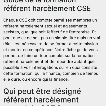
référent harcèlement CSE
Chaque CSE doit compter parmi ses membres un
référent harcèlement sexuel et agissements
sexistes, quel que soit l’effectif de l’entreprise. Et
pour que ce ne soit pas un simple titre mais un vrai
rôle il est nécessaire de se former à cette mission
et monter en compétence. Notre fiche guide vous
permet de faire un tour complet sur la formation
référent harcèlement et de répondre autant que
possible à vos interrogations sur en quoi consiste
cette formation, qui la finance, combien de temps
elle dure, ou encore qui la finance.
Qui peut être désigné
référent harcèlement