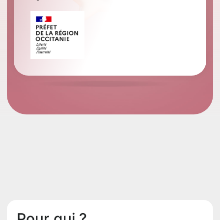
Pour qui ?