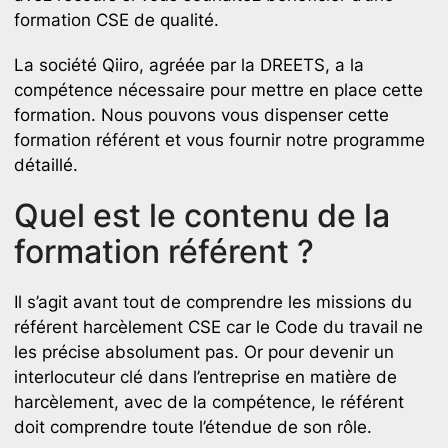
formation CSE de qualité.
La société Qiiro, agréée par la DREETS, a la
compétence nécessaire pour mettre en place cette
formation. Nous pouvons vous dispenser cette
formation référent et vous fournir notre programme
détaillé.
Quel est le contenu de la
formation référent ?
Il s’agit avant tout de comprendre les missions du
référent harcèlement CSE car le Code du travail ne
les précise absolument pas. Or pour devenir un
interlocuteur clé dans l’entreprise en matière de
harcèlement, avec de la compétence, le référent
doit comprendre toute l’étendue de son rôle.