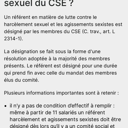
sexuel du CSE ?
Un référent en matière de lutte contre le
harcèlement sexuel et les agissements sexistes est
désigné par les membres du CSE (C. trav., art. L
2314-1).
La désignation se fait sous la forme d'une
résolution adoptée à la majorité des membres
présents. Le référent est désigné pour une durée
qui prend fin avec celle du mandat des membres
élus du comité.
Plusieurs informations importantes sont à retenir :
il n’y a pas de condition d’effectif à remplir :
même à partir de 11 salariés un référent
harcèlement et agissements sexistes doit être
désigné dès lors qu’il y a un comité social et