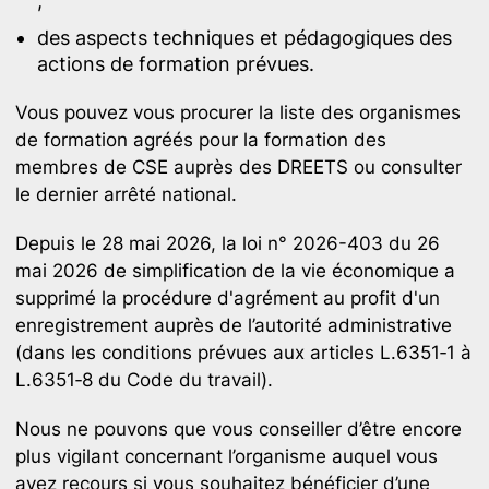
;
des aspects techniques et pédagogiques des
actions de formation prévues.
Vous pouvez vous procurer la liste des organismes
de formation agréés pour la formation des
membres de CSE auprès des DREETS ou consulter
le dernier arrêté national.
Depuis le 28 mai 2026, la loi n° 2026-403 du 26
mai 2026 de simplification de la vie économique a
supprimé la procédure d'agrément au profit d'un
enregistrement auprès de l’autorité administrative
(dans les conditions prévues aux articles L.6351‑1 à
L.6351‑8 du Code du travail).
Nous ne pouvons que vous conseiller d’être encore
plus vigilant concernant l’organisme auquel vous
avez recours si vous souhaitez bénéficier d’une