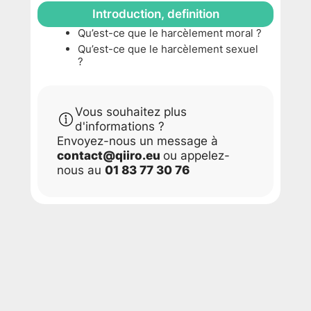
Introduction, definition
Qu’est-ce que le harcèlement moral ?
Qu’est-ce que le harcèlement sexuel
?
Vous souhaitez plus
d'informations ?
Envoyez-nous un message à
contact@qiiro.eu
ou appelez-
nous au
01 83 77 30 76