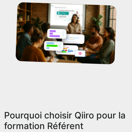
Pourquoi choisir Qiiro pour la
formation Référent