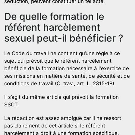
séduction, peuvent constituer un tel acte.
De quelle formation le
référent harcèlement
sexuel peut-il bénéficier ?
Le Code du travail ne contient qu’une règle à ce
sujet qui prévoit que le référent harcèlement
bénéficie de la formation nécessaire à l'exercice de
ses missions en matière de santé, de sécurité et de
conditions de travail (C. trav., art. L. 2315-18).
Il s’agit du même article qui prévoit la formation
SSCT.
La rédaction est assez ambiguë car il ne ressort
pas clairement de cet article si le référent
harcèlement a droit à une formation spécifique,