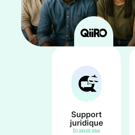
Support
juridique
En savoir plus