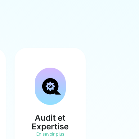
Audit et
Expertise
En savoir plus