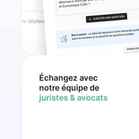
Échangez avec
notre équipe de
juristes & avocats