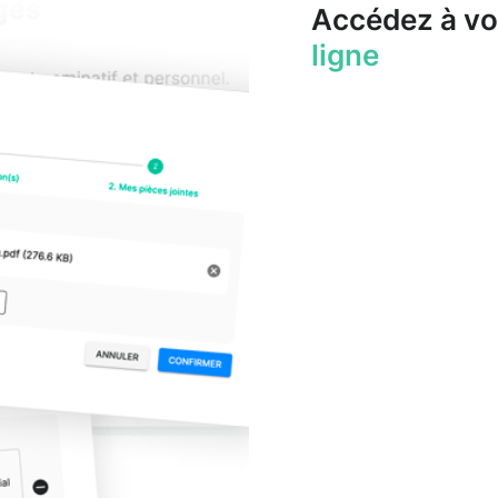
Accédez à vo
ligne