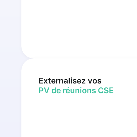
Externalisez vos
PV de réunions CSE