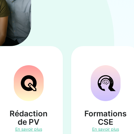
Rédaction
Formations
de PV
CSE
En savoir plus
En savoir plus