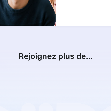
Rejoignez plus de...