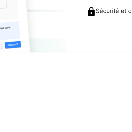
Sécurité et 