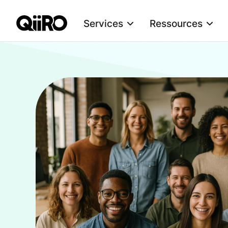
Services
Ressources
Webflow Homepage