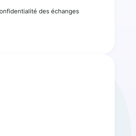
confidentialité des échanges