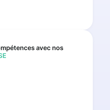
ompétences avec nos
SE