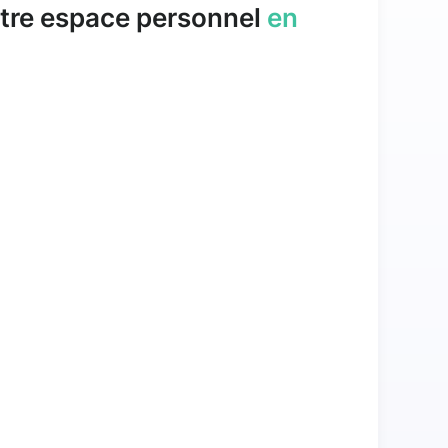
tre espace personnel
en