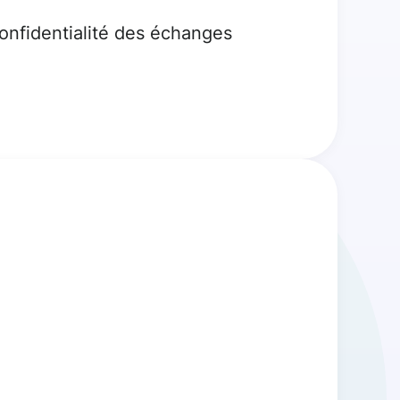
confidentialité des échanges