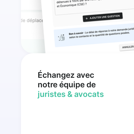
Échangez avec
notre équipe de
juristes & avocats