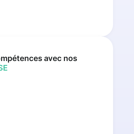
ompétences avec nos
SE