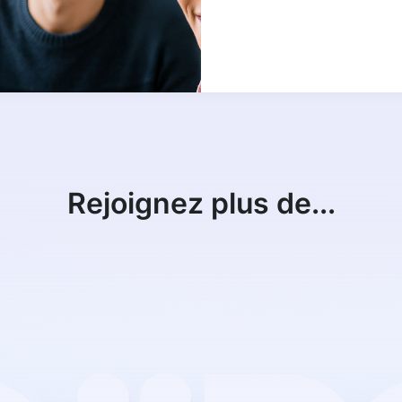
Rejoignez plus de...