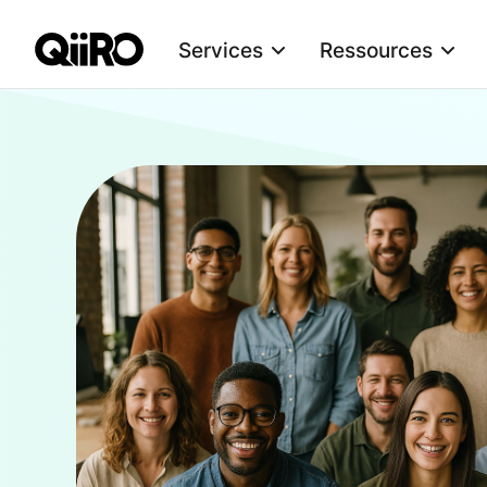
Services
Ressources
Webflow Homepage