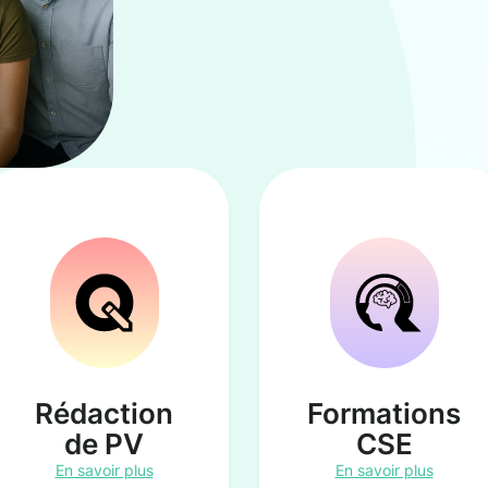
Rédaction
Formations
de PV
CSE
En savoir plus
En savoir plus