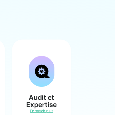
Audit et
Expertise
En savoir plus