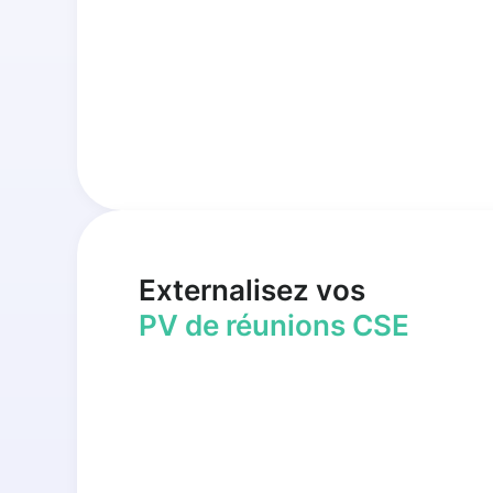
Externalisez vos
PV de réunions CSE