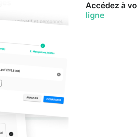
Accédez à vo
ligne