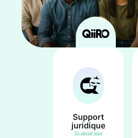
Support
juridique
En savoir plus