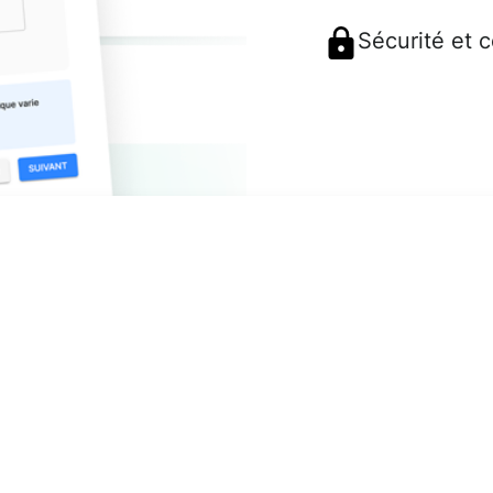
Sécurité et 