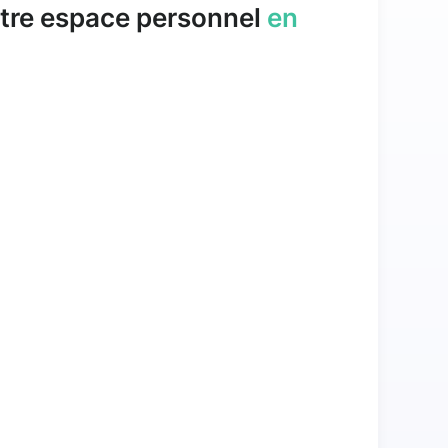
tre espace personnel
en