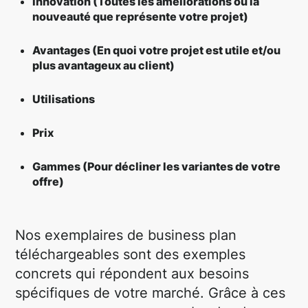
Innovation (Toutes les améliorations ou la
nouveauté que représente votre projet)
Avantages (En quoi votre projet est utile et/ou
plus avantageux au client)
Utilisations
Prix
Gammes (Pour décliner les variantes de votre
offre)
Nos exemplaires de business plan
téléchargeables sont des exemples
concrets qui répondent aux besoins
spécifiques de votre marché. Grâce à ces