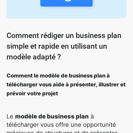
Comment rédiger un business plan
simple et rapide en utilisant un
modèle adapté ?
Comment le modèle de business plan à
télécharger vous aide à présenter, illustrer et
prévoir votre projet
Le
modèle de business plan
à
télécharger vous offre une opportunité