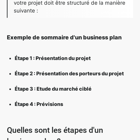
votre projet doit être structuré de la manière
suivante :
Exemple de sommaire d'un business plan
Étape 1 : Présentation du projet
Étape 2 : Présentation des porteurs du projet
Étape 3 : Etude du marché ciblé
Étape 4 : Prévisions
Quelles sont les étapes d'un