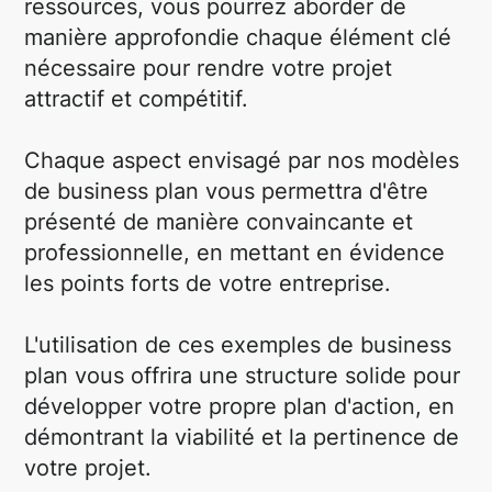
ressources, vous pourrez aborder de
manière approfondie chaque élément clé
nécessaire pour rendre votre projet
attractif et compétitif.
Chaque aspect envisagé par nos modèles
de business plan vous permettra d'être
présenté de manière convaincante et
professionnelle, en mettant en évidence
les points forts de votre entreprise.
L'utilisation de ces exemples de business
plan vous offrira une structure solide pour
développer votre propre plan d'action, en
démontrant la viabilité et la pertinence de
votre projet.