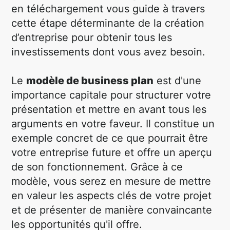
en téléchargement vous guide à travers
cette étape déterminante de la création
d’entreprise pour obtenir tous les
investissements dont vous avez besoin.
Le
modèle de business plan
est d'une
importance capitale pour structurer votre
présentation et mettre en avant tous les
arguments en votre faveur. Il constitue un
exemple concret de ce que pourrait être
votre entreprise future et offre un aperçu
de son fonctionnement. Grâce à ce
modèle, vous serez en mesure de mettre
en valeur les aspects clés de votre projet
et de présenter de manière convaincante
les opportunités qu'il offre.