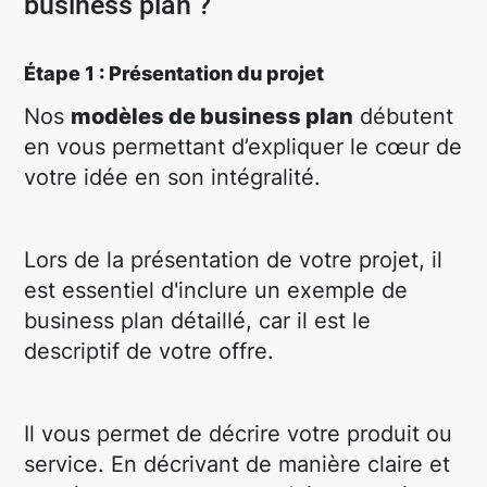
business plan ?
Étape 1 : Présentation du projet
Nos
modèles de business plan
débutent
en vous permettant d’expliquer le cœur de
votre idée en son intégralité.
Lors de la présentation de votre projet, il
est essentiel d'inclure un exemple de
business plan détaillé, car il est le
descriptif de votre offre.
Il vous permet de décrire votre produit ou
service. En décrivant de manière claire et