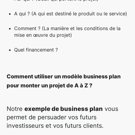
A qui ? (A qui est destiné le produit ou le service)
Comment ? (La manière et les conditions de la
mise en œuvre du projet)
Quel financement ?
Comment utiliser un modèle business plan
pour monter un projet de A à Z ?
Notre
exemple de business plan
vous
permet de persuader vos futurs
investisseurs et vos futurs clients.