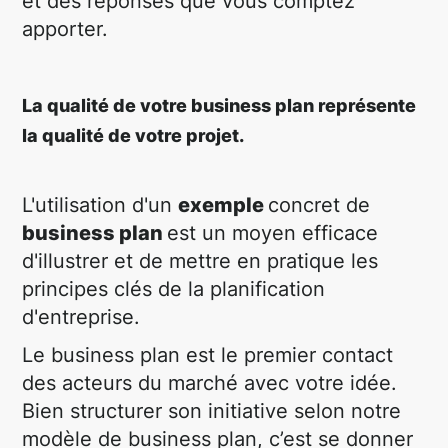
et des réponses que vous comptez
apporter.
La qualité de votre business plan représente
la qualité de votre projet.
L'utilisation d'un
exemple
concret de
business plan
est un moyen efficace
d'illustrer et de mettre en pratique les
principes clés de la planification
d'entreprise.
Le business plan est le premier contact
des acteurs du marché avec votre idée.
Bien structurer son initiative selon notre
modèle de business plan, c’est se donner