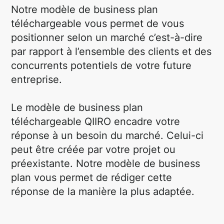
Notre modèle de business plan
téléchargeable vous permet de vous
positionner selon un marché c’est-à-dire
par rapport à l’ensemble des clients et des
concurrents potentiels de votre future
entreprise.
Le modèle de business plan
téléchargeable QIIRO encadre votre
réponse à un besoin du marché. Celui-ci
peut être créée par votre projet ou
préexistante. Notre modèle de business
plan vous permet de rédiger cette
réponse de la manière la plus adaptée.