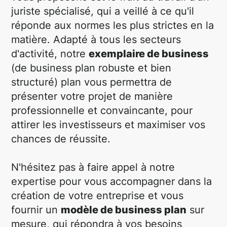
juriste spécialisé, qui a veillé à ce qu'il
réponde aux normes les plus strictes en la
matière. Adapté à tous les secteurs
d'activité, notre
exemplaire de business
(de business plan robuste et bien
structuré) plan vous permettra de
présenter votre projet de manière
professionnelle et convaincante, pour
attirer les investisseurs et maximiser vos
chances de réussite.
N'hésitez pas à faire appel à notre
expertise pour vous accompagner dans la
création de votre entreprise et vous
fournir un
modèle de business plan
sur
mesure, qui répondra à vos besoins