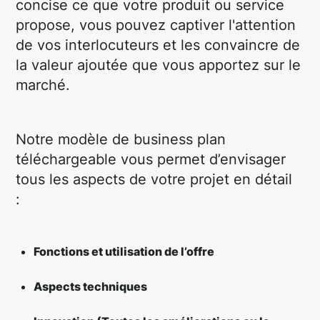
concise ce que votre produit ou service
propose, vous pouvez captiver l'attention
de vos interlocuteurs et les convaincre de
la valeur ajoutée que vous apportez sur le
marché.
Notre modèle de business plan
téléchargeable vous permet d’envisager
tous les aspects de votre projet en détail
:
Fonctions et utilisation de l’offre
Aspects techniques