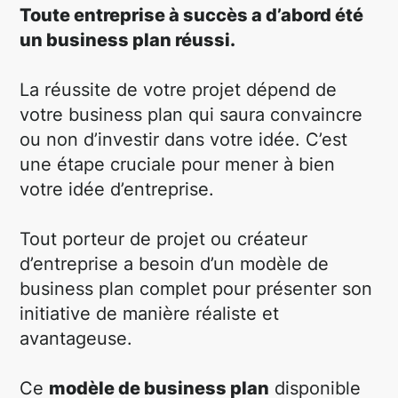
Toute entreprise à succès a d’abord été
un business plan réussi.
La réussite de votre projet dépend de
votre business plan qui saura convaincre
ou non d’investir dans votre idée. C’est
une étape cruciale pour mener à bien
votre idée d’entreprise.
Tout porteur de projet ou créateur
d’entreprise a besoin d’un modèle de
business plan complet pour présenter son
initiative de manière réaliste et
avantageuse.
Ce
modèle de business plan
disponible