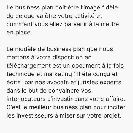
Le business plan doit être l’image fidèle
de ce que va être votre activité et
comment vous allez parvenir à la mettre
en place.
Le modèle de business plan que nous
mettons à votre disposition en
téléchargement est un document à la fois
technique et marketing : Il été conçu et
édité par nos avocats et juristes experts
dans le but de convaincre vos
interlocuteurs d’investir dans votre affaire.
C’est le meilleur business plan pour inciter
les investisseurs à miser sur votre projet.