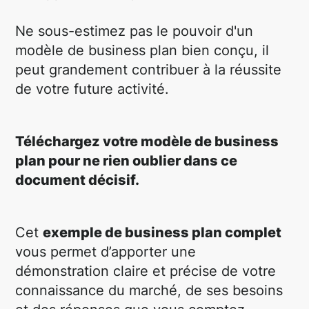
Ne sous-estimez pas le pouvoir d'un
modèle de business plan bien conçu, il
peut grandement contribuer à la réussite
de votre future activité.
Téléchargez votre modèle de business
plan pour ne rien oublier dans ce
document décisif.
Cet
exemple
de business plan complet
vous permet d’apporter une
démonstration claire et précise de votre
connaissance du marché, de ses besoins