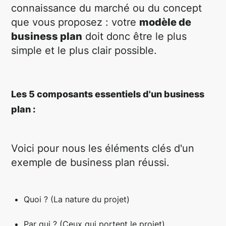
connaissance du marché ou du concept
que vous proposez : votre
modèle de
business plan
doit donc être le plus
simple et le plus clair possible.
Les 5 composants essentiels d'un business
plan :
Voici pour nous les éléments clés d'un
exemple de business plan réussi.
Quoi ? (La nature du projet)
Par qui ? (Ceux qui portent le projet)