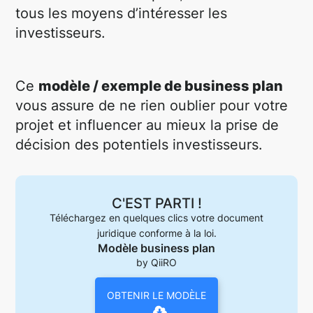
tous les moyens d’intéresser les
investisseurs.
Ce
modèle / exemple de business plan
vous assure de ne rien oublier pour votre
projet et influencer au mieux la prise de
décision des potentiels investisseurs.
C'EST PARTI !
Téléchargez en quelques clics votre document
juridique conforme à la loi.
Modèle business plan
by QiiRO
OBTENIR LE MODÈLE