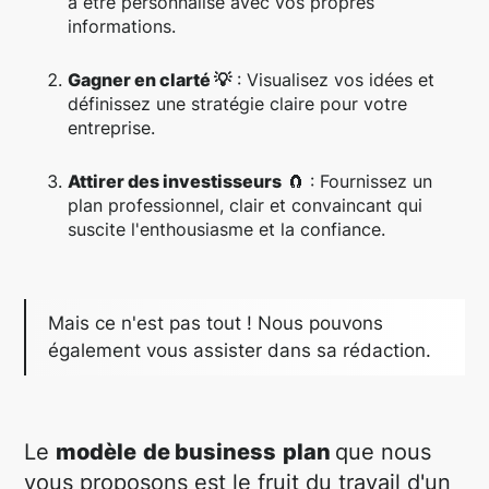
à être personnalisé avec vos propres
informations.
Gagner en clarté 💡
: Visualisez vos idées et
définissez une stratégie claire pour votre
entreprise.
Attirer des investisseurs
🧲 : Fournissez un
plan professionnel, clair et convaincant qui
suscite l'enthousiasme et la confiance.
Mais ce n'est pas tout ! Nous pouvons
également vous assister dans sa rédaction.
Le
modèle
de business
plan
que nous
vous proposons est le fruit du travail d'un