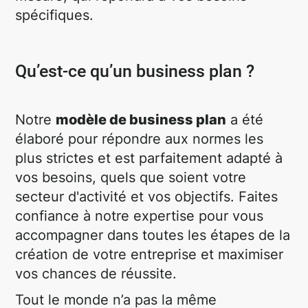
spécifiques.
Qu’est-ce qu’un business plan ?
Notre
modèle de business plan
a été
élaboré pour répondre aux normes les
plus strictes et est parfaitement adapté à
vos besoins, quels que soient votre
secteur d'activité et vos objectifs. Faites
confiance à notre expertise pour vous
accompagner dans toutes les étapes de la
création de votre entreprise et maximiser
vos chances de réussite.
Tout le monde n’a pas la même