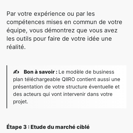
Par votre expérience ou par les
compétences mises en commun de votre
équipe, vous démontrez que vous avez
les outils pour faire de votre idée une
réalité.
✍ Bon à savoir :
Le modèle de business
plan téléchargeable QIIRO contient aussi une
présentation de votre structure éventuelle et
des acteurs qui vont intervenir dans votre
projet.
Étape 3 : Etude du marché ciblé