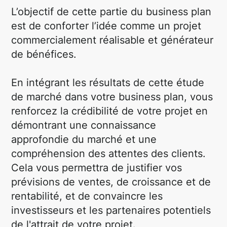
L’objectif de cette partie du business plan
est de conforter l’idée comme un projet
commercialement réalisable et générateur
de bénéfices.
En intégrant les résultats de cette étude
de marché dans votre business plan, vous
renforcez la crédibilité de votre projet en
démontrant une connaissance
approfondie du marché et une
compréhension des attentes des clients.
Cela vous permettra de justifier vos
prévisions de ventes, de croissance et de
rentabilité, et de convaincre les
investisseurs et les partenaires potentiels
de l'attrait de votre projet.