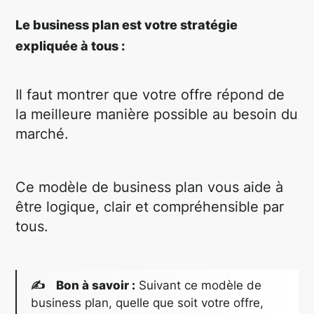
Le business plan est votre stratégie
expliquée à tous :
Il faut montrer que votre offre répond de
la meilleure manière possible au besoin du
marché.
Ce modèle de business plan vous aide à
être logique, clair et compréhensible par
tous.
✍ Bon à savoir :
Suivant ce modèle de
business plan, quelle que soit votre offre,