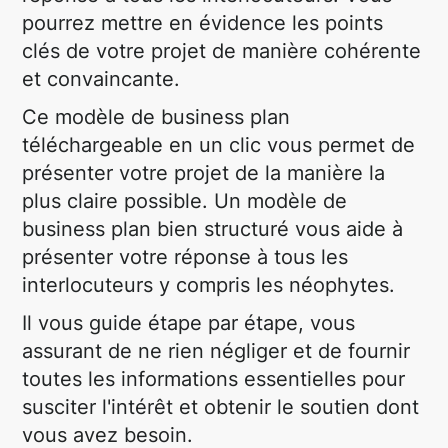
pourrez mettre en évidence les points
clés de votre projet de manière cohérente
et convaincante.
Ce modèle de business plan
téléchargeable en un clic vous permet de
présenter votre projet de la manière la
plus claire possible. Un modèle de
business plan bien structuré vous aide à
présenter votre réponse à tous les
interlocuteurs y compris les néophytes.
Il vous guide étape par étape, vous
assurant de ne rien négliger et de fournir
toutes les informations essentielles pour
susciter l'intérêt et obtenir le soutien dont
vous avez besoin.