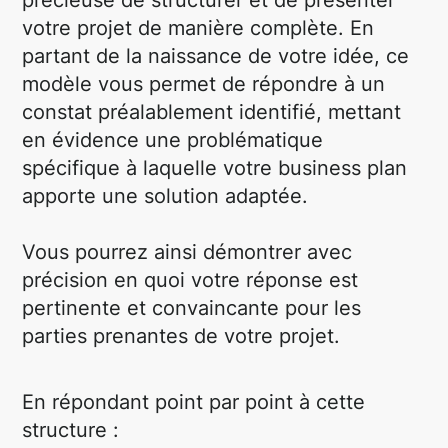
précieuse de structurer et de présenter
votre projet de manière complète. En
partant de la naissance de votre idée, ce
modèle vous permet de répondre à un
constat préalablement identifié, mettant
en évidence une problématique
spécifique à laquelle votre business plan
apporte une solution adaptée.
Vous pourrez ainsi démontrer avec
précision en quoi votre réponse est
pertinente et convaincante pour les
parties prenantes de votre projet.
En répondant point par point à cette
structure :