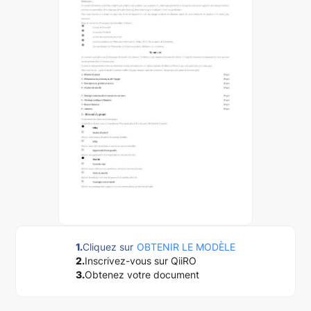
1.
Cliquez sur
OBTENIR LE MODÈLE
2.
Inscrivez-vous sur QiiRO
3.
Obtenez votre document