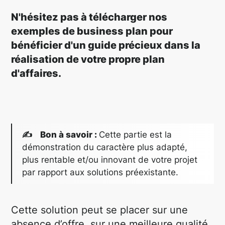
N'hésitez pas à télécharger nos
exemples de business plan pour
bénéficier d'un guide précieux dans la
réalisation de votre propre plan
d'affaires.
✍ Bon à savoir :
Cette partie est la
démonstration du caractère plus adapté,
plus rentable et/ou innovant de votre projet
par rapport aux solutions préexistante.
Cette solution peut se placer sur une
absence d’offre, sur une meilleure qualité