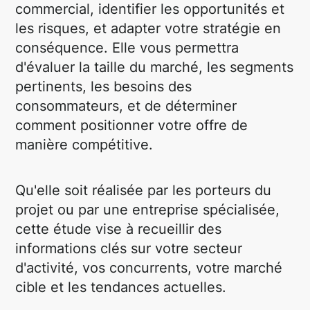
commercial, identifier les opportunités et
les risques, et adapter votre stratégie en
conséquence. Elle vous permettra
d'évaluer la taille du marché, les segments
pertinents, les besoins des
consommateurs, et de déterminer
comment positionner votre offre de
manière compétitive.
Qu'elle soit réalisée par les porteurs du
projet ou par une entreprise spécialisée,
cette étude vise à recueillir des
informations clés sur votre secteur
d'activité, vos concurrents, votre marché
cible et les tendances actuelles.