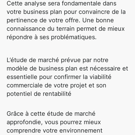
Cette analyse sera fondamentale dans
votre business plan pour convaincre de la
pertinence de votre offre. Une bonne
connaissance du terrain permet de mieux
répondre à ses problématiques.
L’étude de marché prévue par notre
modèle de business plan est nécessaire et
essentielle pour confirmer la viabilité
commerciale de votre projet et son
potentiel de rentabilité
Grâce à cette étude de marché
approfondie, vous pourrez mieux
comprendre votre environnement