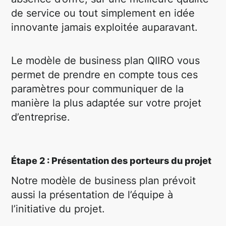
de service ou tout simplement en idée
innovante jamais exploitée auparavant.
Le modèle de business plan QIIRO vous
permet de prendre en compte tous ces
paramètres pour communiquer de la
manière la plus adaptée sur votre projet
d’entreprise.
Étape 2 : Présentation des porteurs du projet
Notre modèle de business plan prévoit
aussi la présentation de l’équipe à
l’initiative du projet.