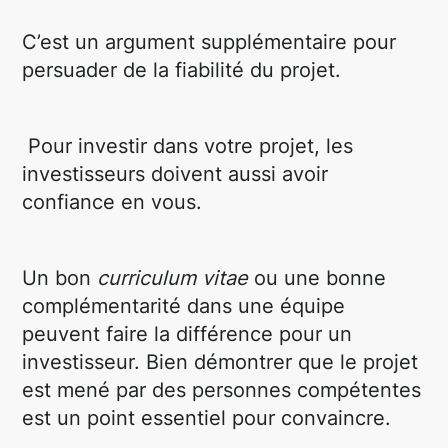
C’est un argument supplémentaire pour
persuader de la fiabilité du projet.
Pour investir dans votre projet, les
investisseurs doivent aussi avoir
confiance en vous.
Un bon
curriculum vitae
ou une bonne
complémentarité dans une équipe
peuvent faire la différence pour un
investisseur. Bien démontrer que le projet
est mené par des personnes compétentes
est un point essentiel pour convaincre.