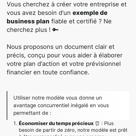
Vous cherchez à créer votre entreprise et
vous avez besoin d'un
exemple de
business plan
fiable et certifié ? Ne
cherchez plus ! 🔑
Nous proposons un document clair et
précis, conçu pour vous aider à élaborer
votre plan d'action et votre prévisionnel
financier en toute confiance.
Utiliser notre modèle vous donne un
avantage concurrentiel inégalé en vous
permettant de :
Économiser du temps précieux
⏰ : Plus
besoin de partir de zéro, notre modèle est prêt