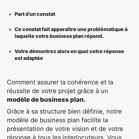
Part d’un constat
Ce constat fait apparaître une problématique à
laquelle votre business plan répond.
Votre démontrez alors en quoi votre réponse
est adaptée
Comment assurer la cohérence et la
réussite de votre projet grâce à un
modèle de business plan.
Grâce à sa structure bien définie, notre
modèle de business plan facilite la
présentation de votre vision et de votre
réponse à tous les interlocuteurs. Vous