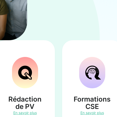
Rédaction
Formations
de PV
CSE
En savoir plus
En savoir plus