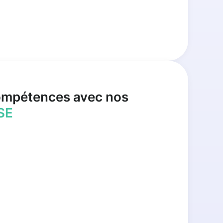
ompétences avec nos
SE