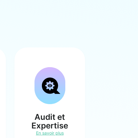
Audit et
Expertise
En savoir plus