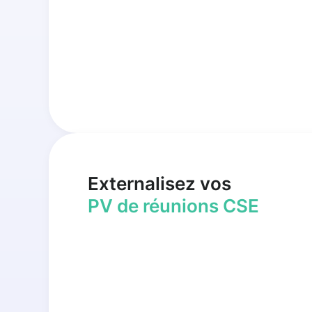
Externalisez vos
PV de réunions CSE