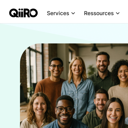
Services
Ressources
Webflow Homepage