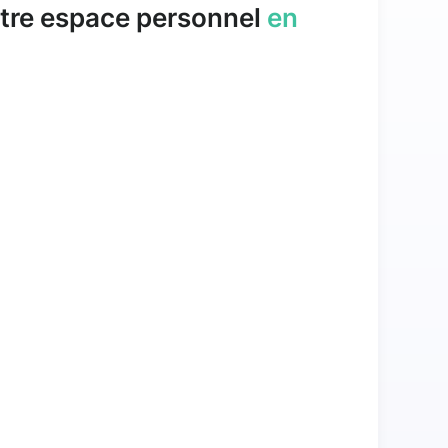
tre espace personnel
en