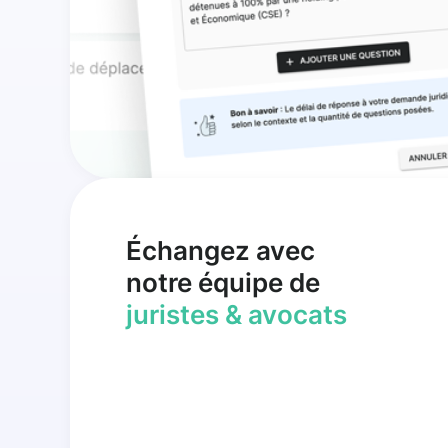
Échangez avec
notre équipe de
juristes & avocats