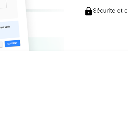
Sécurité et 