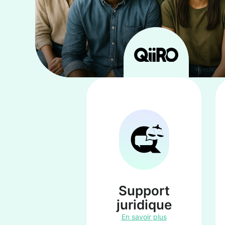
Support
juridique
En savoir plus