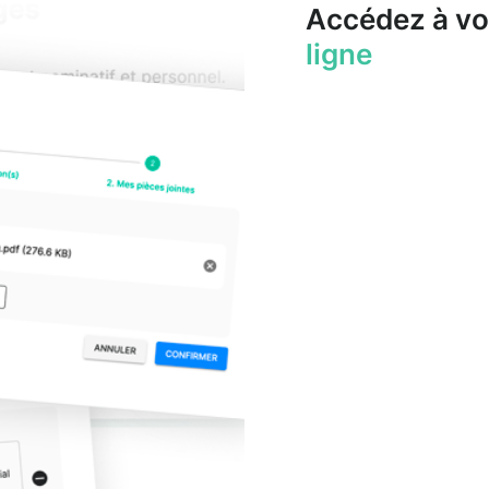
Accédez à vo
ligne