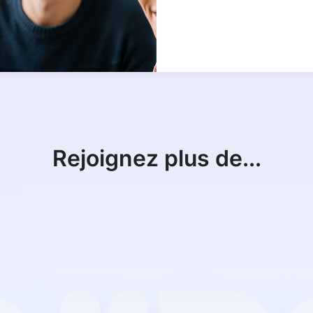
Rejoignez plus de...