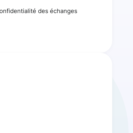
confidentialité des échanges