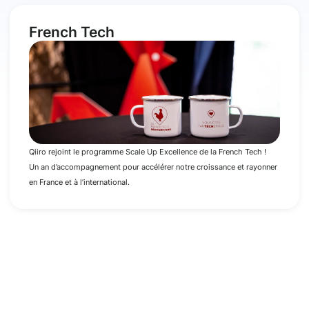
French Tech
Qiiro rejoint le programme Scale Up Excellence de la French Tech !
Un an d’accompagnement pour accélérer notre croissance et rayonner
en France et à l’international.