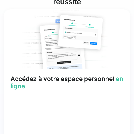
réussite
Accédez à votre espace personnel
en
ligne