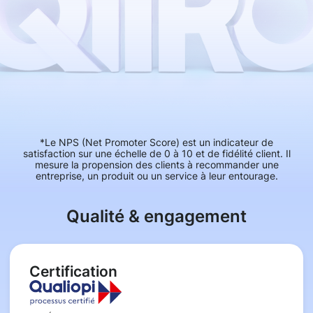
*Le NPS (Net Promoter Score) est un indicateur de
satisfaction sur une échelle de 0 à 10 et de fidélité client. Il
mesure la propension des clients à recommander une
entreprise, un produit ou un service à leur entourage.
Qualité & engagement
Certification