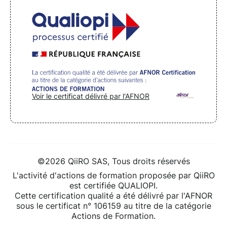
Voir le certificat délivré par l'AFNOR
©2026 QiiRO SAS, Tous droits réservés
L'activité d'actions de formation proposée par QiiRO
est certifiée QUALIOPI.
Cette certification qualité a été délivré par l'AFNOR
sous le certificat n° 106159 au titre de la catégorie
Actions de Formation.