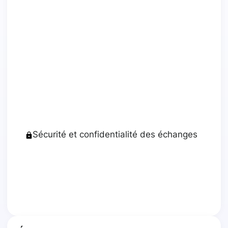
Sécurité et confidentialité des échanges