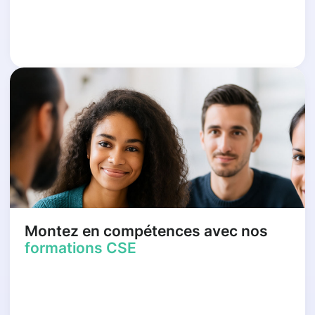
Montez en compétences avec nos
formations CSE