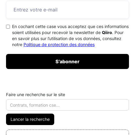
En cochant cette case vous acceptez que ces informations
soient utilisées pour recevoir la newsletter de
Qiiro
. Pour
en savoir plus sur l’utilisation de vos données, consultez
notre
Politique de protection des données
Faire une recherche sur le site