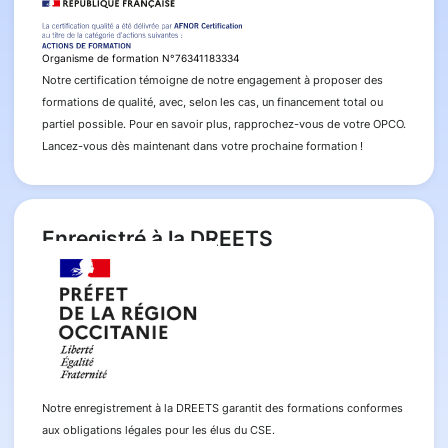
Organisme de formation N°76341183334
Notre certification témoigne de notre engagement à proposer des
formations de qualité, avec, selon les cas, un financement total ou
partiel possible. Pour en savoir plus, rapprochez-vous de votre OPCO.
Lancez-vous dès maintenant dans votre prochaine formation !
Enregistré à la DREETS
Notre enregistrement à la DREETS garantit des formations conformes
aux obligations légales pour les élus du CSE.