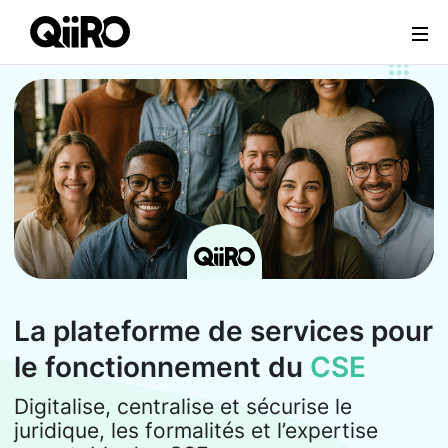
Webflow Homepage
La plateforme de services pour
le fonctionnement du
CSE
Digitalise, centralise et sécurise le
juridique, les formalités et l’expertise