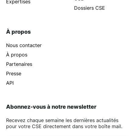
Expertises
Dossiers CSE
À propos
Nous contacter
À propos
Partenaires
Presse
API
Abonnez-vous à notre newsletter
Recevez chaque semaine les dernières actualités
pour votre CSE directement dans votre boîte mail.