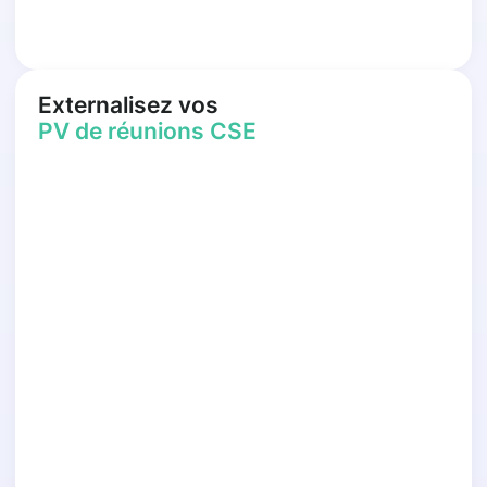
Externalisez vos
PV de réunions CSE