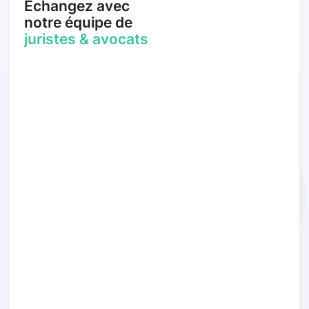
Échangez avec
notre équipe de
juristes & avocats