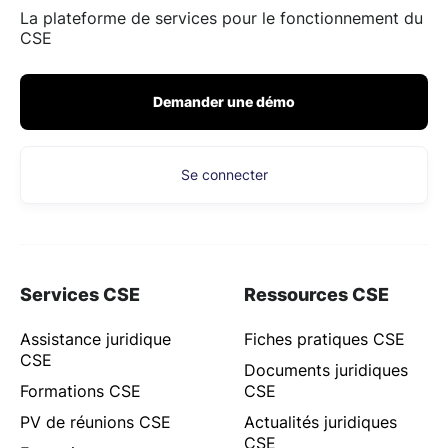
La plateforme de services pour le fonctionnement du
CSE
Demander une démo
Se connecter
Services CSE
Ressources CSE
Assistance juridique
Fiches pratiques CSE
CSE
Documents juridiques
Formations CSE
CSE
PV de réunions CSE
Actualités juridiques
CSE