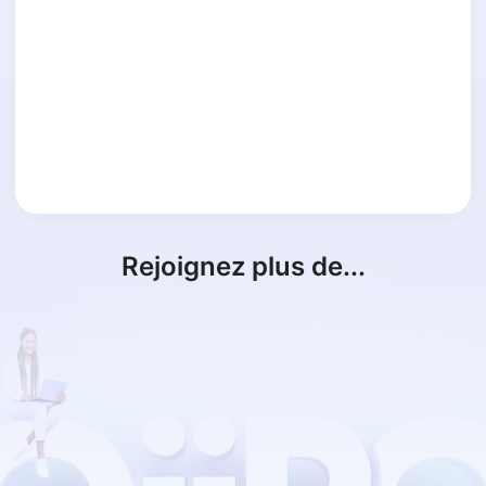
Rejoignez plus de...