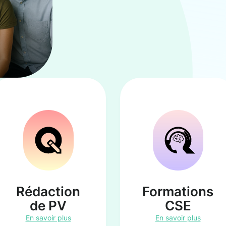
Rédaction
Formations
de PV
CSE
En savoir plus
En savoir plus