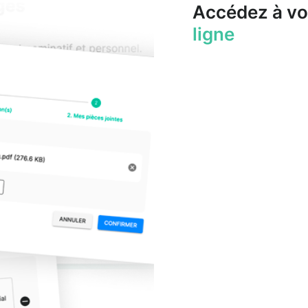
Accédez à vo
ligne