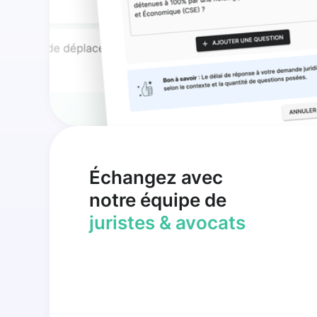
Échangez avec
notre équipe de
juristes & avocats