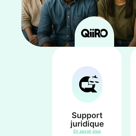
Support
juridique
En savoir plus