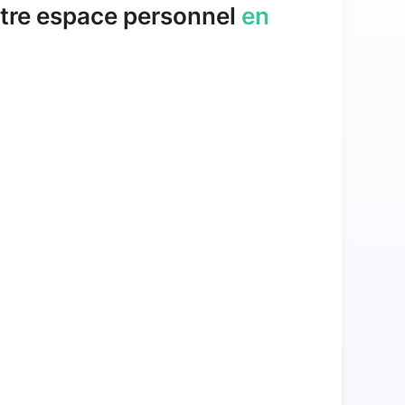
tre espace personnel
en