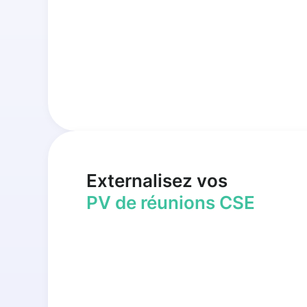
Externalisez vos
PV de réunions CSE