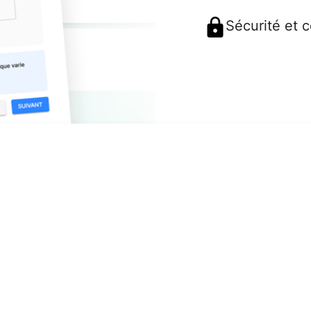
Sécurité et 