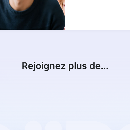
Rejoignez plus de...