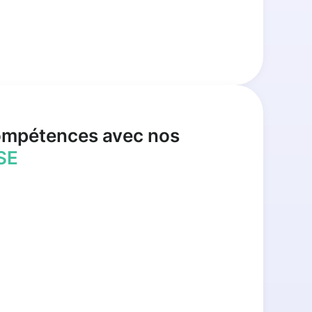
ompétences avec nos
SE