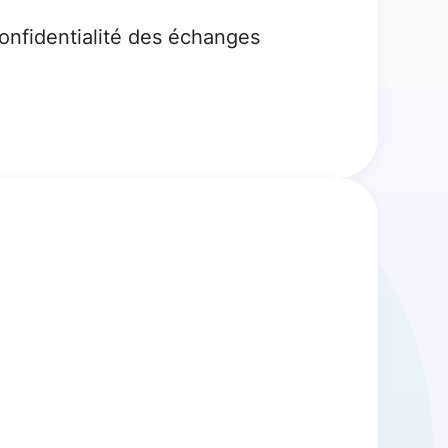
confidentialité des échanges