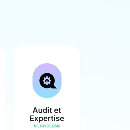
Audit et
Expertise
En savoir plus