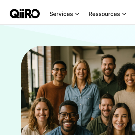
Services
Ressources
Webflow Homepage