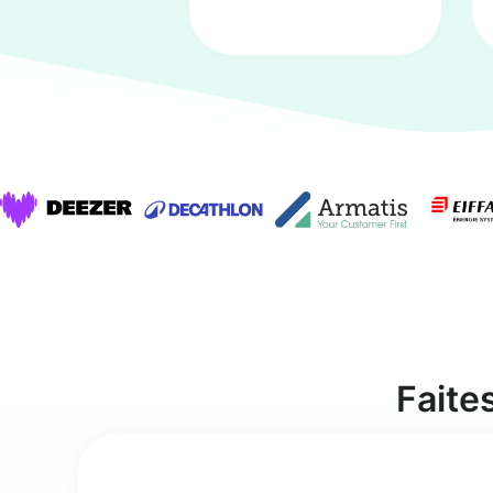
Faite