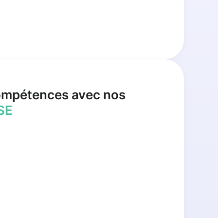
ompétences avec nos
SE