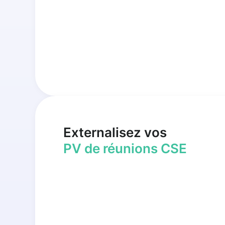
Externalisez vos
PV de réunions CSE