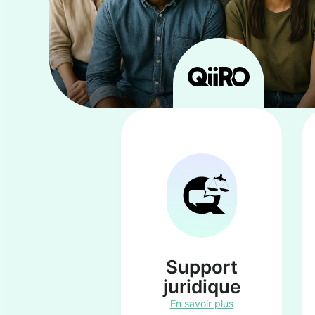
Support
juridique
En savoir plus