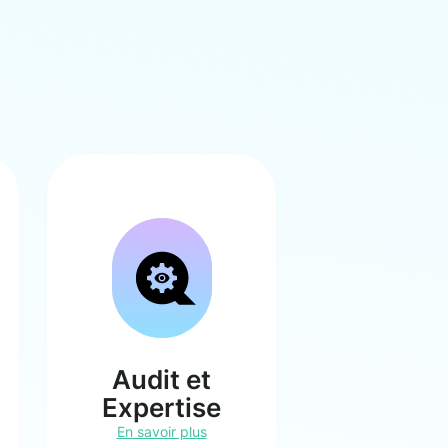
Audit et
Expertise
En savoir plus