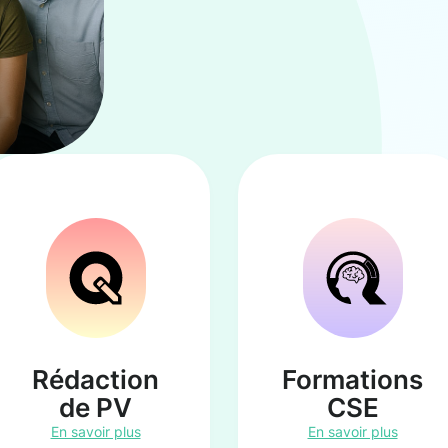
Rédaction
Formations
de PV
CSE
En savoir plus
En savoir plus