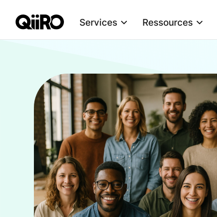
Services
Ressources
Webflow Homepage