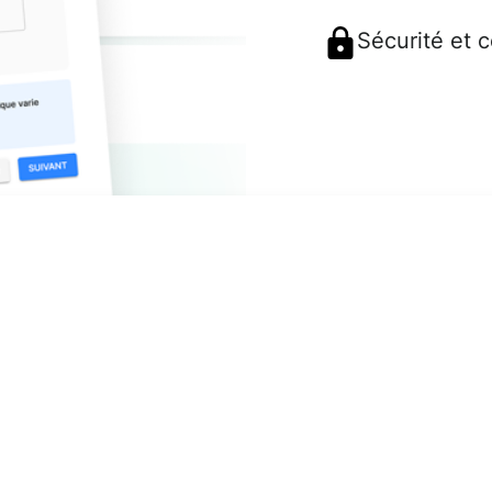
Sécurité et 