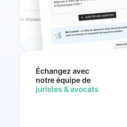
Échangez avec
notre équipe de
juristes & avocats