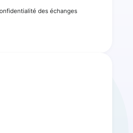
confidentialité des échanges