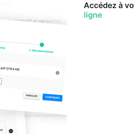
Accédez à vo
ligne