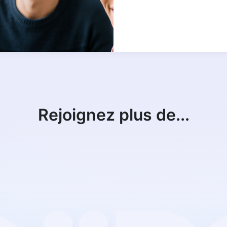
Rejoignez plus de...