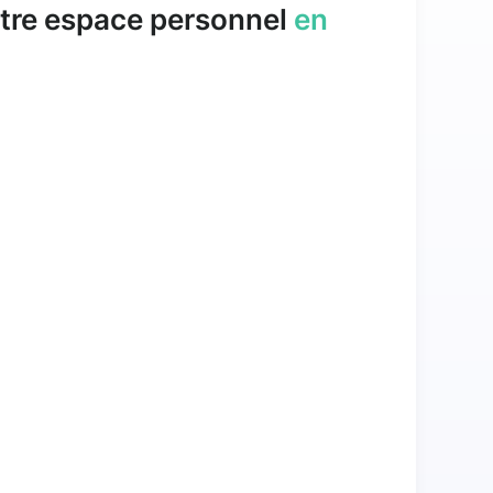
tre espace personnel
en