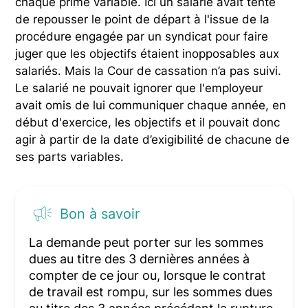
chaque prime variable. Ici un salarié avait tenté
de repousser le point de départ à l'issue de la
procédure engagée par un syndicat pour faire
juger que les objectifs étaient inopposables aux
salariés. Mais la Cour de cassation n’a pas suivi.
Le salarié ne pouvait ignorer que l'employeur
avait omis de lui communiquer chaque année, en
début d'exercice, les objectifs et il pouvait donc
agir à partir de la date d’exigibilité de chacune de
ses parts variables.
Bon à savoir
La demande peut porter sur les sommes
dues au titre des 3 dernières années à
compter de ce jour ou, lorsque le contrat
de travail est rompu, sur les sommes dues