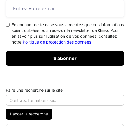
En cochant cette case vous acceptez que ces informations
soient utilisées pour recevoir la newsletter de
Qiiro
. Pour
en savoir plus sur l’utilisation de vos données, consultez
notre
Politique de protection des données
Faire une recherche sur le site