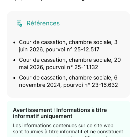
Références
Cour de cassation, chambre sociale, 3
juin 2026, pourvoi n° 25-12.517
Cour de cassation, chambre sociale, 20
mai 2026, pourvoi n° 25-11.132
Cour de cassation, chambre sociale, 6
novembre 2024, pourvoi n° 23-16.632
Avertissement : Informations à titre
informatif uniquement
Les informations contenues sur ce site web
sont fournies à titre informatif et ne constituent