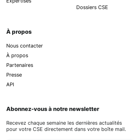
Expertises
Dossiers CSE
À propos
Nous contacter
À propos
Partenaires
Presse
API
Abonnez-vous à notre newsletter
Recevez chaque semaine les dernières actualités
pour votre CSE directement dans votre boîte mail.