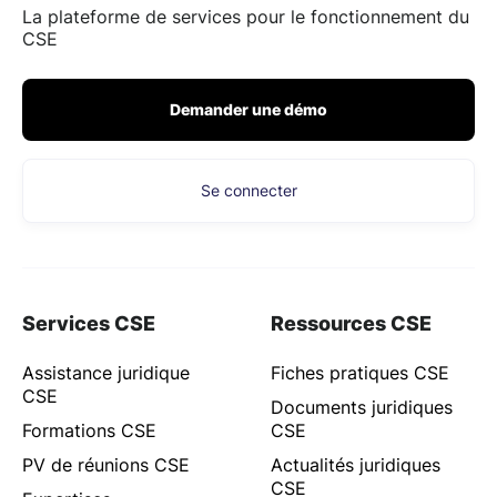
La plateforme de services pour le fonctionnement du
CSE
Demander une démo
Se connecter
Services CSE
Ressources CSE
Assistance juridique
Fiches pratiques CSE
CSE
Documents juridiques
Formations CSE
CSE
PV de réunions CSE
Actualités juridiques
CSE