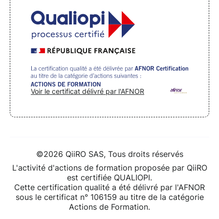
Voir le certificat délivré par l'AFNOR
©2026 QiiRO SAS, Tous droits réservés
L'activité d'actions de formation proposée par QiiRO
est certifiée QUALIOPI.
Cette certification qualité a été délivré par l'AFNOR
sous le certificat n° 106159 au titre de la catégorie
Actions de Formation.