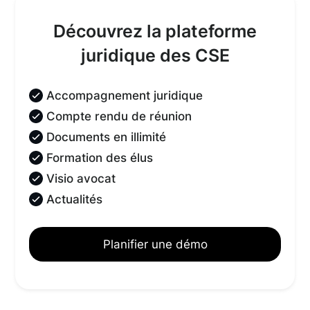
Découvrez la plateforme
juridique des CSE
Accompagnement juridique
Compte rendu de réunion
Documents en illimité
Formation des élus
Visio avocat
Actualités
Planifier une démo