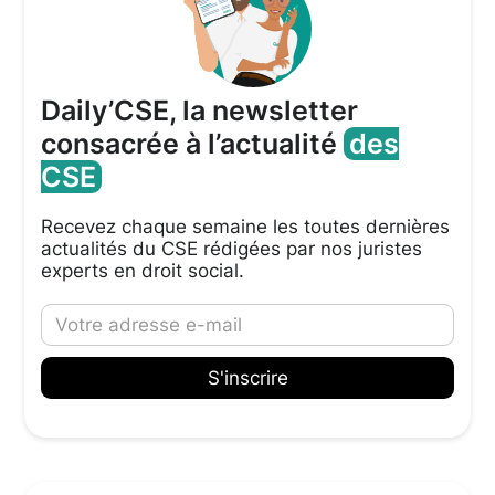
Daily’CSE, la newsletter
consacrée à l’actualité
des
CSE
Recevez chaque semaine les toutes dernières
actualités du CSE rédigées par nos juristes
experts en droit social.