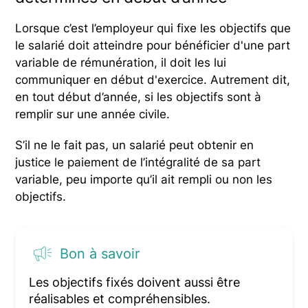
Lorsque c’est l’employeur qui fixe les objectifs que
le salarié doit atteindre pour bénéficier d'une part
variable de rémunération, il doit les lui
communiquer en début d'exercice. Autrement dit,
en tout début d’année, si les objectifs sont à
remplir sur une année civile.
S’il ne le fait pas, un salarié peut obtenir en
justice le paiement de l’intégralité de sa part
variable, peu importe qu’il ait rempli ou non les
objectifs.
Bon à savoir
Les objectifs fixés doivent aussi être
réalisables et compréhensibles.