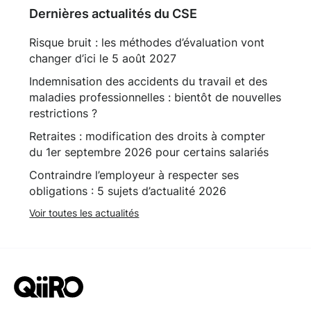
Dernières actualités du CSE
Risque bruit : les méthodes d’évaluation vont
changer d’ici le 5 août 2027
Indemnisation des accidents du travail et des
maladies professionnelles : bientôt de nouvelles
restrictions ?
Retraites : modification des droits à compter
du 1er septembre 2026 pour certains salariés
Contraindre l’employeur à respecter ses
obligations : 5 sujets d’actualité 2026
Voir toutes les actualités