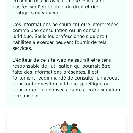
en aucun cas un avis juridique. Elles sont
basées sur l'état actuel du droit et des
pratiques en vigueur.
Ces informations ne sauraient être interprétées
comme une consultation ou un conseil
juridique. Seuls les professionnels du droit
habilités à exercer peuvent fournir de tels
services.
L'éditeur de ce site web ne saurait être tenu
responsable de l'utilisation qui pourrait être
faite des informations présentes. Il est
fortement recommandé de consulter un avocat
pour toute question juridique spécifique ou
pour obtenir un conseil adapté à votre situation
personnelle.