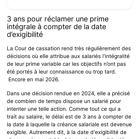
3 ans pour réclamer une prime
intégrale à compter de la date
d’exigibilité
La Cour de cassation rend très régulièrement des
décisions où elle attribue aux salariés l'intégralité
de leur prime variable car les objectifs n’ont pas
été portés à leur connaissance ou trop tard.
Encore en mai 2026.
Dans une décision rendue en 2024, elle a précisé
de combien de temps dispose un salarié pour
intenter une telle action. Comme tout ce qui a
trait au salaire, le délai est de 3 ans à compter de
la date à laquelle la créance salariale est devenue
exigible. Autrement dit, à la date d'exigibilité de