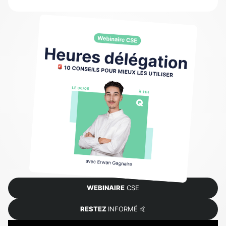
WEBINAIRE
CSE
RESTEZ
INFORMÉ 🤙