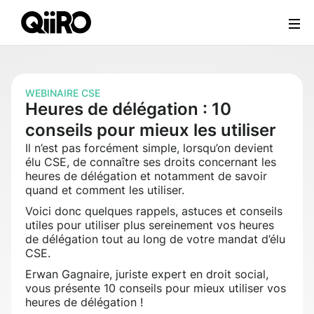
Webflow Homepage
WEBINAIRE CSE
Heures de délégation : 10
conseils pour mieux les utiliser
Il n’est pas forcément simple, lorsqu’on devient
élu CSE, de connaître ses droits concernant les
heures de délégation et notamment de savoir
quand et comment les utiliser.
Voici donc quelques rappels, astuces et conseils
utiles pour utiliser plus sereinement vos heures
de délégation tout au long de votre mandat d’élu
CSE.
Erwan Gagnaire, juriste expert en droit social,
vous présente 10 conseils pour mieux utiliser vos
heures de délégation !