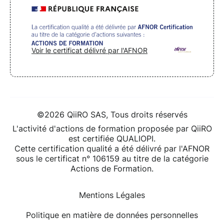
Voir le certificat délivré par l'AFNOR
©2026 QiiRO SAS, Tous droits réservés
L'activité d'actions de formation proposée par QiiRO
est certifiée QUALIOPI.
Cette certification qualité a été délivré par l'AFNOR
sous le certificat n° 106159 au titre de la catégorie
Actions de Formation.
Mentions Légales
Politique en matière de données personnelles