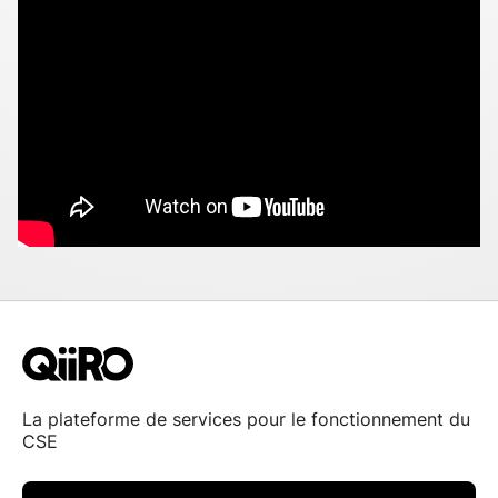
La plateforme de services pour le fonctionnement du
CSE