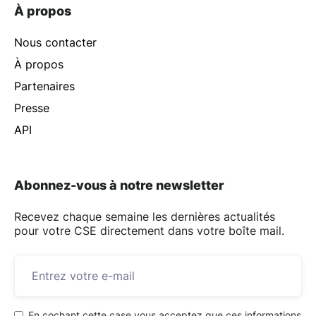
À propos
Nous contacter
À propos
Partenaires
Presse
API
Abonnez-vous à notre newsletter
Recevez chaque semaine les dernières actualités
pour votre CSE directement dans votre boîte mail.
En cochant cette case vous acceptez que ces informations