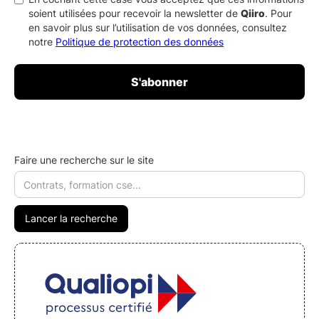
soient utilisées pour recevoir la newsletter de
Qiiro
. Pour
en savoir plus sur l’utilisation de vos données, consultez
notre
Politique de protection des données
Faire une recherche sur le site