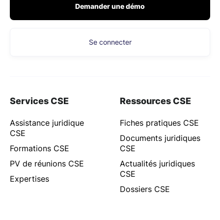
Demander une démo
Se connecter
Services CSE
Ressources CSE
Assistance juridique
Fiches pratiques CSE
CSE
Documents juridiques
Formations CSE
CSE
PV de réunions CSE
Actualités juridiques
CSE
Expertises
Dossiers CSE