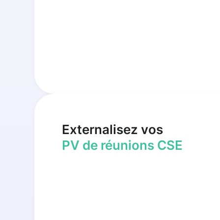
Externalisez vos
PV de réunions CSE