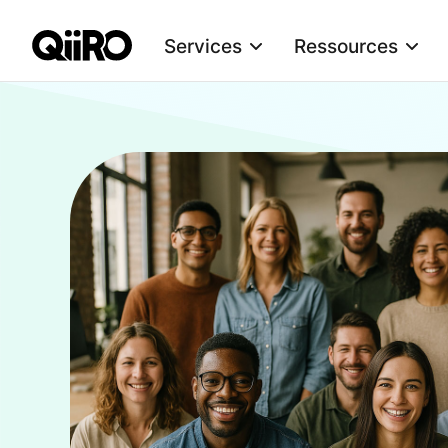
Services
Ressources
Webflow Homepage