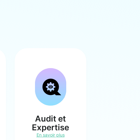
Audit et
Expertise
En savoir plus