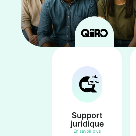
Support
juridique
En savoir plus