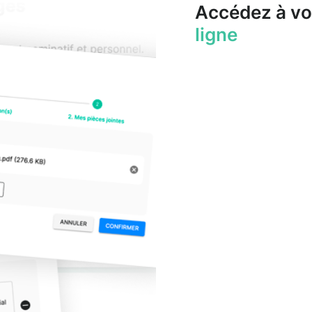
Accédez à vo
ligne