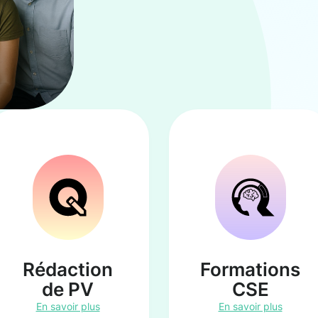
Rédaction
Formations
de PV
CSE
En savoir plus
En savoir plus