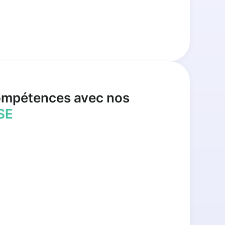
ompétences avec nos
SE