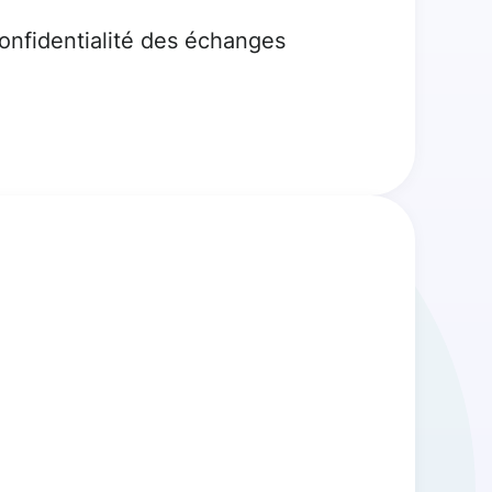
confidentialité des échanges