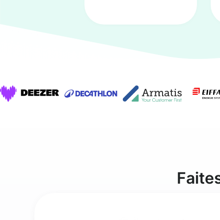
Faite