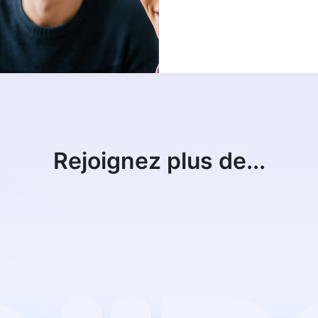
Rejoignez plus de...