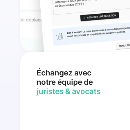
Échangez avec
notre équipe de
juristes & avocats