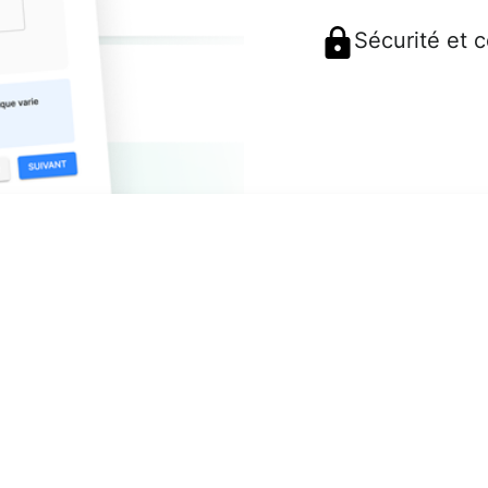
Sécurité et 