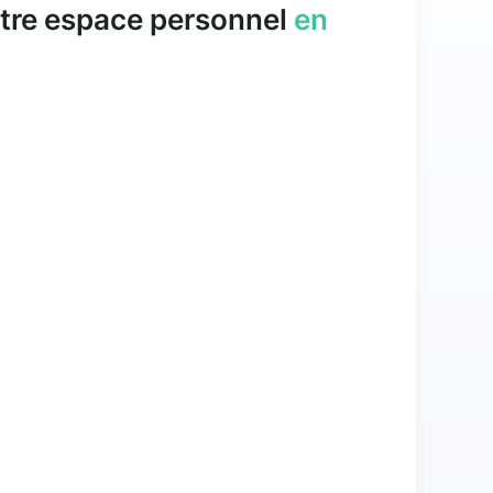
tre espace personnel
en