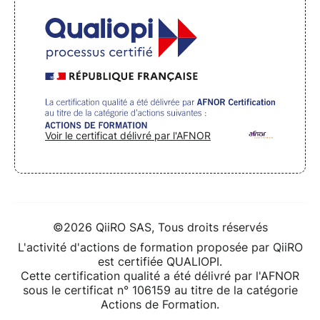
Voir le certificat délivré par l'AFNOR
©2026 QiiRO SAS, Tous droits réservés
L'activité d'actions de formation proposée par QiiRO
est certifiée QUALIOPI.
Cette certification qualité a été délivré par l'AFNOR
sous le certificat n° 106159 au titre de la catégorie
Actions de Formation.