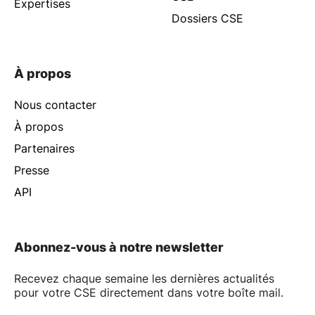
Expertises
Dossiers CSE
À propos
Nous contacter
À propos
Partenaires
Presse
API
Abonnez-vous à notre newsletter
Recevez chaque semaine les dernières actualités
pour votre CSE directement dans votre boîte mail.