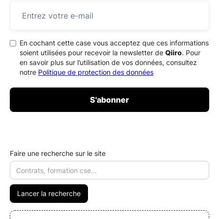
En cochant cette case vous acceptez que ces informations
soient utilisées pour recevoir la newsletter de
Qiiro
. Pour
en savoir plus sur l’utilisation de vos données, consultez
notre
Politique de protection des données
Faire une recherche sur le site