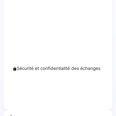
Sécurité et confidentialité des échanges