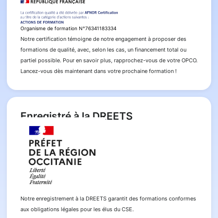
Organisme de formation N°76341183334
Notre certification témoigne de notre engagement à proposer des
formations de qualité, avec, selon les cas, un financement total ou
partiel possible. Pour en savoir plus, rapprochez-vous de votre OPCO.
Lancez-vous dès maintenant dans votre prochaine formation !
Enregistré à la DREETS
Notre enregistrement à la DREETS garantit des formations conformes
aux obligations légales pour les élus du CSE.