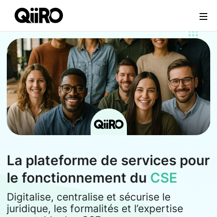
Webflow Homepage
La plateforme de services pour
le fonctionnement du
CSE
Digitalise, centralise et sécurise le
juridique, les formalités et l’expertise