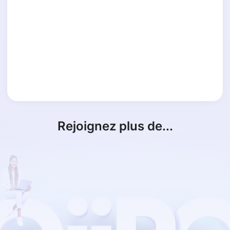
Rejoignez plus de...