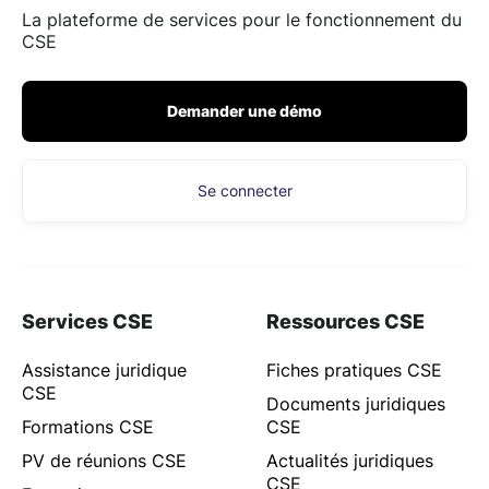
La plateforme de services pour le fonctionnement du
CSE
Demander une démo
Se connecter
Services CSE
Ressources CSE
Assistance juridique
Fiches pratiques CSE
CSE
Documents juridiques
Formations CSE
CSE
PV de réunions CSE
Actualités juridiques
CSE