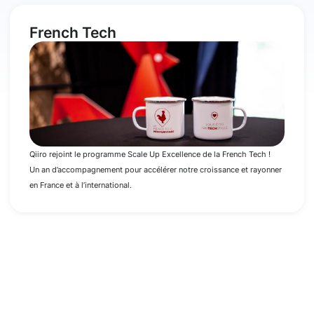
French Tech
Qiiro rejoint le programme Scale Up Excellence de la French Tech !
Un an d’accompagnement pour accélérer notre croissance et rayonner
en France et à l’international.