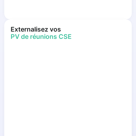
Externalisez vos
PV de réunions CSE