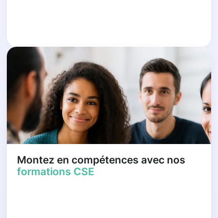
Montez en compétences avec nos
formations CSE