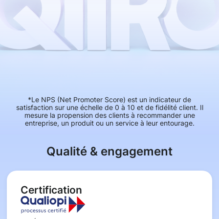
*Le NPS (Net Promoter Score) est un indicateur de
satisfaction sur une échelle de 0 à 10 et de fidélité client. Il
mesure la propension des clients à recommander une
entreprise, un produit ou un service à leur entourage.
Qualité & engagement
Certification