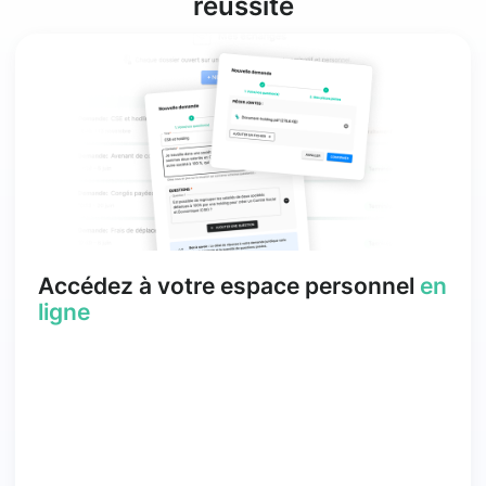
réussite
Accédez à votre espace personnel
en
ligne