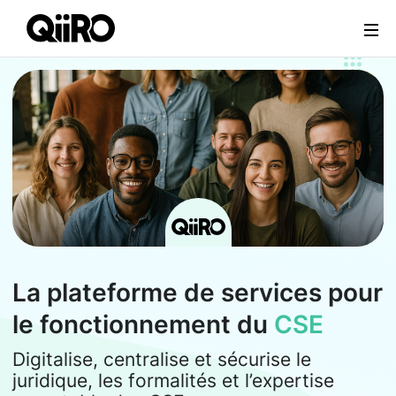
Webflow Homepage
La plateforme de services pour
le fonctionnement du
CSE
Digitalise, centralise et sécurise le
juridique, les formalités et l’expertise