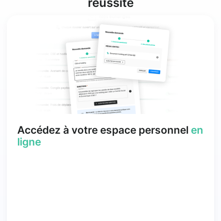
réussite
Accédez à votre espace personnel
en
ligne