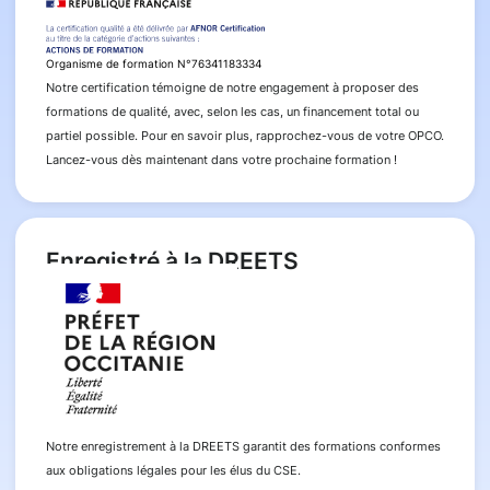
Organisme de formation N°76341183334
Notre certification témoigne de notre engagement à proposer des
formations de qualité, avec, selon les cas, un financement total ou
partiel possible. Pour en savoir plus, rapprochez-vous de votre OPCO.
Lancez-vous dès maintenant dans votre prochaine formation !
Enregistré à la DREETS
Notre enregistrement à la DREETS garantit des formations conformes
aux obligations légales pour les élus du CSE.