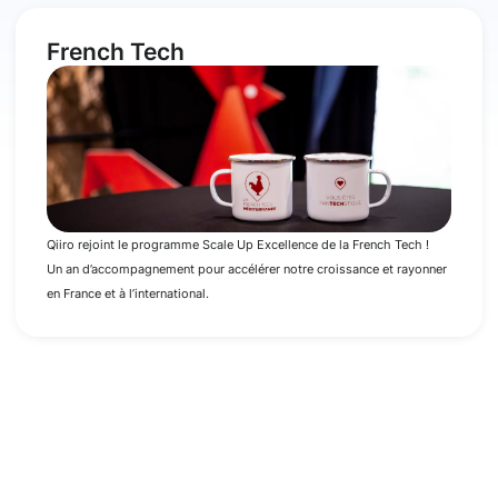
French Tech
Qiiro rejoint le programme Scale Up Excellence de la French Tech !
Un an d’accompagnement pour accélérer notre croissance et rayonner
en France et à l’international.