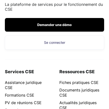
La plateforme de services pour le fonctionnement du
CSE
Demander une démo
Se connecter
Services CSE
Ressources CSE
Assistance juridique
Fiches pratiques CSE
CSE
Documents juridiques
Formations CSE
CSE
PV de réunions CSE
Actualités juridiques
CSE