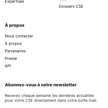
Expertises
Dossiers CSE
À propos
Nous contacter
À propos
Partenaires
Presse
API
Abonnez-vous à notre newsletter
Recevez chaque semaine les dernières actualités
pour votre CSE directement dans votre boîte mail.