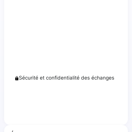
Sécurité et confidentialité des échanges