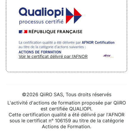
Voir le certificat délivré par l'AFNOR
©2026 QiiRO SAS, Tous droits réservés
L'activité d'actions de formation proposée par QiiRO
est certifiée QUALIOPI.
Cette certification qualité a été délivré par l'AFNOR
sous le certificat n° 106159 au titre de la catégorie
Actions de Formation.