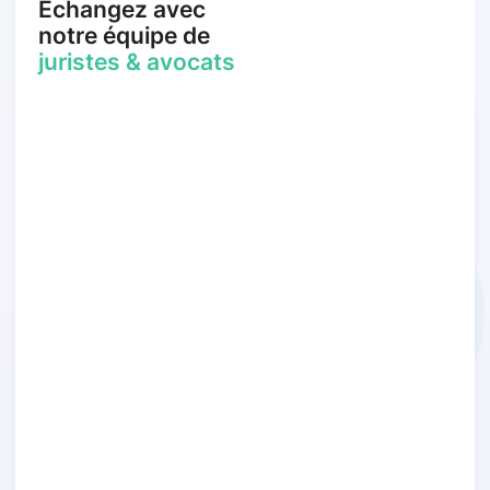
Échangez avec
notre équipe de
juristes & avocats