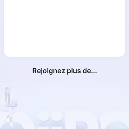
Rejoignez plus de...