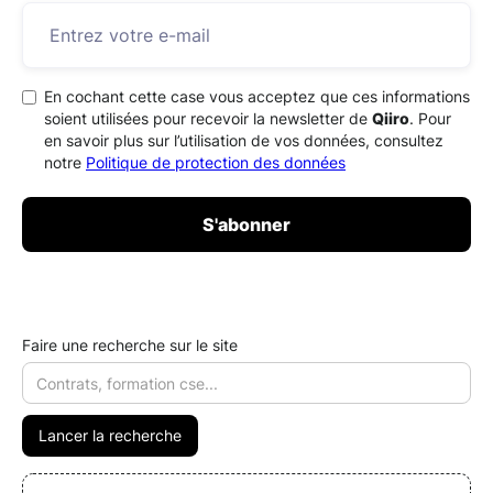
En cochant cette case vous acceptez que ces informations
soient utilisées pour recevoir la newsletter de
Qiiro
. Pour
en savoir plus sur l’utilisation de vos données, consultez
notre
Politique de protection des données
Faire une recherche sur le site