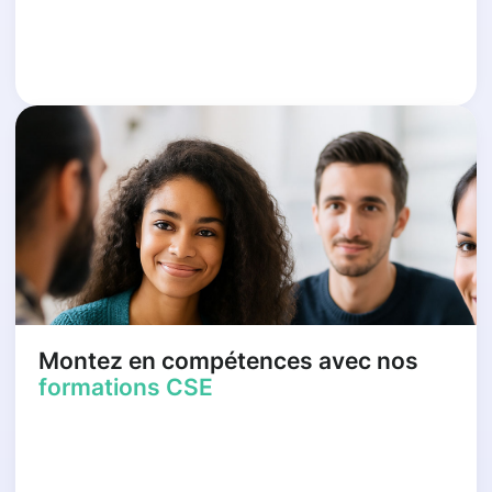
Montez en compétences avec nos
formations CSE