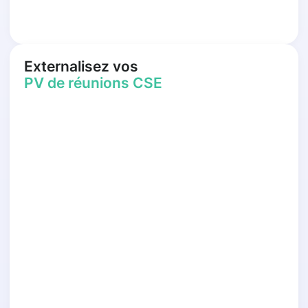
Externalisez vos
PV de réunions CSE