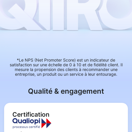
*Le NPS (Net Promoter Score) est un indicateur de
satisfaction sur une échelle de 0 à 10 et de fidélité client. Il
mesure la propension des clients à recommander une
entreprise, un produit ou un service à leur entourage.
Qualité & engagement
Certification