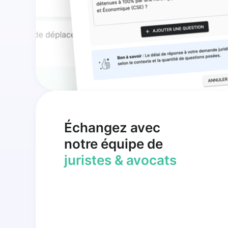
Échangez avec
notre équipe de
juristes & avocats