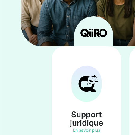
Support
juridique
En savoir plus