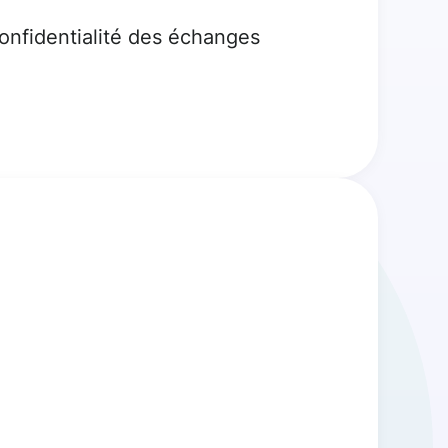
confidentialité des échanges