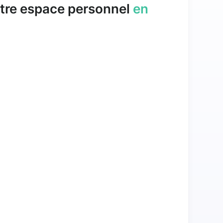
tre espace personnel
en