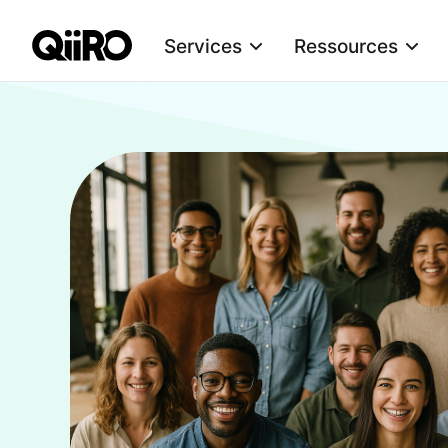
Services
Ressources
Webflow Homepage