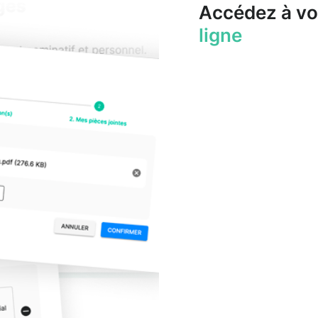
Accédez à vo
ligne