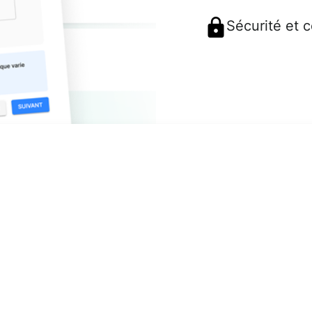
Sécurité et 