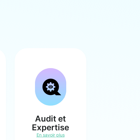
Audit et
Expertise
En savoir plus