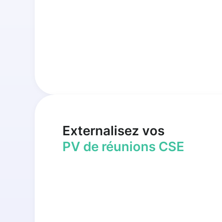
Externalisez vos
PV de réunions CSE