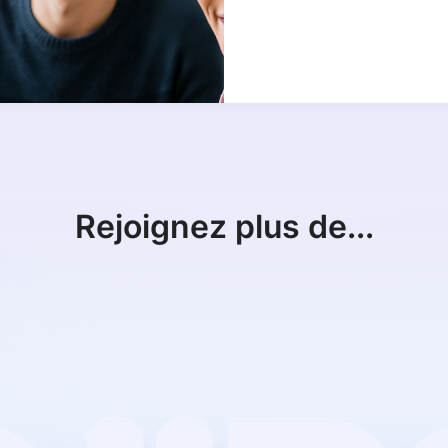
Rejoignez plus de...