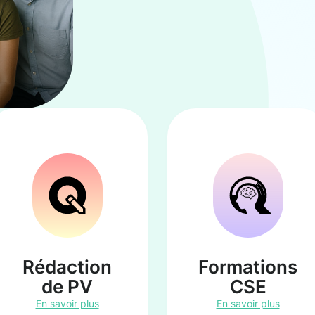
Rédaction
Formations
de PV
CSE
En savoir plus
En savoir plus