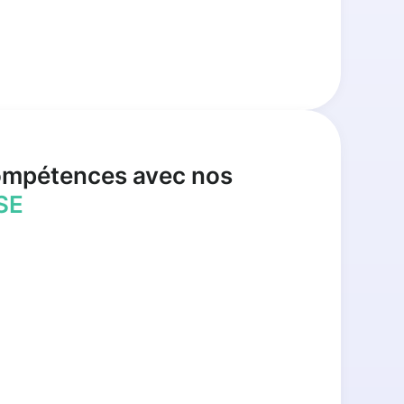
ompétences avec nos
SE