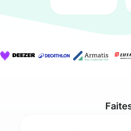
Faite