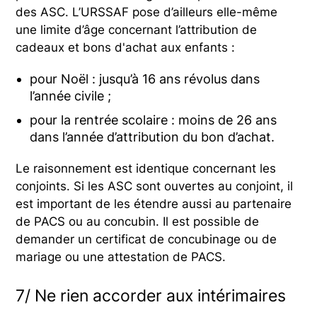
des ASC. L’URSSAF pose d’ailleurs elle-même
une limite d’âge concernant l’attribution de
cadeaux et bons d'achat aux enfants :
pour Noël : jusqu’à 16 ans révolus dans
l’année civile ;
pour la rentrée scolaire : moins de 26 ans
dans l’année d’attribution du bon d’achat.
Le raisonnement est identique concernant les
conjoints. Si les ASC sont ouvertes au conjoint, il
est important de les étendre aussi au partenaire
de PACS ou au concubin. Il est possible de
demander un certificat de concubinage ou de
mariage ou une attestation de PACS.
7/ Ne rien accorder aux intérimaires