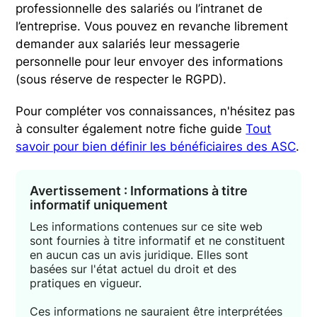
professionnelle des salariés ou l’intranet de
l’entreprise. Vous pouvez en revanche librement
demander aux salariés leur messagerie
personnelle pour leur envoyer des informations
(sous réserve de respecter le RGPD).
Pour compléter vos connaissances, n'hésitez pas
à consulter également notre fiche guide
Tout
savoir pour bien définir les bénéficiaires des ASC
.
Avertissement : Informations à titre
informatif uniquement
Les informations contenues sur ce site web
sont fournies à titre informatif et ne constituent
en aucun cas un avis juridique. Elles sont
basées sur l'état actuel du droit et des
pratiques en vigueur.
Ces informations ne sauraient être interprétées