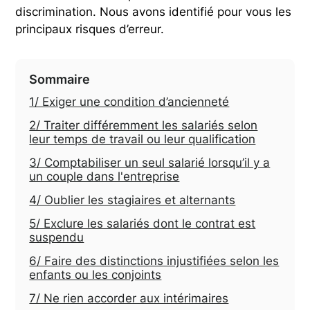
discrimination. Nous avons identifié pour vous les
principaux risques d’erreur.
Sommaire
1/ Exiger une condition d’ancienneté
2/ Traiter différemment les salariés selon
leur temps de travail ou leur qualification
3/ Comptabiliser un seul salarié lorsqu’il y a
un couple dans l'entreprise
4/ Oublier les stagiaires et alternants
5/ Exclure les salariés dont le contrat est
suspendu
6/ Faire des distinctions injustifiées selon les
enfants ou les conjoints
7/ Ne rien accorder aux intérimaires