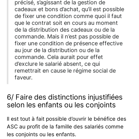
précisé, s’agissant de la gestion de
cadeaux et bons d’achat, qu’il est possible
de fixer une condition comme quoi il faut
que le contrat soit en cours au moment
de la distribution des cadeaux ou de la
commande. Mais il n’est pas possible de
fixer une condition de présence effective
au jour de la distribution ou de la
commande. Cela aurait pour effet
d’exclure le salarié absent, ce qui
remettrait en cause le régime social de
faveur.
6/ Faire des distinctions injustifiées
selon les enfants ou les conjoints
Il est tout à fait possible d’ouvrir le bénéfice des
ASC au profit de la famille des salariés comme
les conjoints ou les enfants.