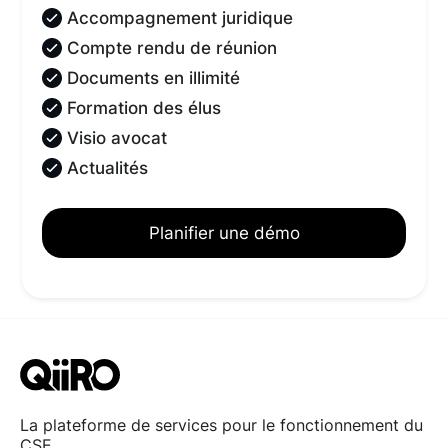
Accompagnement juridique
Compte rendu de réunion
Documents en illimité
Formation des élus
Visio avocat
Actualités
Planifier une démo
La plateforme de services pour le fonctionnement du
CSE