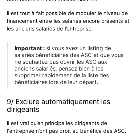
Il est tout à fait possible de moduler le niveau de
financement entre les salariés encore présents et
les anciens salariés de l’entreprise.
Important :
si vous avez un listing de
salariés bénéficiaires des ASC et que vous
ne souhaitez pas ouvrir les ASC aux
anciens salariés, pensez bien à les
supprimer rapidement de la liste des
bénéficiaires lors de leur départ.
9/ Exclure automatiquement les
dirigeants
Il est vrai qu’en principe les dirigeants de
l'entreprise n’ont pas droit au bénéfice des ASC.