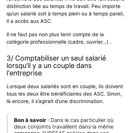
distinction liée au temps de travail. Peu importe
qu’un salarié soit à temps plein ou à temps pareil,
il a accès aux ASC.
Il ne faut pas non plus tenir compte de la
catégorie professionnelle (cadre, ouvrier…) .
3/ Comptabiliser un seul salarié
lorsqu’il y a un couple dans
l'entreprise
Lorsque deux salariés sont en couple, ils doivent
tous les deux être bénéficiaires des ASC. Sinon,
là encore, il s’agirait d’une discrimination.
Bon à savoir
: Dans le cas particulier où
deux conjoints travaillent dans la même