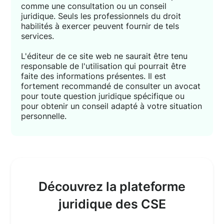
comme une consultation ou un conseil
juridique. Seuls les professionnels du droit
habilités à exercer peuvent fournir de tels
services.
L'éditeur de ce site web ne saurait être tenu
responsable de l'utilisation qui pourrait être
faite des informations présentes. Il est
fortement recommandé de consulter un avocat
pour toute question juridique spécifique ou
pour obtenir un conseil adapté à votre situation
personnelle.
Découvrez la plateforme
juridique des CSE