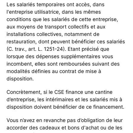
Les salariés temporaires ont accès, dans
l'entreprise utilisatrice, dans les mêmes
conditions que les salariés de cette entreprise,
aux moyens de transport collectifs et aux
installations collectives, notamment de
restauration, dont peuvent bénéficier ces salariés
(C. trav., art. L. 1251-24). Etant précisé que
lorsque des dépenses supplémentaires vous
incombent, elles sont remboursées suivant des
modalités définies au contrat de mise à
disposition.
Concrètement, si le CSE finance une cantine
d’entreprise, les intérimaires et les salariés mis à
disposition doivent bénéficier de ce financement.
Vous n’avez en revanche pas d’obligation de leur
accorder des cadeaux et bons d'achat ou de les