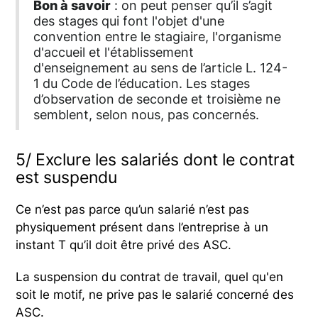
Bon à savoir
: on peut penser qu’il s’agit
des stages qui font l'objet d'une
convention entre le stagiaire, l'organisme
d'accueil et l'établissement
d'enseignement au sens de l’article L. 124-
1 du Code de l’éducation. Les stages
d’observation de seconde et troisième ne
semblent, selon nous, pas concernés.
5/ Exclure les salariés dont le contrat
est suspendu
Ce n’est pas parce qu’un salarié n’est pas
physiquement présent dans l’entreprise à un
instant T qu’il doit être privé des ASC.
La suspension du contrat de travail, quel qu'en
soit le motif, ne prive pas le salarié concerné des
ASC.