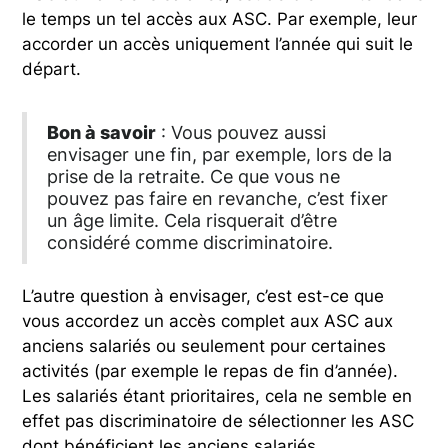
le temps un tel accès aux ASC. Par exemple, leur
accorder un accès uniquement l’année qui suit le
départ.
Bon à savoir
: Vous pouvez aussi
envisager une fin, par exemple, lors de la
prise de la retraite. Ce que vous ne
pouvez pas faire en revanche, c’est fixer
un âge limite. Cela risquerait d’être
considéré comme discriminatoire.
L’autre question à envisager, c’est est-ce que
vous accordez un accès complet aux ASC aux
anciens salariés ou seulement pour certaines
activités (par exemple le repas de fin d’année).
Les salariés étant prioritaires, cela ne semble en
effet pas discriminatoire de sélectionner les ASC
dont bénéficient les anciens salariés.