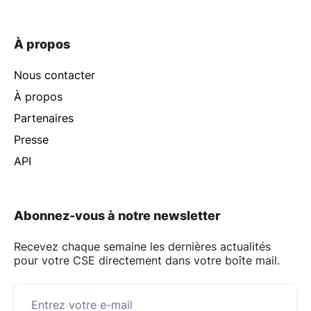
À propos
Nous contacter
À propos
Partenaires
Presse
API
Abonnez-vous à notre newsletter
Recevez chaque semaine les dernières actualités
pour votre CSE directement dans votre boîte mail.