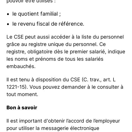
pouvoir être utilisés :
le quotient familial ;
le revenu fiscal de référence.
Le CSE peut aussi accéder à la liste du personnel
grâce au registre unique du personnel. Ce
registre, obligatoire dès le premier salarié, indique
les noms et prénoms de tous les salariés
embauchés.
Il est tenu à disposition du CSE (C. trav., art. L
1221-15). Vous pouvez demander à le consulter à
tout moment.
Bon à savoir
Il est important d'obtenir l’accord de l’employeur
pour utiliser la messagerie électronique