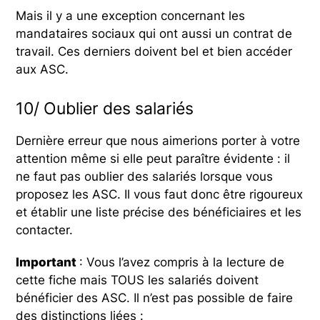
Mais il y a une exception concernant les
mandataires sociaux qui ont aussi un contrat de
travail. Ces derniers doivent bel et bien accéder
aux ASC.
10/ Oublier des salariés
Dernière erreur que nous aimerions porter à votre
attention même si elle peut paraître évidente : il
ne faut pas oublier des salariés lorsque vous
proposez les ASC. Il vous faut donc être rigoureux
et établir une liste précise des bénéficiaires et les
contacter.
Important
: Vous l’avez compris à la lecture de
cette fiche mais TOUS les salariés doivent
bénéficier des ASC. Il n’est pas possible de faire
des distinctions liées :