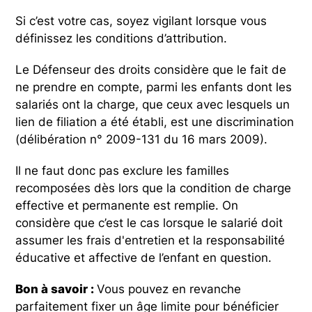
Si c’est votre cas, soyez vigilant lorsque vous
définissez les conditions d’attribution.
Le Défenseur des droits considère que le fait de
ne prendre en compte, parmi les enfants dont les
salariés ont la charge, que ceux avec lesquels un
lien de filiation a été établi, est une discrimination
(délibération n° 2009-131 du 16 mars 2009).
Il ne faut donc pas exclure les familles
recomposées dès lors que la condition de charge
effective et permanente est remplie. On
considère que c’est le cas lorsque le salarié doit
assumer les frais d'entretien et la responsabilité
éducative et affective de l’enfant en question.
Bon à savoir :
Vous pouvez en revanche
parfaitement fixer un âge limite pour bénéficier