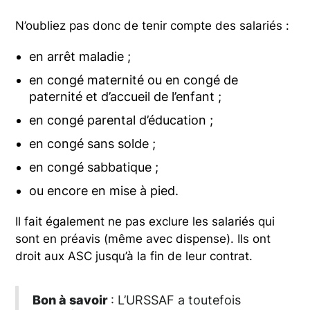
N’oubliez pas donc de tenir compte des salariés :
en arrêt maladie ;
en congé maternité ou en congé de
paternité et d’accueil de l’enfant ;
en congé parental d’éducation ;
en congé sans solde ;
en congé sabbatique ;
ou encore en mise à pied.
Il fait également ne pas exclure les salariés qui
sont en préavis (même avec dispense). Ils ont
droit aux ASC jusqu’à la fin de leur contrat.
Bon à savoir
: L’URSSAF a toutefois