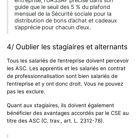
entreprise, l’URSSAF précise dans son
guide que le seuil des 5 % du plafond
mensuel de la Sécurité sociale pour la
distribution de bons d’achat et cadeaux
s’apprécie pour chacun d’eux.
4/ Oublier les stagiaires et alternants
Tous les salariés de l’entreprise doivent percevoir
les ASC. Les apprentis et les salariés en contrat
de professionnalisation sont bien salariés de
l’entreprise et y ont donc droit. Vous ne pouvez
pas les exclure.
Quant aux stagiaires, ils doivent également
bénéficier des avantages accordés par le CSE au
titre des ASC (C. trav., art. L. 2312-78).