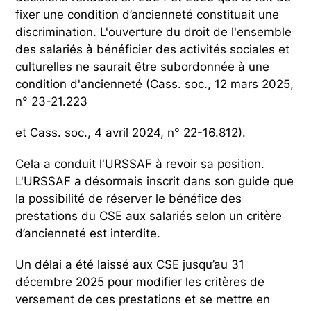
fixer une condition d’ancienneté constituait une
discrimination. L'ouverture du droit de l'ensemble
des salariés à bénéficier des activités sociales et
culturelles ne saurait être subordonnée à une
condition d'ancienneté (Cass. soc., 12 mars 2025,
n° 23-21.223
et Cass. soc., 4 avril 2024, n° 22-16.812).
Cela a conduit l'URSSAF à revoir sa position.
L'URSSAF a désormais inscrit dans son guide que
la possibilité de réserver le bénéfice des
prestations du CSE aux salariés selon un critère
d’ancienneté est interdite.
Un délai a été laissé aux CSE jusqu’au 31
décembre 2025 pour modifier les critères de
versement de ces prestations et se mettre en