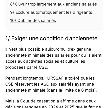
8/ Ouvrir trop largement aux anciens salariés
9/ Exclure automatiquement les dirigeants
10/ Oublier des salariés
1/ Exiger une condition d’ancienneté
Il n’est plus possible aujourd'hui d’exiger une
ancienneté minimale des salariés pour qu’ils aient
accès aux activités sociales et culturelles
proposées par le CSE.
Pendant longtemps, l’URSSAF a toléré que les
CSE réservent les ASC aux salariés ayant une
ancienneté minimale (dans la limite de 6 mois).
Mais la Cour de cassation a affirmé dans deux
décisions rendues en 2024 et 2025 que le fait de