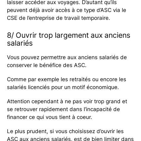
laisser accéder aux voyages. D’autant qu’ils
peuvent déjà avoir accès à ce type d’ASC via le
CSE de l’entreprise de travail temporaire.
8/ Ouvrir trop largement aux anciens
salariés
Vous pouvez permettre aux anciens salariés de
conserver le bénéfice des ASC.
Comme par exemple les retraités ou encore les
salariés licenciés pour un motif économique.
Attention cependant à ne pas voir trop grand et
se retrouver rapidement dans l’incapacité de
financer ce qui vous tient à coeur.
Le plus prudent, si vous choisissez d’ouvrir les
ASC aux anciens salariés, est de bien limiter dans