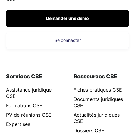
Demander une démo
Se connecter
Services CSE
Ressources CSE
Assistance juridique
Fiches pratiques CSE
CSE
Documents juridiques
Formations CSE
CSE
PV de réunions CSE
Actualités juridiques
CSE
Expertises
Dossiers CSE