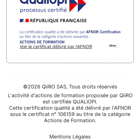
Voir le certificat délivré par l'AFNOR
©2026 QiiRO SAS, Tous droits réservés
L'activité d'actions de formation proposée par QiiRO
est certifiée QUALIOPI.
Cette certification qualité a été délivré par l'AFNOR
sous le certificat n° 106159 au titre de la catégorie
Actions de Formation.
Mentions Légales