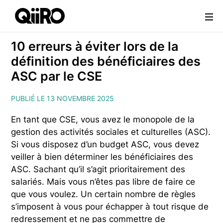
Webflow Homepage
10 erreurs à éviter lors de la
définition des bénéficiaires des
ASC par le CSE
PUBLIÉ LE 13 NOVEMBRE 2025
En tant que CSE, vous avez le monopole de la
gestion des activités sociales et culturelles (ASC).
Si vous disposez d’un budget ASC, vous devez
veiller à bien déterminer les bénéficiaires des
ASC. Sachant qu’il s’agit prioritairement des
salariés. Mais vous n’êtes pas libre de faire ce
que vous voulez. Un certain nombre de règles
s’imposent à vous pour échapper à tout risque de
redressement et ne pas commettre de