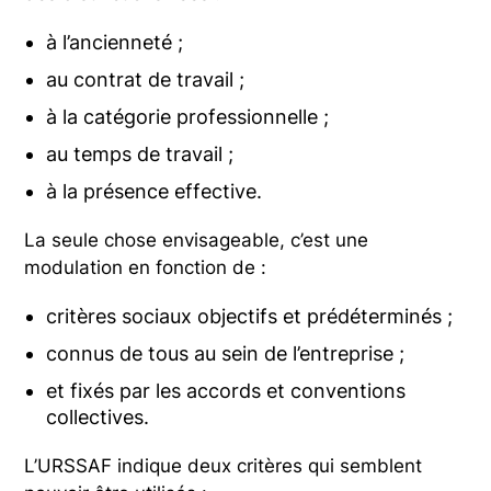
à l’ancienneté ;
au contrat de travail ;
à la catégorie professionnelle ;
au temps de travail ;
à la présence effective.
La seule chose envisageable, c’est une
modulation en fonction de :
critères sociaux objectifs et prédéterminés ;
connus de tous au sein de l’entreprise ;
et fixés par les accords et conventions
collectives.
L’URSSAF indique deux critères qui semblent