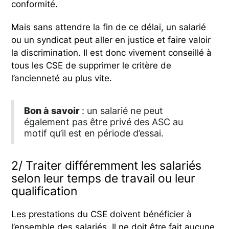
conformité.
Mais sans attendre la fin de ce délai, un salarié
ou un syndicat peut aller en justice et faire valoir
la discrimination. Il est donc vivement conseillé à
tous les CSE de supprimer le critère de
l’ancienneté au plus vite.
Bon à savoir
: un salarié ne peut
également pas être privé des ASC au
motif qu’il est en période d’essai.
2/ Traiter différemment les salariés
selon leur temps de travail ou leur
qualification
Les prestations du CSE doivent bénéficier à
l’ensemble des salariés. Il ne doit être fait aucune