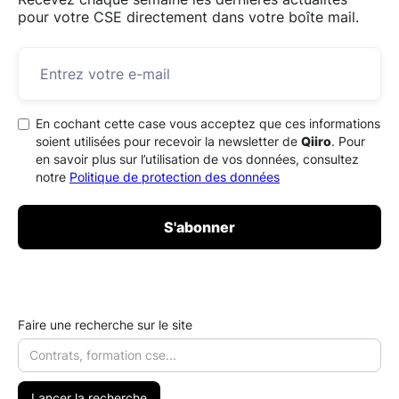
pour votre CSE directement dans votre boîte mail.
En cochant cette case vous acceptez que ces informations
soient utilisées pour recevoir la newsletter de
Qiiro
. Pour
en savoir plus sur l’utilisation de vos données, consultez
notre
Politique de protection des données
Faire une recherche sur le site