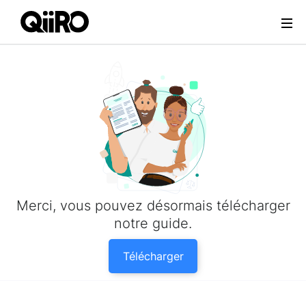
Webflow Homepage
Merci, vous pouvez désormais télécharger
notre guide.
Télécharger