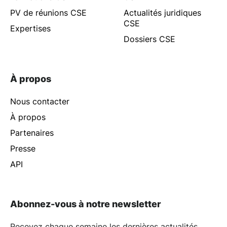
PV de réunions CSE
Actualités juridiques
CSE
Expertises
Dossiers CSE
À propos
Nous contacter
À propos
Partenaires
Presse
API
Abonnez-vous à notre newsletter
Recevez chaque semaine les dernières actualités