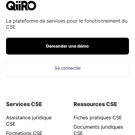
La plateforme de services pour le fonctionnement du
CSE
Demander une démo
Se connecter
Services CSE
Ressources CSE
Assistance juridique
Fiches pratiques CSE
CSE
Documents juridiques
Formations CSE
CSE