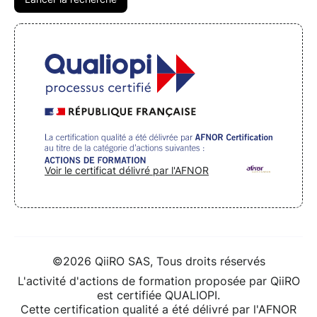
Voir le certificat délivré par l'AFNOR
©2026 QiiRO SAS, Tous droits réservés
L'activité d'actions de formation proposée par QiiRO
est certifiée QUALIOPI.
Cette certification qualité a été délivré par l'AFNOR