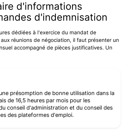
ire d'informations
emandes d'indemnisation
eures dédiées à l'exercice du mandat de
aux réunions de négociation, il faut présenter un
suel accompagné de pièces justificatives. Un
'une présomption de bonne utilisation dans la
ais de 16,5 heures par mois pour les
u conseil d'administration et du conseil des
ales des plateformes d'emploi.