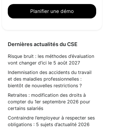
Planifier une démo
Dernières actualités du CSE
Risque bruit : les méthodes d’évaluation
vont changer d’ici le 5 août 2027
Indemnisation des accidents du travail
et des maladies professionnelles :
bientôt de nouvelles restrictions ?
Retraites : modification des droits à
compter du 1er septembre 2026 pour
certains salariés
Contraindre l’employeur à respecter ses
obligations : 5 sujets d’actualité 2026