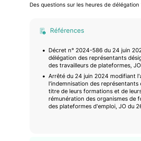
Des questions sur les heures de délégation ?
Références
Décret n° 2024-586 du 24 juin 2024
délégation des représentants désig
des travailleurs de plateformes, J
Arrêté du 24 juin 2024 modifiant l'a
l'indemnisation des représentants 
titre de leurs formations et de leur
rémunération des organismes de for
des plateformes d'emploi, JO du 2