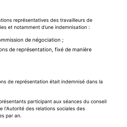
tions représentatives des travailleurs de
ties et notamment d’une indemnisation :
ommission de négociation ;
ons de représentation, fixé de manière
ions de représentation était indemnisé dans la
présentants participant aux séances du conseil
e l'Autorité des relations sociales des
es par an.