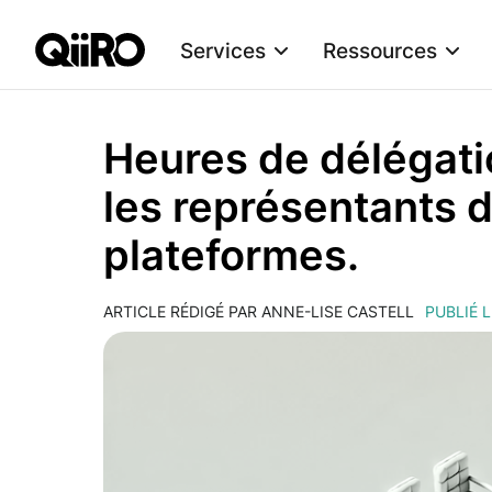
Services
Ressources
Webflow Homepage
Heures de délégati
les représentants d
plateformes.
ARTICLE RÉDIGÉ PAR ANNE-LISE CASTELL
PUBLIÉ L