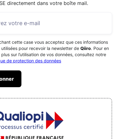
SE directement dans votre boîte mail.
chant cette case vous acceptez que ces informations
 utilisées pour recevoir la newsletter de
Qiiro
. Pour en
 plus sur l’utilisation de vos données, consultez notre
ique de protection des données