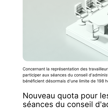
Concernant la représentation des travailleu
participer aux séances du conseil d'adminis
bénéficient désormais d'une limite de 198 h
Nouveau quota pour le
séances du conseil d'ad