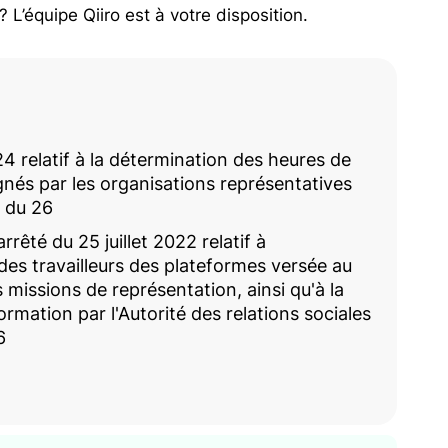
 L’équipe Qiiro est à votre disposition.
 relatif à la détermination des heures de
nés par les organisations représentatives
O du 26
rrêté du 25 juillet 2022 relatif à
des travailleurs des plateformes versée au
s missions de représentation, ainsi qu'à la
mation par l'Autorité des relations sociales
6