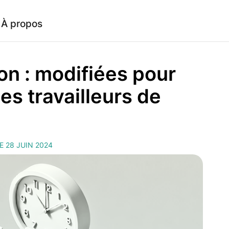
À propos
on : modifiées pour
es travailleurs de
E 28 JUIN 2024