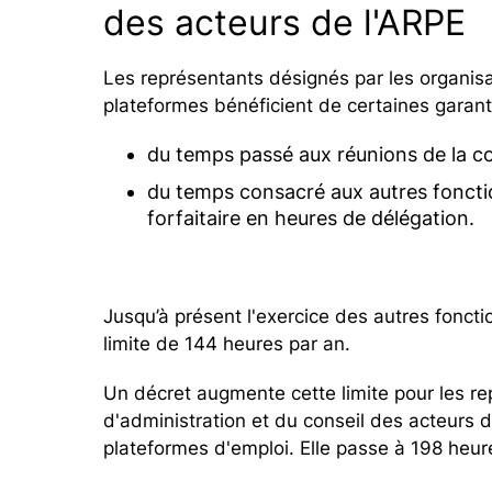
des acteurs de l'ARPE
Les représentants désignés par les organisa
plateformes bénéficient de certaines garan
du temps passé aux réunions de la c
du temps consacré aux autres foncti
forfaitaire en heures de délégation.
Jusqu’à présent l'exercice des autres fonct
limite de 144 heures par an.
Un décret augmente cette limite pour les re
d'administration et du conseil des acteurs d
plateformes d'emploi. Elle passe à 198 heur