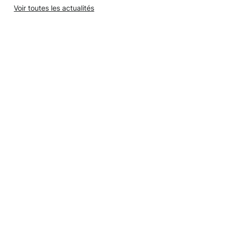
Voir toutes les actualités