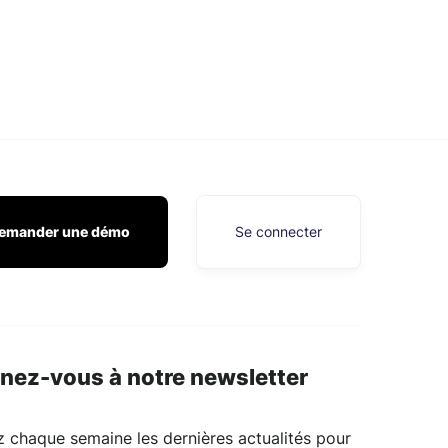
emander une démo
Se connecter
nez-vous à notre newsletter
 chaque semaine les dernières actualités pour