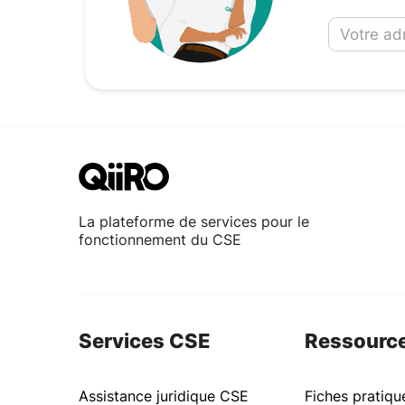
La plateforme de services pour le
fonctionnement du CSE
Services CSE
Ressourc
Assistance juridique CSE
Fiches pratiq