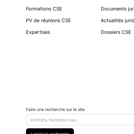
Formations CSE
Documents jur
PV de réunions CSE
Actualités jur
Expertises
Dossiers CSE
Faire une recherche sur le site