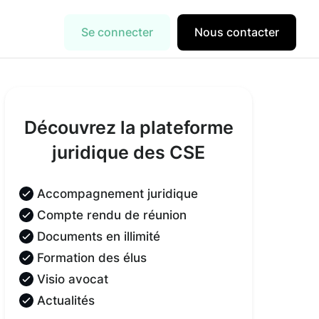
Se connecter
Nous contacter
Découvrez la plateforme
juridique des CSE
Accompagnement juridique
Compte rendu de réunion
Documents en illimité
Formation des élus
Visio avocat
Actualités