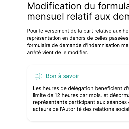
Modification du formula
mensuel relatif aux d
Pour le versement de la part relative aux h
représentation en dehors de celles passées 
formulaire de demande d'indemnisation men
arrêté vient de le modifier.
Bon à savoir
Les heures de délégation bénéficient d
limite de 12 heures par mois, et désorm
représentants participant aux séances d
acteurs de l'Autorité des relations soci