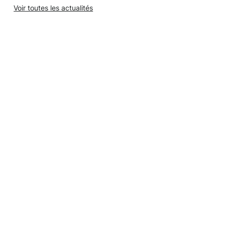
Voir toutes les actualités