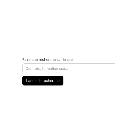
Faire une recherche sur le site