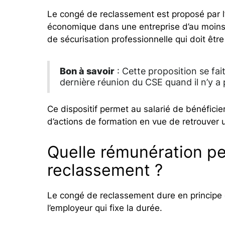
Le congé de reclassement est proposé par l’
économique dans une entreprise d’au moins 10
de sécurisation professionnelle qui doit êtr
Bon à savoir
: Cette proposition se fait
dernière réunion du CSE quand il n’y a 
Ce dispositif permet au salarié de bénéficie
d’actions de formation en vue de retrouver 
Quelle rémunération p
reclassement ?
Le congé de reclassement dure en principe d
l’employeur qui fixe la durée.