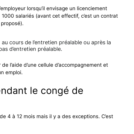
employeur lorsqu’il envisage un licenciement
00 salariés (avant cet effectif, c’est un contrat
e proposé).
 au cours de l’entretien préalable ou après la
pas d’entretien préalable.
r de l’aide d’une cellule d’accompagnement et
un emploi.
endant le congé de
e 4 à 12 mois mais il y a des exceptions. C’est