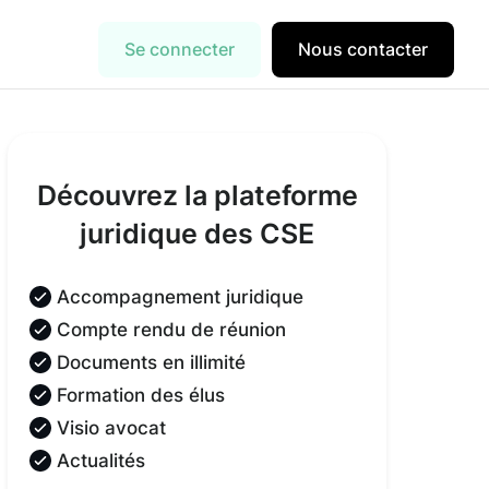
Se connecter
Nous contacter
Découvrez la plateforme
juridique des CSE
Accompagnement juridique
Compte rendu de réunion
Documents en illimité
Formation des élus
Visio avocat
Actualités