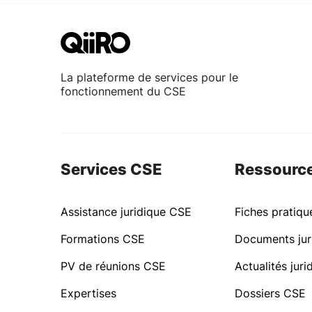
La plateforme de services pour le
fonctionnement du CSE
Services CSE
Ressourc
Assistance juridique CSE
Fiches pratiq
Formations CSE
Documents jur
PV de réunions CSE
Actualités jur
Expertises
Dossiers CSE