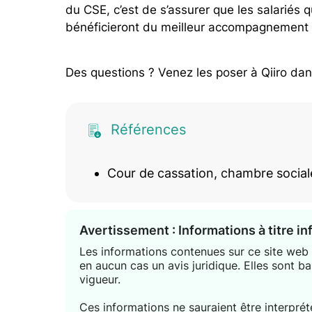
du CSE, c’est de s’assurer que les salariés
bénéficieront du meilleur accompagnement 
Des questions ? Venez les poser à Qiiro da
Références
Cour de cassation, chambre social
Avertissement : Informations à titre i
Les informations contenues sur ce site web s
en aucun cas un avis juridique. Elles sont ba
vigueur.
Ces informations ne sauraient être interpr