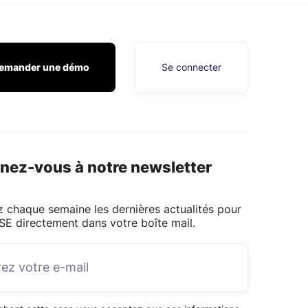
emander une démo
Se connecter
nez-vous à notre newsletter
 chaque semaine les dernières actualités pour
SE directement dans votre boîte mail.