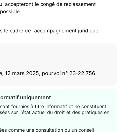
 qui accepteront le congé de reclassement
possible
ns le cadre de l’accompagnement juridique.
e, 12 mars 2025, pourvoi n° 23-22.756
nformatif uniquement
ont fournies à titre informatif et ne constituent
sées sur l'état actuel du droit et des pratiques en
étées comme une consultation ou un conseil