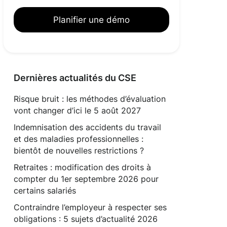
Planifier une démo
Dernières actualités du CSE
Risque bruit : les méthodes d’évaluation
vont changer d’ici le 5 août 2027
Indemnisation des accidents du travail
et des maladies professionnelles :
bientôt de nouvelles restrictions ?
Retraites : modification des droits à
compter du 1er septembre 2026 pour
certains salariés
Contraindre l’employeur à respecter ses
obligations : 5 sujets d’actualité 2026