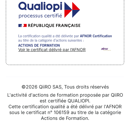
Voir le certificat délivré par l'AFNOR
©2026 QiiRO SAS, Tous droits réservés
L'activité d'actions de formation proposée par QiiRO
est certifiée QUALIOPI.
Cette certification qualité a été délivré par l'AFNOR
sous le certificat n° 106159 au titre de la catégorie
Actions de Formation.