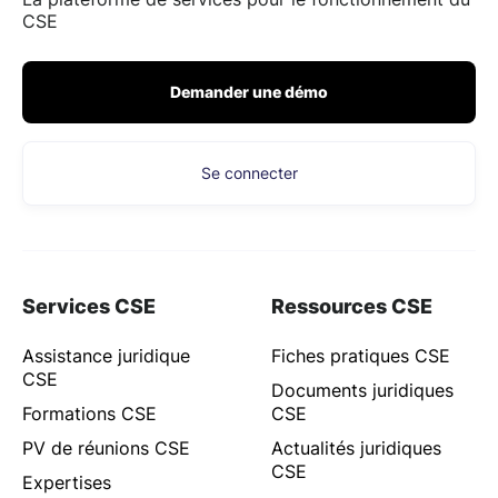
CSE
Demander une démo
Se connecter
Services CSE
Ressources CSE
Assistance juridique
Fiches pratiques CSE
CSE
Documents juridiques
Formations CSE
CSE
PV de réunions CSE
Actualités juridiques
CSE
Expertises