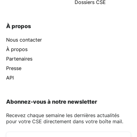
Dossiers CSE
À propos
Nous contacter
À propos
Partenaires
Presse
API
Abonnez-vous à notre newsletter
Recevez chaque semaine les dernières actualités
pour votre CSE directement dans votre boîte mail.