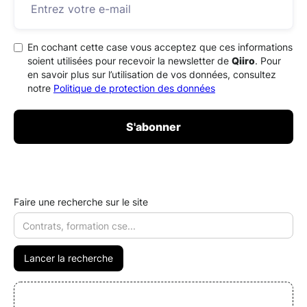
En cochant cette case vous acceptez que ces informations
soient utilisées pour recevoir la newsletter de
Qiiro
. Pour
en savoir plus sur l’utilisation de vos données, consultez
notre
Politique de protection des données
Faire une recherche sur le site