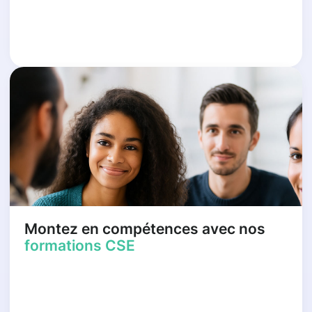
Montez en compétences avec nos
formations CSE