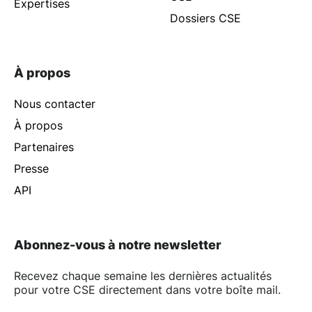
Expertises
Dossiers CSE
À propos
Nous contacter
À propos
Partenaires
Presse
API
Abonnez-vous à notre newsletter
Recevez chaque semaine les dernières actualités
pour votre CSE directement dans votre boîte mail.