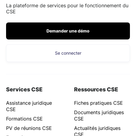
La plateforme de services pour le fonctionnement du
CSE
Demander une démo
Se connecter
Services CSE
Ressources CSE
Assistance juridique
Fiches pratiques CSE
CSE
Documents juridiques
Formations CSE
CSE
PV de réunions CSE
Actualités juridiques
CSE