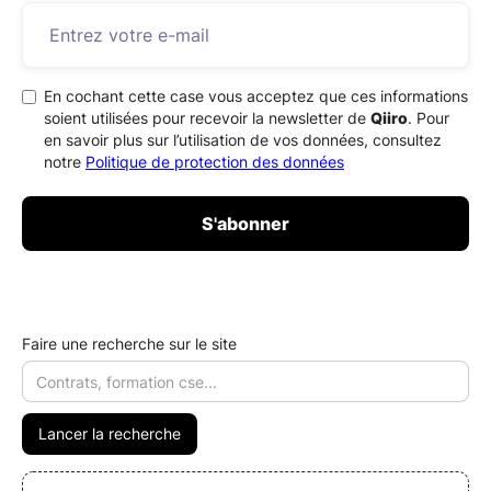
En cochant cette case vous acceptez que ces informations
soient utilisées pour recevoir la newsletter de
Qiiro
. Pour
en savoir plus sur l’utilisation de vos données, consultez
notre
Politique de protection des données
Faire une recherche sur le site