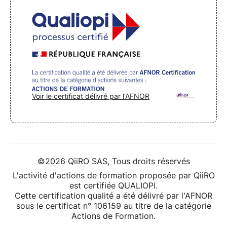
Voir le certificat délivré par l'AFNOR
©2026 QiiRO SAS, Tous droits réservés
L'activité d'actions de formation proposée par QiiRO
est certifiée QUALIOPI.
Cette certification qualité a été délivré par l'AFNOR
sous le certificat n° 106159 au titre de la catégorie
Actions de Formation.