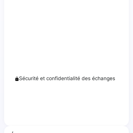
Sécurité et confidentialité des échanges