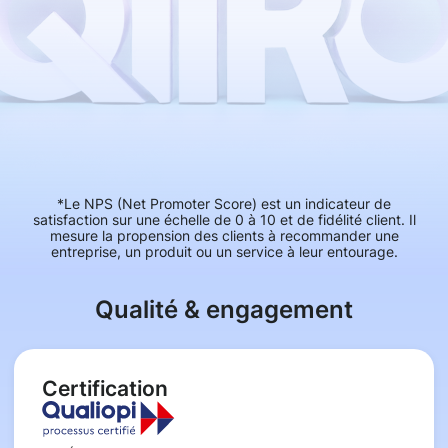
*Le NPS (Net Promoter Score) est un indicateur de
satisfaction sur une échelle de 0 à 10 et de fidélité client. Il
mesure la propension des clients à recommander une
entreprise, un produit ou un service à leur entourage.
Qualité & engagement
Certification