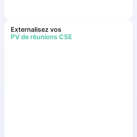
Externalisez vos
PV de réunions CSE