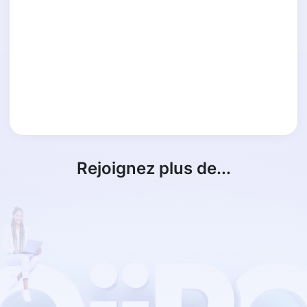
Rejoignez plus de...