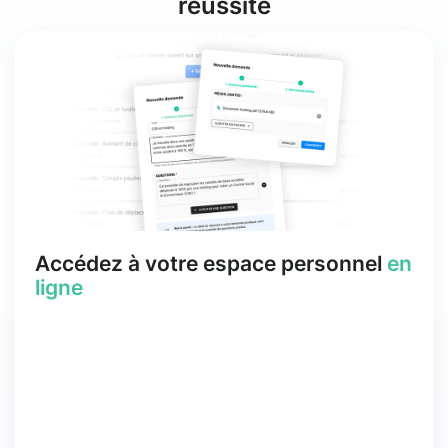
réussite
Accédez à votre espace personnel
en
ligne