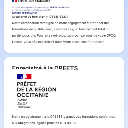
Organisme de formation N°76341183334
Notre certification témoigne de notre engagement à proposer des
formations de qualité, avec, selon les cas, un financement total ou
partiel possible. Pour en savoir plus, rapprochez-vous de votre OPCO.
Lancez-vous dès maintenant dans votre prochaine formation !
Enregistré à la DREETS
Notre enregistrement à la DREETS garantit des formations conformes
aux obligations légales pour les élus du CSE.