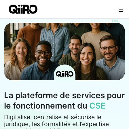
Webflow Homepage
La plateforme de services pour
le fonctionnement du
CSE
Digitalise, centralise et sécurise le
juridique, les formalités et l’expertise