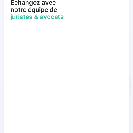
Échangez avec
notre équipe de
juristes & avocats