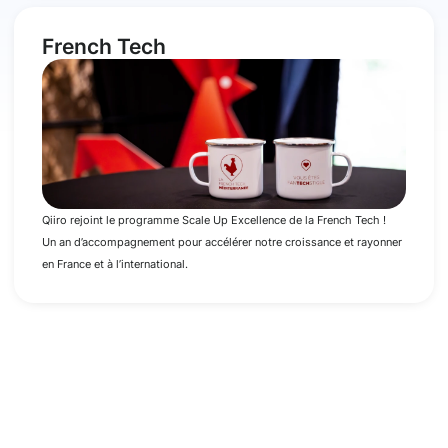
French Tech
Qiiro rejoint le programme Scale Up Excellence de la French Tech !
Un an d’accompagnement pour accélérer notre croissance et rayonner
en France et à l’international.