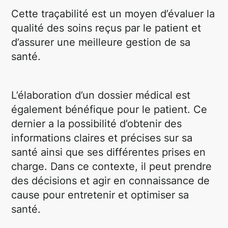
Cette traçabilité est un moyen d’évaluer la
qualité des soins reçus par le patient et
d’assurer une meilleure gestion de sa
santé.
L’élaboration d’un dossier médical est
également bénéfique pour le patient. Ce
dernier a la possibilité d’obtenir des
informations claires et précises sur sa
santé ainsi que ses différentes prises en
charge. Dans ce contexte, il peut prendre
des décisions et agir en connaissance de
cause pour entretenir et optimiser sa
santé.