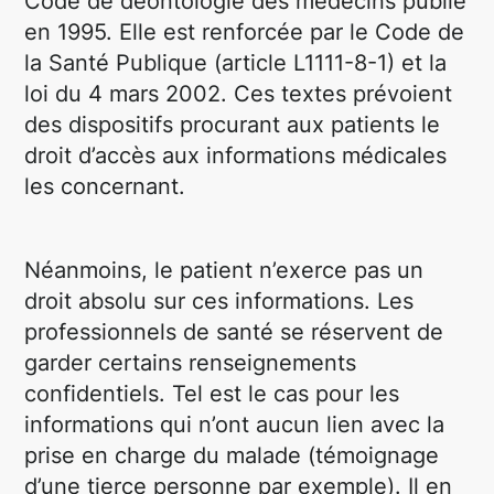
Code de déontologie des médecins publié
en 1995. Elle est renforcée par le Code de
la Santé Publique (article L1111-8-1) et la
loi du 4 mars 2002. Ces textes prévoient
des dispositifs procurant aux patients le
droit d’accès aux informations médicales
les concernant.
Néanmoins, le patient n’exerce pas un
droit absolu sur ces informations. Les
professionnels de santé se réservent de
garder certains renseignements
confidentiels. Tel est le cas pour les
informations qui n’ont aucun lien avec la
prise en charge du malade (témoignage
d’une tierce personne par exemple). Il en