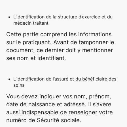
L’identification de la structure d’exercice et du
médecin traitant
Cette partie comprend les informations
sur le pratiquant. Avant de tamponner le
document, ce dernier doit y mentionner
ses nom et identifiant.
L’identification de l’assuré et du bénéficiaire des
soins
Vous devez indiquer vos nom, prénom,
date de naissance et adresse. Il s’avère
aussi indispensable de renseigner votre
numéro de Sécurité sociale.