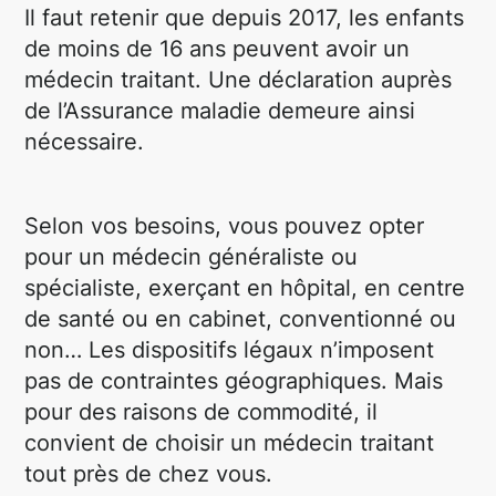
Il faut retenir que depuis 2017, les enfants
de moins de 16 ans peuvent avoir un
médecin traitant. Une déclaration auprès
de l’Assurance maladie demeure ainsi
nécessaire.
Selon vos besoins, vous pouvez opter
pour un médecin généraliste ou
spécialiste, exerçant en hôpital, en centre
de santé ou en cabinet, conventionné ou
non… Les dispositifs légaux n’imposent
pas de contraintes géographiques. Mais
pour des raisons de commodité, il
convient de choisir un médecin traitant
tout près de chez vous.