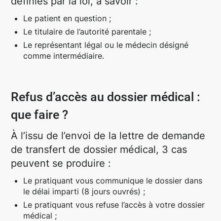
définies par la loi, à savoir :
Le patient en question ;
Le titulaire de l’autorité parentale ;
Le représentant légal ou le médecin désigné
comme intermédiaire.
Refus d’accès au dossier médical :
que faire ?
À l’issu de l’envoi de la lettre de demande
de transfert de dossier médical, 3 cas
peuvent se produire :
Le pratiquant vous communique le dossier dans
le délai imparti (8 jours ouvrés) ;
Le pratiquant vous refuse l’accès à votre dossier
médical ;