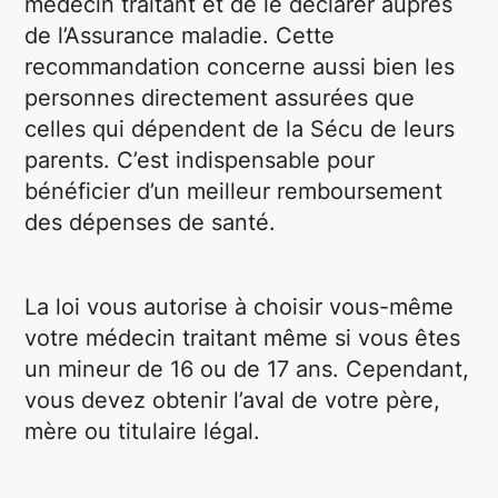
médecin traitant et de le déclarer auprès
de l’Assurance maladie. Cette
recommandation concerne aussi bien les
personnes directement assurées que
celles qui dépendent de la Sécu de leurs
parents. C’est indispensable pour
bénéficier d’un meilleur remboursement
des dépenses de santé.
La loi vous autorise à choisir vous-même
votre médecin traitant même si vous êtes
un mineur de 16 ou de 17 ans. Cependant,
vous devez obtenir l’aval de votre père,
mère ou titulaire légal.