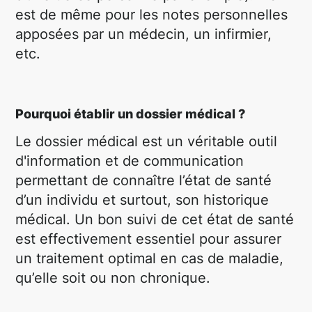
est de même pour les notes personnelles
apposées par un médecin, un infirmier,
etc.
Pourquoi établir un dossier médical ?
Le dossier médical est un véritable outil
d'information et de communication
permettant de connaître l’état de santé
d’un individu et surtout, son historique
médical. Un bon suivi de cet état de santé
est effectivement essentiel pour assurer
un traitement optimal en cas de maladie,
qu’elle soit ou non chronique.