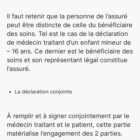
Il faut retenir que la personne de l’assuré
peut être distincte de celle du bénéficiaire
des soins. Tel est le cas de la déclaration
de médecin traitant d’un enfant mineur de
– 16 ans. Ce dernier est le bénéficiaire des
soins et son représentant légal constitue
l’assuré.
La déclaration conjointe
À remplir et à signer conjointement par le
médecin traitant et le patient, cette partie
matérialise l’engagement des 2 parties.