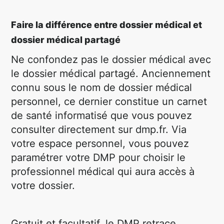
Faire la différence entre dossier médical et
dossier médical partagé
Ne confondez pas le dossier médical avec
le dossier médical partagé. Anciennement
connu sous le nom de dossier médical
personnel, ce dernier constitue un carnet
de santé informatisé que vous pouvez
consulter directement sur dmp.fr. Via
votre espace personnel, vous pouvez
paramétrer votre DMP pour choisir le
professionnel médical qui aura accès à
votre dossier.
Gratuit et facultatif, le DMP retrace