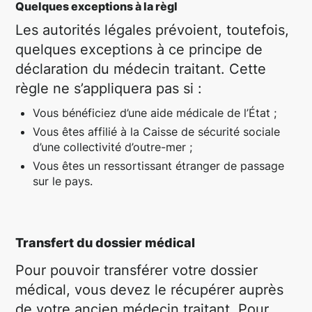
Quelques exceptions à la règl
Les autorités légales prévoient, toutefois,
quelques exceptions à ce principe de
déclaration du médecin traitant. Cette
règle ne s’appliquera pas si :
Vous bénéficiez d’une aide médicale de l’État ;
Vous êtes affilié à la Caisse de sécurité sociale
d’une collectivité d’outre-mer ;
Vous êtes un ressortissant étranger de passage
sur le pays.
Transfert du dossier médical
Pour pouvoir transférer votre dossier
médical, vous devez le récupérer auprès
de votre ancien médecin traitant. Pour