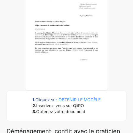
1.
Cliquez sur
OBTENIR LE MODÈLE
2.
Inscrivez-vous sur QiiRO
3.
Obtenez votre document
Déménagement, conflit avec le praticien