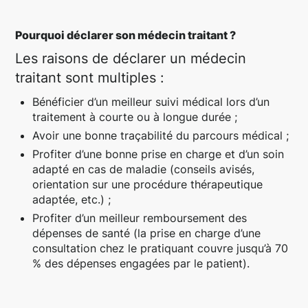
Pourquoi déclarer son médecin traitant ?
Les raisons de déclarer un médecin
traitant sont multiples :
Bénéficier d’un meilleur suivi médical lors d’un
traitement à courte ou à longue durée ;
Avoir une bonne traçabilité du parcours médical ;
Profiter d’une bonne prise en charge et d’un soin
adapté en cas de maladie (conseils avisés,
orientation sur une procédure thérapeutique
adaptée, etc.) ;
Profiter d’un meilleur remboursement des
dépenses de santé (la prise en charge d’une
consultation chez le pratiquant couvre jusqu’à 70
% des dépenses engagées par le patient).