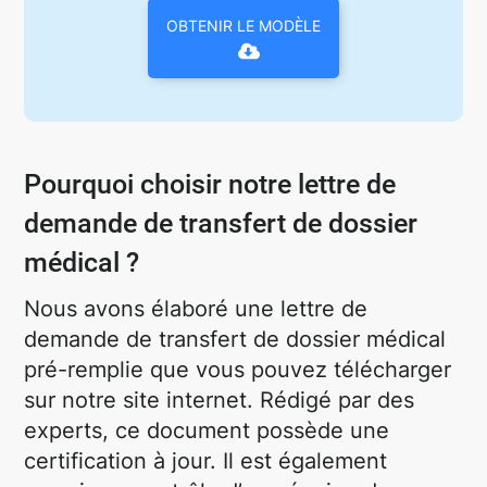
OBTENIR LE MODÈLE
Pourquoi choisir notre lettre de
demande de transfert de dossier
médical ?
Nous avons élaboré une lettre de
demande de transfert de dossier médical
pré-remplie que vous pouvez télécharger
sur notre site internet. Rédigé par des
experts, ce document possède une
certification à jour. Il est également