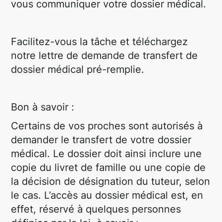
vous communiquer votre dossier médical.
Facilitez-vous la tâche et téléchargez
notre lettre de demande de transfert de
dossier médical pré-remplie.
Bon à savoir :
Certains de vos proches sont autorisés à
demander le transfert de votre dossier
médical. Le dossier doit ainsi inclure une
copie du livret de famille ou une copie de
la décision de désignation du tuteur, selon
le cas. L’accès au dossier médical est, en
effet, réservé à quelques personnes