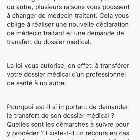
ou autre, plusieurs raisons vous poussent
à changer de médecin traitant. Cela vous
oblige à réaliser une nouvelle déclaration
de médecin traitant et une demande de
transfert du dossier médical.
La loi vous autorise, en effet, à transférer
votre dossier médical d’un professionnel
de santé à un autre.
Pourquoi est-il si important de demander
le transfert de son dossier médical ?
Quelles sont les démarches à suivre pour
y procéder ? Existe-t-il un recours en cas