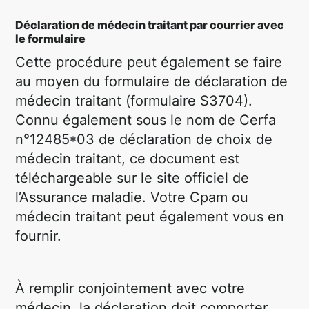
Déclaration de médecin traitant par courrier avec
le formulaire
Cette procédure peut également se faire
au moyen du formulaire de déclaration de
médecin traitant (formulaire S3704).
Connu également sous le nom de Cerfa
n°12485*03 de déclaration de choix de
médecin traitant, ce document est
téléchargeable sur le site officiel de
l’Assurance maladie. Votre Cpam ou
médecin traitant peut également vous en
fournir.
À remplir conjointement avec votre
médecin, la déclaration doit comporter