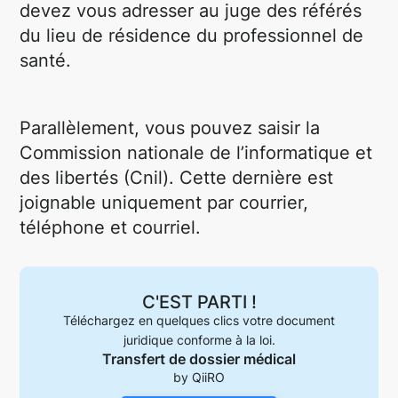
devez vous adresser au juge des référés
du lieu de résidence du professionnel de
santé.
Parallèlement, vous pouvez saisir la
Commission nationale de l’informatique et
des libertés (Cnil). Cette dernière est
joignable uniquement par courrier,
téléphone et courriel.
C'EST PARTI !
Téléchargez en quelques clics votre document
juridique conforme à la loi.
Transfert de dossier médical
by QiiRO