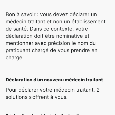
Bon à savoir : vous devez déclarer un
médecin traitant et non un établissement
de santé. Dans ce contexte, votre
déclaration doit être nominative et
mentionner avec précision le nom du
pratiquant chargé de vous prendre en
charge.
Déclaration d’un nouveau médecin traitant
Pour déclarer votre médecin traitant, 2
solutions s’offrent à vous.