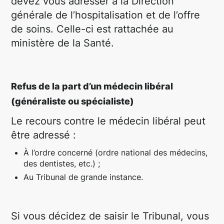
devez vous adresser à la Direction
générale de l’hospitalisation et de l’offre
de soins. Celle-ci est rattachée au
ministère de la Santé.
Refus de la part d’un médecin libéral
(généraliste ou spécialiste)
Le recours contre le médecin libéral peut
être adressé :
À l’ordre concerné (ordre national des médecins,
des dentistes, etc.) ;
Au Tribunal de grande instance.
Si vous décidez de saisir le Tribunal, vous