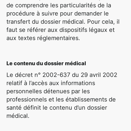
de comprendre les particularités de la
procédure à suivre pour demander le
transfert du dossier médical. Pour cela, il
faut se référer aux dispositifs légaux et
aux textes réglementaires.
Le contenu du dossier médical
Le décret n° 2002-637 du 29 avril 2002
relatif à l’accès aux informations
personnelles détenues par les
professionnels et les établissements de
santé définit le contenu d’un dossier
médical.