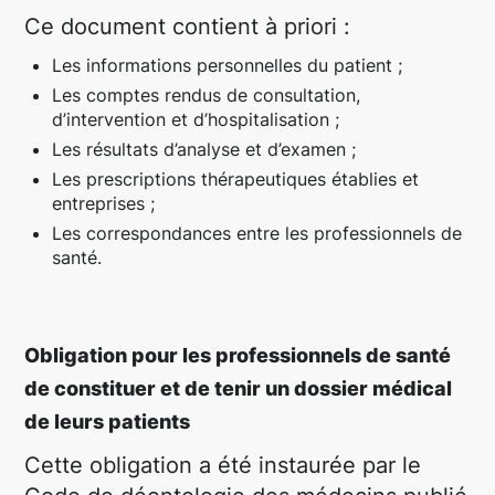
Ce document contient à priori :
Les informations personnelles du patient ;
Les comptes rendus de consultation,
d’intervention et d’hospitalisation ;
Les résultats d’analyse et d’examen ;
Les prescriptions thérapeutiques établies et
entreprises ;
Les correspondances entre les professionnels de
santé.
Obligation pour les professionnels de santé
de constituer et de tenir un dossier médical
de leurs patients
Cette obligation a été instaurée par le