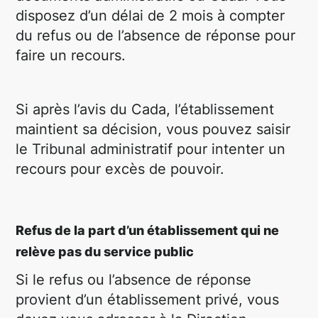
disposez d’un délai de 2 mois à compter
du refus ou de l’absence de réponse pour
faire un recours.
Si après l’avis du Cada, l’établissement
maintient sa décision, vous pouvez saisir
le Tribunal administratif pour intenter un
recours pour excès de pouvoir.
Refus de la part d’un établissement qui ne
relève pas du service public
Si le refus ou l’absence de réponse
provient d’un établissement privé, vous