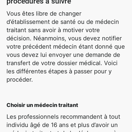
procédures à suivre
Vous êtes libre de changer
d’établissement de santé ou de médecin
traitant sans avoir à motiver votre
décision. Néanmoins, vous devez notifier
votre précédent médecin étant donné que
vous devez lui envoyer une demande de
transfert de votre dossier médical. Voici
les différentes étapes à passer pour y
procéder.
Choisir un médecin traitant
Les professionnels recommandent à tout
individu âgé de 16 ans et plus d’avoir un