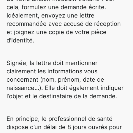
cela, formulez une demande écrite.
Idéalement, envoyez une lettre
recommandée avec accusé de réception
et joignez une copie de votre pièce
d’identité.
Signée, la lettre doit mentionner
clairement les informations vous
concernant (nom, prénom, date de
naissance…). Elle doit également indiquer
l’objet et le destinataire de la demande.
En principe, le professionnel de santé
dispose d’un délai de 8 jours ouvrés pour