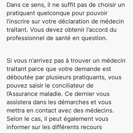
Dans ce sens, il ne suffit pas de choisir un
pratiquant quelconque pour pouvoir
l’inscrire sur votre déclaration de médecin
traitant. Vous devez obtenir l’accord du
professionnel de santé en question.
Si vous n’arrivez pas à trouver un médecin
traitant parce que votre demande est
déboutée par plusieurs pratiquants, vous
pouvez saisir le conciliateur de
l’Assurance maladie. Ce dernier vous
assistera dans les démarches et vous
mettra en contact avec des médecins.
Selon le cas, il peut également vous
informer sur les différents recours