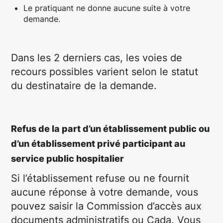
Le pratiquant ne donne aucune suite à votre
demande.
Dans les 2 derniers cas, les voies de
recours possibles varient selon le statut
du destinataire de la demande.
Refus de la part d’un établissement public ou
d’un établissement privé participant au
service public hospitalier
Si l’établissement refuse ou ne fournit
aucune réponse à votre demande, vous
pouvez saisir la Commission d’accès aux
documents administratifs ou Cada. Vous