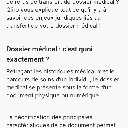
de refus de transfert de dossier médical ?
Qiiro vous explique tout ce qu’il y a à
savoir des enjeux juridiques liés au
transfert de votre dossier médical !
Dossier médical : c’est quoi
exactement ?
Retraçant les historiques médicaux et le
parcours de soins d’un individu, le dossier
médical se présente sous la forme d’un
document physique ou numérique.
La décortication des principales
caractéristiques de ce document permet