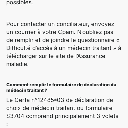
possibles.
Pour contacter un conciliateur, envoyez
un courrier à votre Cpam. N’oubliez pas
de remplir et de joindre le questionnaire «
Difficulté d’accès à un médecin traitant » à
télécharger sur le site de l’Assurance
maladie.
Comment remplir le formulaire de déclaration du
médecin traitant ?
Le Cerfa n°12485*03 de déclaration de
choix de médecin traitant ou formulaire
S3704 comprend principalement 3 volets
: