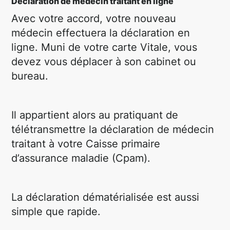
Déclaration de médecin traitant en ligne
Avec votre accord, votre nouveau
médecin effectuera la déclaration en
ligne. Muni de votre carte Vitale, vous
devez vous déplacer à son cabinet ou
bureau.
Il appartient alors au pratiquant de
télétransmettre la déclaration de médecin
traitant à votre Caisse primaire
d’assurance maladie (Cpam).
La déclaration dématérialisée est aussi
simple que rapide.