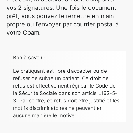
vos 2 signatures. Une fois le document
prêt, vous pouvez le remettre en main
propre ou l’envoyer par courrier postal à
votre Cpam.
Bon à savoir :
Le pratiquant est libre d’accepter ou de
refuser de suivre un patient. Ce droit de
refus est effectivement régi par le Code de
la Sécurité Sociale dans son article L162-5-
3. Par contre, ce refus doit être justifié et les
motifs discriminatoires ne peuvent en
aucune manière le motiver.