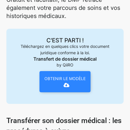
également votre parcours de soins et vos
historiques médicaux.
C'EST PARTI !
Téléchargez en quelques clics votre document
juridique conforme à la loi.
Transfert de dossier médical
by QiiRO
OBTENIR LE MODÈLE
Transférer son dossier médical : les