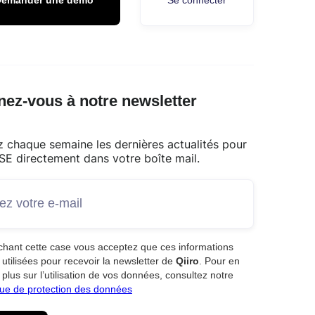
ez-vous à notre newsletter
 chaque semaine les dernières actualités pour
SE directement dans votre boîte mail.
chant cette case vous acceptez que ces informations
 utilisées pour recevoir la newsletter de
Qiiro
. Pour en
 plus sur l’utilisation de vos données, consultez notre
que de protection des données