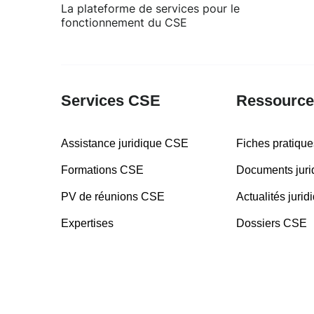
La plateforme de services pour le
fonctionnement du CSE
Services CSE
Ressourc
Assistance juridique CSE
Fiches pratiqu
Formations CSE
Documents jur
PV de réunions CSE
Actualités juri
Expertises
Dossiers CSE