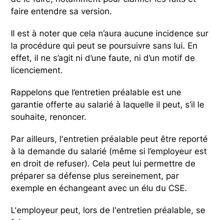
faire entendre sa version.
Il est à noter que cela n’aura aucune incidence sur
la procédure qui peut se poursuivre sans lui. En
effet, il ne s’agit ni d’une faute, ni d’un motif de
licenciement.
Rappelons que l’entretien préalable est une
garantie offerte au salarié à laquelle il peut, s’il le
souhaite, renoncer.
Par ailleurs, l'entretien préalable peut être reporté
à la demande du salarié (même si l’employeur est
en droit de refuser). Cela peut lui permettre de
préparer sa défense plus sereinement, par
exemple en échangeant avec un élu du CSE.
L'employeur peut, lors de l'entretien préalable, se