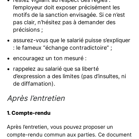
l’employeur doit exposer précisément les
motifs de la sanction envisagée. Si ce n’est
pas clair, n’hésitez pas à demander des
précisions ;
assurez-vous que le salarié puisse s’expliquer
: le fameux “échange contradictoire” ;
encouragez un ton mesuré :
rappelez au salarié que sa liberté
d’expression a des limites (pas d’insultes, ni
de diffamation).
Après l’entretien
1. Compte-rendu
Après l’entretien, vous pouvez proposer un
compte-rendu commun aux parties. Ce document