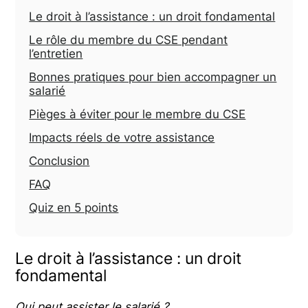
Le droit à l’assistance : un droit fondamental
Le rôle du membre du CSE pendant
l’entretien
Bonnes pratiques pour bien accompagner un
salarié
Pièges à éviter pour le membre du CSE
Impacts réels de votre assistance
Conclusion
FAQ
Quiz en 5 points
Le droit à l’assistance : un droit
fondamental
Qui peut assister le salarié ?