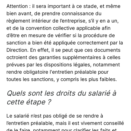
Attention : il sera important à ce stade, et même
bien avant, de prendre connaissance du
règlement intérieur de l’entreprise, s’il y en a un,
et de la convention collective applicable afin
d’être en mesure de vérifier si la procédure de
sanction a bien été appliquée correctement par la
Direction. En effet, il se peut que ces documents
octroient des garanties supplémentaires à celles
prévues par les dispositions légales, notamment
rendre obligatoire l'entretien préalable pour
toutes les sanctions, y compris les plus faibles.
Quels sont les droits du salarié à
cette étape ?
Le salarié n’est pas obligé de se rendre à
l’entretien préalable, mais il est vivement conseillé
de le faire, notamment pour clarifier les faits et