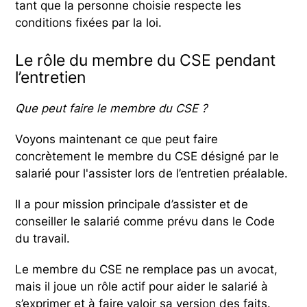
tant que la personne choisie respecte les
conditions fixées par la loi.
Le rôle du membre du CSE pendant
l’entretien
Que peut faire le membre du CSE ?
Voyons maintenant ce que peut faire
concrètement le membre du CSE désigné par le
salarié pour l'assister lors de l’entretien préalable.
Il a pour mission principale d’assister et de
conseiller le salarié comme prévu dans le Code
du travail.
Le membre du CSE ne remplace pas un avocat,
mais il joue un rôle actif pour aider le salarié à
s’exprimer et à faire valoir sa version des faits.