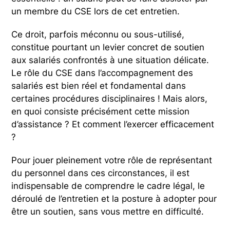
un membre du CSE lors de cet entretien.
Ce droit, parfois méconnu ou sous-utilisé,
constitue pourtant un levier concret de soutien
aux salariés confrontés à une situation délicate.
Le rôle du CSE dans l’accompagnement des
salariés est bien réel et fondamental dans
certaines procédures disciplinaires ! Mais alors,
en quoi consiste précisément cette mission
d’assistance ? Et comment l’exercer efficacement
?
Pour jouer pleinement votre rôle de représentant
du personnel dans ces circonstances, il est
indispensable de comprendre le cadre légal, le
déroulé de l’entretien et la posture à adopter pour
être un soutien, sans vous mettre en difficulté.