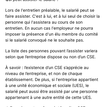
Lors de l'entretien préalable, le salarié peut se
faire assister. C'est à lui, et à lui seul de choisir la
personne qui l'assistera au cours de son
entretien. En aucun cas l'employeur ne pourra
imposer la présence d'un élu membre du comité
si le salarié convoqué ne le souhaite pas.
La liste des personnes pouvant l’assister variera
selon que l’entreprise dispose ou non d’un CSE.
À savoir : l’existence d’un CSE s’apprécie au
niveau de l’entreprise, et non de chaque
établissement. De plus, si l'entreprise appartient
à une unité économique et sociale (UES), le
salarié peut aussi être assisté par une personne
appartenant à une autre entité de cette UES.