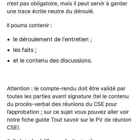
n’est pas obligatoire, mais il peut servir à garder
une trace écrite neutre du déroulé.
Il pourra contenir :
le déroulement de l'entretien ;
les faits ;
et le contenu des discussions.
Attention : le compte-rendu doit être validé par
toutes les parties avant signature (tel le contenu
du procès-verbal des réunions du CSE pour
l’approbation ; sur ce sujet vous pouvez aller voir
notre fiche guide Tout savoir sur le PV de réunion
CSE).