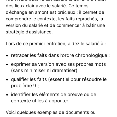
des lieux clair avec le salarié. Ce temps
d’échange en amont est précieux : il permet de
comprendre le contexte, les faits reprochés, la
version du salarié et de commencer à bâtir une
stratégie d’assistance.
Lors de ce premier entretien, aidez le salarié à :
retracer les faits dans l’ordre chronologique ;
exprimer sa version avec ses propres mots
(sans minimiser ni dramatiser)
qualifier les faits (essentiel pour résoudre le
problème !) ;
identifier les éléments de preuve ou de
contexte utiles à apporter.
Voici quelques exemples de documents ou