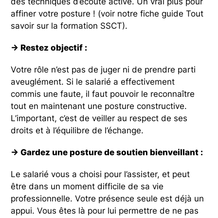
des techniques d’écoute active. Un vrai plus pour
affiner votre posture ! (voir notre fiche guide Tout
savoir sur la formation SSCT).
→ Restez objectif :
Votre rôle n’est pas de juger ni de prendre parti
aveuglément. Si le salarié a effectivement
commis une faute, il faut pouvoir le reconnaître
tout en maintenant une posture constructive.
L’important, c’est de veiller au respect de ses
droits et à l’équilibre de l’échange.
→ Gardez une posture de soutien bienveillant :
Le salarié vous a choisi pour l’assister, et peut
être dans un moment difficile de sa vie
professionnelle. Votre présence seule est déjà un
appui. Vous êtes là pour lui permettre de ne pas