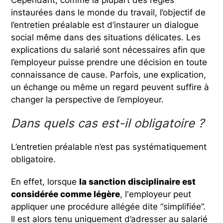
Cependant, comme la plupart des règles
instaurées dans le monde du travail, l’objectif de
l’entretien préalable est d’instaurer un dialogue
social même dans des situations délicates. Les
explications du salarié sont nécessaires afin que
l’employeur puisse prendre une décision en toute
connaissance de cause. Parfois, une explication,
un échange ou même un regard peuvent suffire à
changer la perspective de l’employeur.
Dans quels cas est-il obligatoire ?
L’entretien préalable n’est pas systématiquement
obligatoire.
En effet, lorsque
la sanction disciplinaire est
considérée comme légère
, l'employeur peut
appliquer une procédure allégée dite “simplifiée”.
Il est alors tenu uniquement d’adresser au salarié