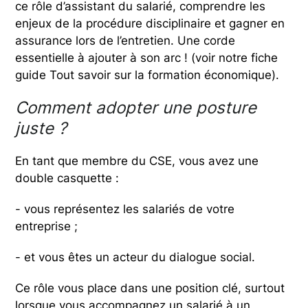
ce rôle d’assistant du salarié, comprendre les
enjeux de la procédure disciplinaire et gagner en
assurance lors de l’entretien. Une corde
essentielle à ajouter à son arc ! (voir notre fiche
guide Tout savoir sur la formation économique).
Comment adopter une posture
juste ?
En tant que membre du CSE, vous avez une
double casquette :
- vous représentez les salariés de votre
entreprise ;
- et vous êtes un acteur du dialogue social.
Ce rôle vous place dans une position clé, surtout
lorsque vous accompagnez un salarié à un