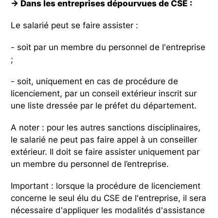
→ Dans les entreprises dépourvues de CSE :
Le salarié peut se faire assister :
- soit par un membre du personnel de l'entreprise
;
- soit, uniquement en cas de procédure de
licenciement, par un conseil extérieur inscrit sur
une liste dressée par le préfet du département.
A noter : pour les autres sanctions disciplinaires,
le salarié ne peut pas faire appel à un conseiller
extérieur. Il doit se faire assister uniquement par
un membre du personnel de l’entreprise.
Important : lorsque la procédure de licenciement
concerne le seul élu du CSE de l'entreprise, il sera
nécessaire d'appliquer les modalités d'assistance