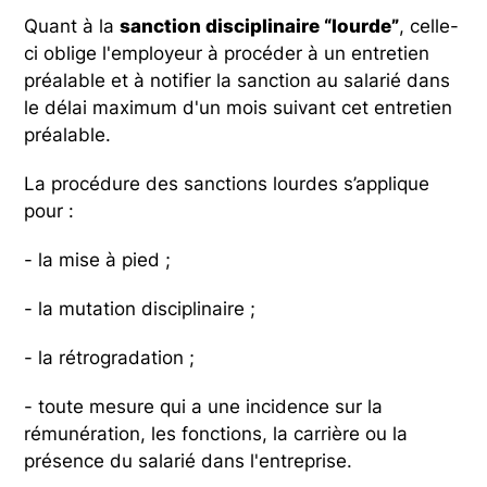
Quant à la
sanction disciplinaire “lourde”
, celle-
ci oblige l'employeur à procéder à un entretien
préalable et à notifier la sanction au salarié dans
le délai maximum d'un mois suivant cet entretien
préalable.
La procédure des sanctions lourdes s’applique
pour :
- la mise à pied ;
- la mutation disciplinaire ;
- la rétrogradation ;
- toute mesure qui a une incidence sur la
rémunération, les fonctions, la carrière ou la
présence du salarié dans l'entreprise.