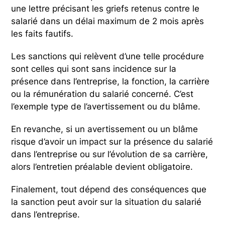
une lettre précisant les griefs retenus contre le
salarié dans un délai maximum de 2 mois après
les faits fautifs.
Les sanctions qui relèvent d’une telle procédure
sont celles qui sont sans incidence sur la
présence dans l’entreprise, la fonction, la carrière
ou la rémunération du salarié concerné. C’est
l’exemple type de l’avertissement ou du blâme.
En revanche, si un avertissement ou un blâme
risque d’avoir un impact sur la présence du salarié
dans l’entreprise ou sur l’évolution de sa carrière,
alors l’entretien préalable devient obligatoire.
Finalement, tout dépend des conséquences que
la sanction peut avoir sur la situation du salarié
dans l’entreprise.