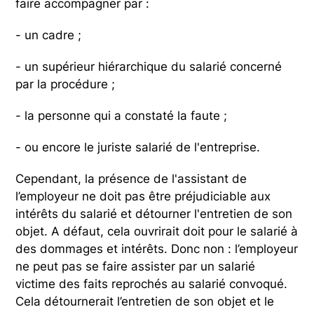
faire accompagner par :
- un cadre ;
- un supérieur hiérarchique du salarié concerné
par la procédure ;
- la personne qui a constaté la faute ;
- ou encore le juriste salarié de l'entreprise.
Cependant, la présence de l'assistant de
l’employeur ne doit pas être préjudiciable aux
intérêts du salarié et détourner l'entretien de son
objet. A défaut, cela ouvrirait doit pour le salarié à
des dommages et intérêts. Donc non : l’employeur
ne peut pas se faire assister par un salarié
victime des faits reprochés au salarié convoqué.
Cela détournerait l’entretien de son objet et le