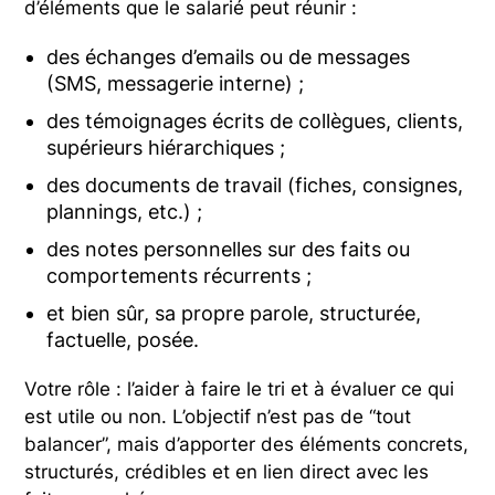
d’éléments que le salarié peut réunir :
des échanges d’emails ou de messages
(SMS, messagerie interne) ;
des témoignages écrits de collègues, clients,
supérieurs hiérarchiques ;
des documents de travail (fiches, consignes,
plannings, etc.) ;
des notes personnelles sur des faits ou
comportements récurrents ;
et bien sûr, sa propre parole, structurée,
factuelle, posée.
Votre rôle : l’aider à faire le tri et à évaluer ce qui
est utile ou non. L’objectif n’est pas de “tout
balancer”, mais d’apporter des éléments concrets,
structurés, crédibles et en lien direct avec les