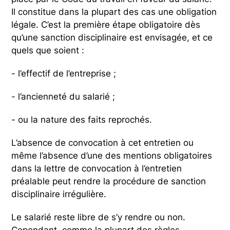
Il constitue dans la plupart des cas une obligation
légale. C’est la première étape obligatoire dès
qu’une sanction disciplinaire est envisagée, et ce
quels que soient :
- l’effectif de l’entreprise ;
- l’ancienneté du salarié ;
- ou la nature des faits reprochés.
L’absence de convocation à cet entretien ou
même l’absence d’une des mentions obligatoires
dans la lettre de convocation à l’entretien
préalable peut rendre la procédure de sanction
disciplinaire irrégulière.
Le salarié reste libre de s’y rendre ou non.