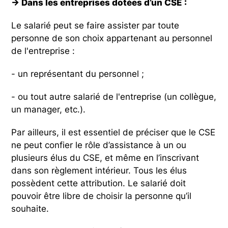
→ Dans les entreprises dotées d’un CSE :
Le salarié peut se faire assister par toute
personne de son choix appartenant au personnel
de l'entreprise :
- un représentant du personnel ;
- ou tout autre salarié de l'entreprise (un collègue,
un manager, etc.).
Par ailleurs, il est essentiel de préciser que le CSE
ne peut confier le rôle d’assistance à un ou
plusieurs élus du CSE, et même en l’inscrivant
dans son règlement intérieur. Tous les élus
possèdent cette attribution. Le salarié doit
pouvoir être libre de choisir la personne qu’il
souhaite.