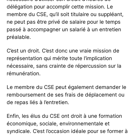
délégation pour accomplir cette mission. Le
membre du CSE, qu’il soit titulaire ou suppléant,
ne peut pas être privé de salaire pour le temps
passé à accompagner un salarié à un entretien
préalable.
C’est un droit. C’est donc une vraie mission de
représentation qui mérite toute l’implication
nécessaire, sans crainte de répercussion sur la
rémunération.
Le membre du CSE peut également demander le
remboursement de ses frais de déplacement ou
de repas liés à l’entretien.
Enfin, les élus du CSE ont droit à une formation
économique, sociale, environnementale et
syndicale. C’est l’occasion idéale pour se former à