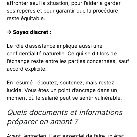
affronter seul la situation, pour l’aider à garder
ses repères et pour garantir que la procédure
reste équitable.
→ Soyez discret :
Le rôle d’assistance implique aussi une
confidentialité naturelle. Ce qui se dit lors de
l’échange reste entre les parties concernées, sauf
accord explicite.
En résumé : écoutez, soutenez, mais restez
lucide. Vous êtes un point d’ancrage dans un
moment où le salarié peut se sentir vulnérable.
Quels documents et informations
préparer en amont ?
Avant l’entretien, il est essentiel de faire un état