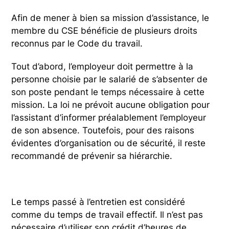
Afin de mener à bien sa mission d’assistance, le
membre du CSE bénéficie de plusieurs droits
reconnus par le Code du travail.
Tout d’abord, l’employeur doit permettre à la
personne choisie par le salarié de s’absenter de
son poste pendant le temps nécessaire à cette
mission. La loi ne prévoit aucune obligation pour
l’assistant d’informer préalablement l’employeur
de son absence. Toutefois, pour des raisons
évidentes d’organisation ou de sécurité, il reste
recommandé de prévenir sa hiérarchie.
Le temps passé à l’entretien est considéré
comme du temps de travail effectif. Il n’est pas
nécessaire d’utiliser son crédit d’heures de