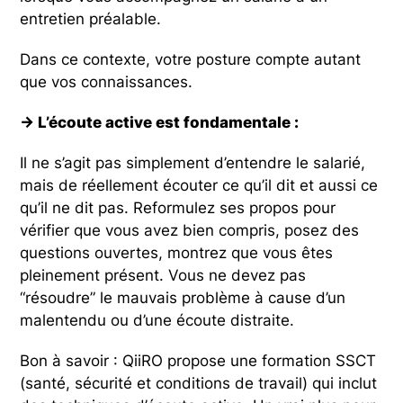
entretien préalable.
Dans ce contexte, votre posture compte autant
que vos connaissances.
→ L’écoute active est fondamentale :
Il ne s’agit pas simplement d’entendre le salarié,
mais de réellement écouter ce qu’il dit et aussi ce
qu’il ne dit pas. Reformulez ses propos pour
vérifier que vous avez bien compris, posez des
questions ouvertes, montrez que vous êtes
pleinement présent. Vous ne devez pas
“résoudre” le mauvais problème à cause d’un
malentendu ou d’une écoute distraite.
Bon à savoir : QiiRO propose une formation SSCT
(santé, sécurité et conditions de travail) qui inclut