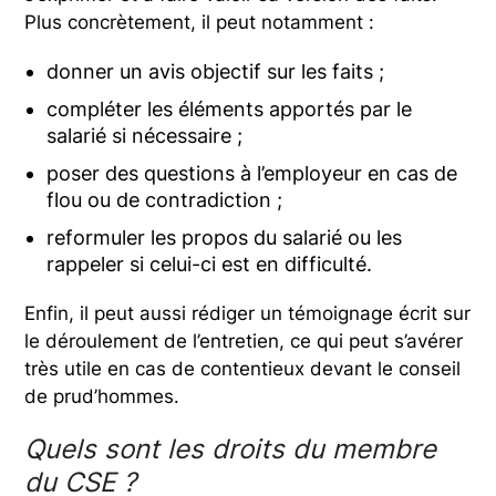
Plus concrètement, il peut notamment :
donner un avis objectif sur les faits ;
compléter les éléments apportés par le
salarié si nécessaire ;
poser des questions à l’employeur en cas de
flou ou de contradiction ;
reformuler les propos du salarié ou les
rappeler si celui-ci est en difficulté.
Enfin, il peut aussi rédiger un témoignage écrit sur
le déroulement de l’entretien, ce qui peut s’avérer
très utile en cas de contentieux devant le conseil
de prud’hommes.
Quels sont les droits du membre
du CSE ?