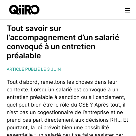
Webflow Homepage
Tout savoir sur
l’accompagnement d’un salarié
convoqué à un entretien
préalable
ARTICLE PUBLIÉ LE 3 JUIN
Tout d’abord, remettons les choses dans leur
contexte. Lorsqu’un salarié est convoqué à un
entretien préalable à sanction ou à licenciement,
quel peut bien être le rôle du CSE ? Après tout, il
n’est pas un cogestionnaire de l’entreprise et ne
prend pas part directement aux décisions RH… Et
pourtant, la loi prévoit bien une possibilité
essentielle : un salarié peut se faire assister par