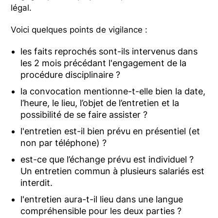
légal.
Voici quelques points de vigilance :
les faits reprochés sont-ils intervenus dans
les 2 mois précédant l'engagement de la
procédure disciplinaire ?
la convocation mentionne-t-elle bien la date,
l’heure, le lieu, l’objet de l’entretien et la
possibilité de se faire assister ?
l'entretien est-il bien prévu en présentiel (et
non par téléphone) ?
est-ce que l’échange prévu est individuel ?
Un entretien commun à plusieurs salariés est
interdit.
l'entretien aura-t-il lieu dans une langue
compréhensible pour les deux parties ?