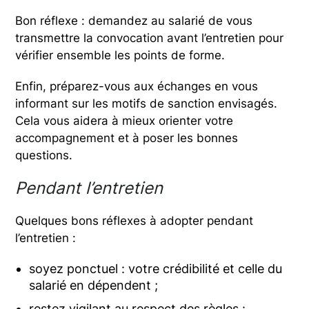
Bon réflexe : demandez au salarié de vous
transmettre la convocation avant l’entretien pour
vérifier ensemble les points de forme.
Enfin, préparez-vous aux échanges en vous
informant sur les motifs de sanction envisagés.
Cela vous aidera à mieux orienter votre
accompagnement et à poser les bonnes
questions.
Pendant l’entretien
Quelques bons réflexes à adopter pendant
l’entretien :
soyez ponctuel : votre crédibilité et celle du
salarié en dépendent ;
restez vigilant au respect des règles :