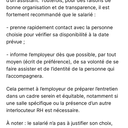
d’un assistant. Toutefois, pour des raisons de
bonne organisation et de transparence, il est
fortement recommandé que le salarié :
- prenne rapidement contact avec la personne
choisie pour vérifier sa disponibilité à la date
prévue ;
- informe l’employeur dès que possible, par tout
moyen (écrit de préférence), de sa volonté de se
faire assister et de l’identité de la personne qui
l’accompagnera.
Cela permet à l’employeur de préparer l’entretien
dans un cadre serein et équitable, notamment si
une salle spécifique ou la présence d’un autre
interlocuteur RH est nécessaire.
À noter : le salarié n’a pas à justifier son choix,