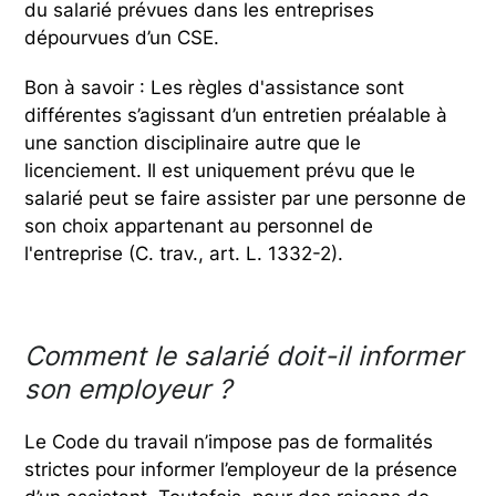
du salarié prévues dans les entreprises
dépourvues d’un CSE.
Bon à savoir : Les règles d'assistance sont
différentes s’agissant d’un entretien préalable à
une sanction disciplinaire autre que le
licenciement. Il est uniquement prévu que le
salarié peut se faire assister par une personne de
son choix appartenant au personnel de
l'entreprise (C. trav., art. L. 1332-2).
Comment le salarié doit-il informer
son employeur ?
Le Code du travail n’impose pas de formalités
strictes pour informer l’employeur de la présence