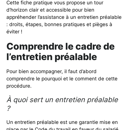
Cette fiche pratique vous propose un tour
d’horizon clair et accessible pour bien
appréhender l’assistance à un entretien préalable
: droits, étapes, bonnes pratiques et pièges à
éviter !
Comprendre le cadre de
l’entretien préalable
Pour bien accompagner, il faut d’abord
comprendre le pourquoi et le comment de cette
procédure.
À quoi sert un entretien préalable
?
Un entretien préalable est une garantie mise en
place par le Code du travail en faveur du salarié.