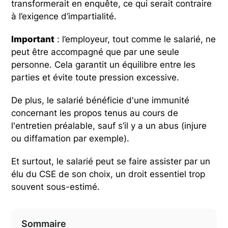
transformerait en enquête, ce qui serait contraire
à l’exigence d’impartialité.
Important
: l’employeur, tout comme le salarié, ne
peut être accompagné que par une seule
personne. Cela garantit un équilibre entre les
parties et évite toute pression excessive.
De plus, le salarié bénéficie d'une immunité
concernant les propos tenus au cours de
l'entretien préalable, sauf s’il y a un abus (injure
ou diffamation par exemple).
Et surtout, le salarié peut se faire assister par un
élu du CSE de son choix, un droit essentiel trop
souvent sous-estimé.
Sommaire