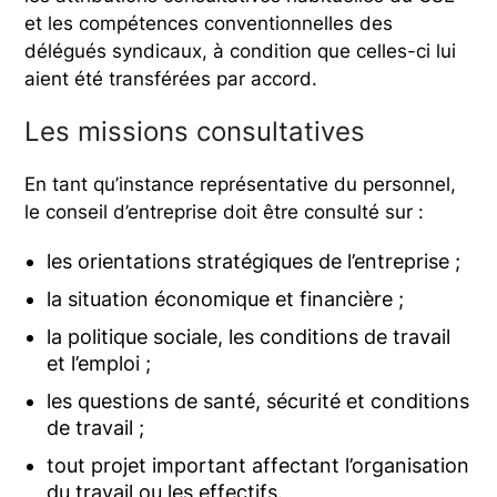
et les compétences conventionnelles des
délégués syndicaux, à condition que celles-ci lui
aient été transférées par accord.
Les missions consultatives
En tant qu’instance représentative du personnel,
le conseil d’entreprise doit être consulté sur :
les orientations stratégiques de l’entreprise ;
la situation économique et financière ;
la politique sociale, les conditions de travail
et l’emploi ;
les questions de santé, sécurité et conditions
de travail ;
tout projet important affectant l’organisation
du travail ou les effectifs.