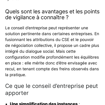
Quels sont les avantages et les points
de vigilance à connaître ?
Le conseil d’entreprise peut représenter une
solution pertinente dans certaines entreprises. En
fusionnant les attributions du CSE et le pouvoir
de négociation collective, il propose un cadre plus
intégré du dialogue social. Mais cette
configuration modifie profondément les équilibres
en place : elle mérite donc d’être envisagée avec
recul, en tenant compte des freins observés dans
la pratique.
Ce que le conseil d’entreprise peut
apporter
Une simplification des instances
: