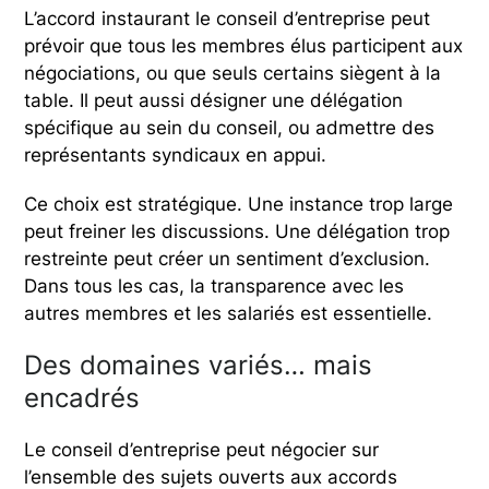
L’accord instaurant le conseil d’entreprise peut
prévoir que tous les membres élus participent aux
négociations, ou que seuls certains siègent à la
table. Il peut aussi désigner une délégation
spécifique au sein du conseil, ou admettre des
représentants syndicaux en appui.
Ce choix est stratégique. Une instance trop large
peut freiner les discussions. Une délégation trop
restreinte peut créer un sentiment d’exclusion.
Dans tous les cas, la transparence avec les
autres membres et les salariés est essentielle.
Des domaines variés… mais
encadrés
Le conseil d’entreprise peut négocier sur
l’ensemble des sujets ouverts aux accords