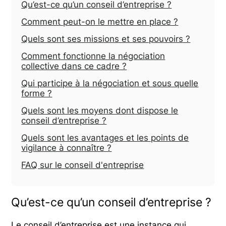
Qu’est-ce qu’un conseil d’entreprise ?
Comment peut-on le mettre en place ?
Quels sont ses missions et ses pouvoirs ?
Comment fonctionne la négociation
collective dans ce cadre ?
Qui participe à la négociation et sous quelle
forme ?
Quels sont les moyens dont dispose le
conseil d’entreprise ?
Quels sont les avantages et les points de
vigilance à connaître ?
FAQ sur le conseil d'entreprise
Qu’est-ce qu’un conseil d’entreprise ?
Le conseil d’entreprise est une instance qui