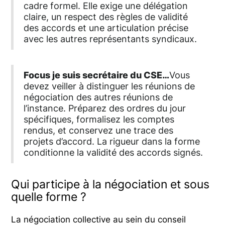
cadre formel. Elle exige une délégation
claire, un respect des règles de validité
des accords et une articulation précise
avec les autres représentants syndicaux.
Focus je suis secrétaire du CSE…
Vous
devez veiller à distinguer les réunions de
négociation des autres réunions de
l’instance. Préparez des ordres du jour
spécifiques, formalisez les comptes
rendus, et conservez une trace des
projets d’accord. La rigueur dans la forme
conditionne la validité des accords signés.
Qui participe à la négociation et sous
quelle forme ?
La négociation collective au sein du conseil