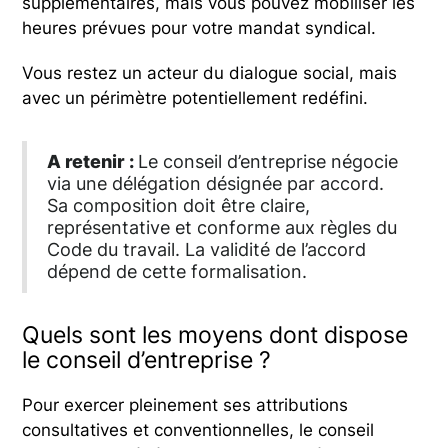
supplémentaires, mais vous pouvez mobiliser les
heures prévues pour votre mandat syndical.
Vous restez un acteur du dialogue social, mais
avec un périmètre potentiellement redéfini.
A
retenir :
Le conseil d’entreprise négocie
via une délégation désignée par accord.
Sa composition doit être claire,
représentative et conforme aux règles du
Code du travail. La validité de l’accord
dépend de cette formalisation.
Quels sont les moyens dont dispose
le conseil d’entreprise ?
Pour exercer pleinement ses attributions
consultatives et conventionnelles, le conseil