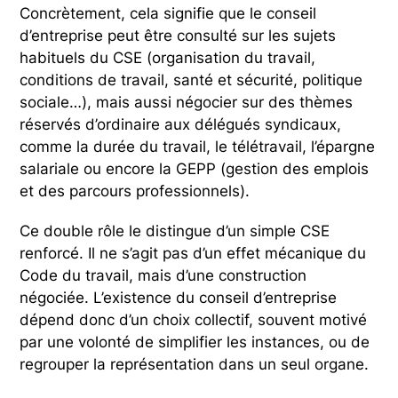
Concrètement, cela signifie que le conseil
d’entreprise peut être consulté sur les sujets
habituels du CSE (organisation du travail,
conditions de travail, santé et sécurité, politique
sociale…), mais aussi négocier sur des thèmes
réservés d’ordinaire aux délégués syndicaux,
comme la durée du travail, le télétravail, l’épargne
salariale ou encore la GEPP (gestion des emplois
et des parcours professionnels).
Ce double rôle le distingue d’un simple CSE
renforcé. Il ne s’agit pas d’un effet mécanique du
Code du travail, mais d’une construction
négociée. L’existence du conseil d’entreprise
dépend donc d’un choix collectif, souvent motivé
par une volonté de simplifier les instances, ou de
regrouper la représentation dans un seul organe.