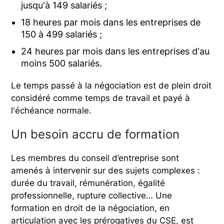
jusqu'à 149 salariés ;
18 heures par mois dans les entreprises de
150 à 499 salariés ;
24 heures par mois dans les entreprises d'au
moins 500 salariés.
Le temps passé à la négociation est de plein droit
considéré comme temps de travail et payé à
l'échéance normale.
Un besoin accru de formation
Les membres du conseil d’entreprise sont
amenés à intervenir sur des sujets complexes :
durée du travail, rémunération, égalité
professionnelle, rupture collective… Une
formation en droit de la négociation, en
articulation avec les prérogatives du CSE, est