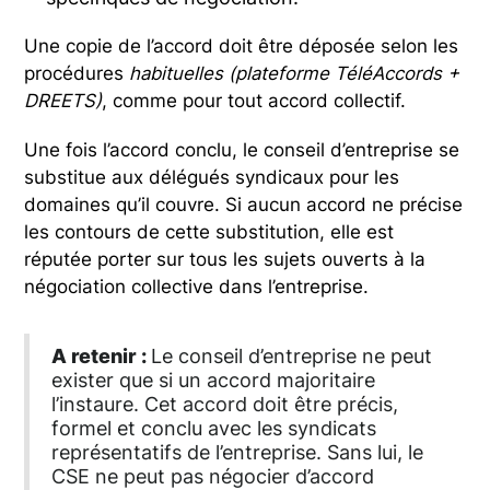
Une copie de l’accord doit être déposée selon les
procédures
habituelles (plateforme TéléAccords +
DREETS)
, comme pour tout accord collectif.
Une fois l’accord conclu, le conseil d’entreprise se
substitue aux délégués syndicaux pour les
domaines qu’il couvre. Si aucun accord ne précise
les contours de cette substitution, elle est
réputée porter sur tous les sujets ouverts à la
négociation collective dans l’entreprise.
A retenir :
Le conseil d’entreprise ne peut
exister que si un accord majoritaire
l’instaure. Cet accord doit être précis,
formel et conclu avec les syndicats
représentatifs de l’entreprise. Sans lui, le
CSE ne peut pas négocier d’accord