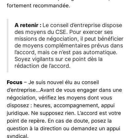
fortement recommandée.
A retenir :
Le conseil d’entreprise dispose
des moyens du CSE. Pour exercer ses
missions de négociation, il peut bénéficier
de moyens complémentaires prévus dans
l’accord, mais ce n’est pas automatique.
Soyez vigilants sur ce point dès la
rédaction de l’accord.
Focus
– Je suis nouvel élu au conseil
d’entreprise…Avant de vous engager dans une
négociation, vérifiez les moyens dont vous
disposez : heures, accompagnement, appui
juridique. Ne supposez rien. L’accord est votre
point de repère. En cas de doute, posez la
question à la direction ou demandez un appui
syndical.