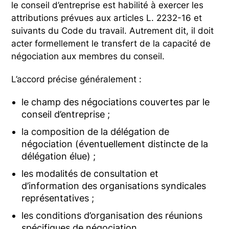
le conseil d’entreprise est habilité à exercer les
attributions prévues aux articles L. 2232-16 et
suivants du Code du travail. Autrement dit, il doit
acter formellement le transfert de la capacité de
négociation aux membres du conseil.
L’accord précise généralement :
le champ des négociations couvertes par le
conseil d’entreprise ;
la composition de la délégation de
négociation (éventuellement distincte de la
délégation élue) ;
les modalités de consultation et
d’information des organisations syndicales
représentatives ;
les conditions d’organisation des réunions
spécifiques de négociation.