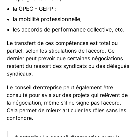
la GPEC - GEPP ;
la mobilité professionnelle,
les accords de performance collective, etc.
Le transfert de ces compétences est total ou
partiel, selon les stipulations de l’accord. Ce
dernier peut prévoir que certaines négociations
restent du ressort des syndicats ou des délégués
syndicaux.
Le conseil d’entreprise peut également être
consulté pour avis sur des projets qui relèvent de
la négociation, même s’il ne signe pas l’accord.
Cela permet de mieux articuler les rôles sans les
confondre.