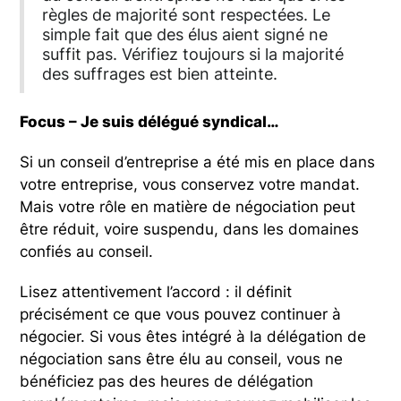
règles de majorité sont respectées. Le
simple fait que des élus aient signé ne
suffit pas. Vérifiez toujours si la majorité
des suffrages est bien atteinte.
Focus – Je suis délégué syndical…
Si un conseil d’entreprise a été mis en place dans
votre entreprise, vous conservez votre mandat.
Mais votre rôle en matière de négociation peut
être réduit, voire suspendu, dans les domaines
confiés au conseil.
Lisez attentivement l’accord : il définit
précisément ce que vous pouvez continuer à
négocier. Si vous êtes intégré à la délégation de
négociation sans être élu au conseil, vous ne
bénéficiez pas des heures de délégation