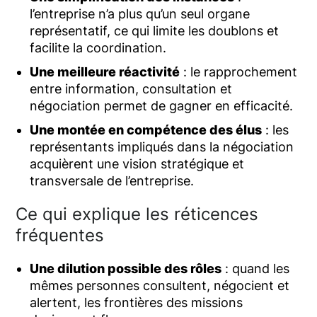
l’entreprise n’a plus qu’un seul organe
représentatif, ce qui limite les doublons et
facilite la coordination.
Une meilleure réactivité
: le rapprochement
entre information, consultation et
négociation permet de gagner en efficacité.
Une montée en compétence des élus
: les
représentants impliqués dans la négociation
acquièrent une vision stratégique et
transversale de l’entreprise.
Ce qui explique les réticences
fréquentes
Une dilution possible des rôles
: quand les
mêmes personnes consultent, négocient et
alertent, les frontières des missions