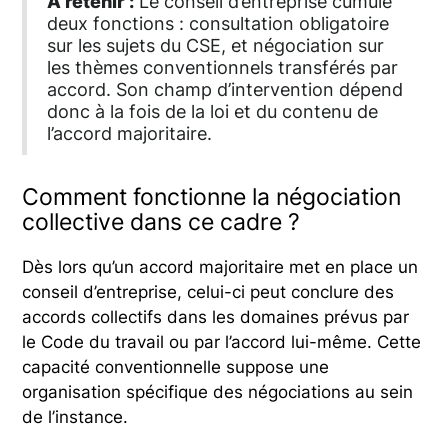
A retenir :
Le conseil d’entreprise cumule
deux fonctions : consultation obligatoire
sur les sujets du CSE, et négociation sur
les thèmes conventionnels transférés par
accord. Son champ d’intervention dépend
donc à la fois de la loi et du contenu de
l’accord majoritaire.
Comment fonctionne la négociation
collective dans ce cadre ?
Dès lors qu’un accord majoritaire met en place un
conseil d’entreprise, celui-ci peut conclure des
accords collectifs dans les domaines prévus par
le Code du travail ou par l’accord lui-même. Cette
capacité conventionnelle suppose une
organisation spécifique des négociations au sein
de l’instance.