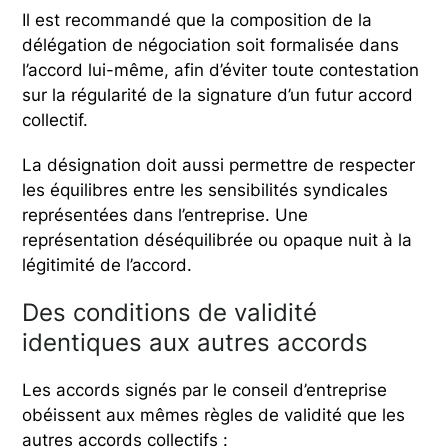
Il est recommandé que la composition de la
délégation de négociation soit formalisée dans
l’accord lui-même, afin d’éviter toute contestation
sur la régularité de la signature d’un futur accord
collectif.
La désignation doit aussi permettre de respecter
les équilibres entre les sensibilités syndicales
représentées dans l’entreprise. Une
représentation déséquilibrée ou opaque nuit à la
légitimité de l’accord.
Des conditions de validité
identiques aux autres accords
Les accords signés par le conseil d’entreprise
obéissent aux mêmes règles de validité que les
autres accords collectifs :