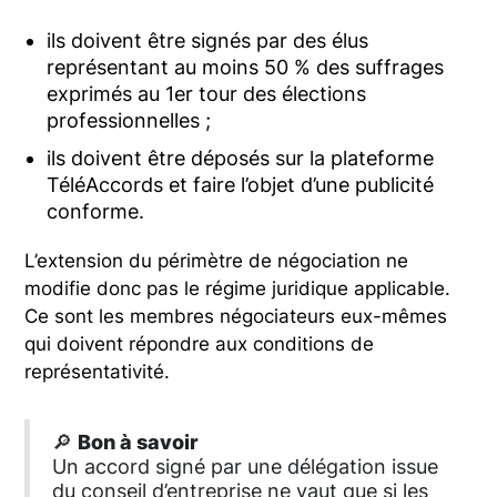
ils doivent être signés par des élus
représentant au moins 50 % des suffrages
exprimés au 1er tour des élections
professionnelles ;
ils doivent être déposés sur la plateforme
TéléAccords et faire l’objet d’une publicité
conforme.
L’extension du périmètre de négociation ne
modifie donc pas le régime juridique applicable.
Ce sont les membres négociateurs eux-mêmes
qui doivent répondre aux conditions de
représentativité.
🔎
Bon à savoir
Un accord signé par une délégation issue
du conseil d’entreprise ne vaut que si les