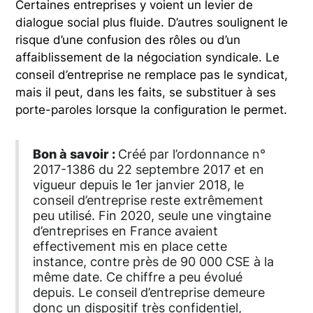
Certaines entreprises y voient un levier de
dialogue social plus fluide. D’autres soulignent le
risque d’une confusion des rôles ou d’un
affaiblissement de la négociation syndicale. Le
conseil d’entreprise ne remplace pas le syndicat,
mais il peut, dans les faits, se substituer à ses
porte-paroles lorsque la configuration le permet.
Bon à savoir :
Créé par l’ordonnance n°
2017-1386 du 22 septembre 2017 et en
vigueur depuis le 1er janvier 2018, le
conseil d’entreprise reste extrêmement
peu utilisé. Fin 2020, seule une vingtaine
d’entreprises en France avaient
effectivement mis en place cette
instance, contre près de 90 000 CSE à la
même date. Ce chiffre a peu évolué
depuis. Le conseil d’entreprise demeure
donc un dispositif très confidentiel,