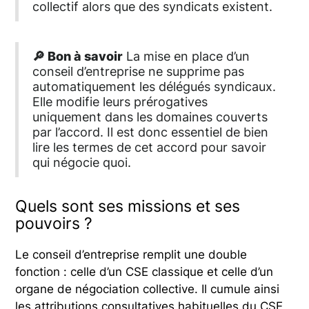
collectif alors que des syndicats existent.
🔎 Bon à savoir
La mise en place d’un
conseil d’entreprise ne supprime pas
automatiquement les délégués syndicaux.
Elle modifie leurs prérogatives
uniquement dans les domaines couverts
par l’accord. Il est donc essentiel de bien
lire les termes de cet accord pour savoir
qui négocie quoi.
Quels sont ses missions et ses
pouvoirs ?
Le conseil d’entreprise remplit une double
fonction : celle d’un CSE classique et celle d’un
organe de négociation collective. Il cumule ainsi
les attributions consultatives habituelles du CSE