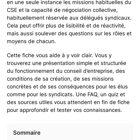
en une seule instance les missions habituelles du
CSE et la capacité de négociation collective,
habituellement réservée aux délégués syndicaux.
Cela peut offrir plus de lisibilité et de réactivité,
mais aussi soulever des questions sur les rôles et
moyens de chacun.
Cette fiche vous aide à y voir clair. Vous y
trouverez une présentation simple et structurée
du fonctionnement du conseil d’entreprise, des
conditions de sa création, de ses missions
concrètes et de ses conséquences pour les élus
comme pour les syndicats. Une FAQ, un quiz et
des sources utiles vous attendent en fin de fiche
pour approfondir et tester vos connaissances.
Sommaire