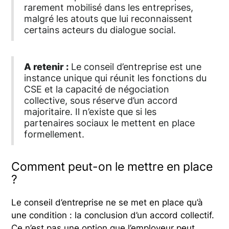
rarement mobilisé dans les entreprises,
malgré les atouts que lui reconnaissent
certains acteurs du dialogue social.
A retenir :
Le conseil d’entreprise est une
instance unique qui réunit les fonctions du
CSE et la capacité de négociation
collective, sous réserve d’un accord
majoritaire. Il n’existe que si les
partenaires sociaux le mettent en place
formellement.
Comment peut-on le mettre en place
?
Le conseil d’entreprise ne se met en place qu’à
une condition : la conclusion d’un accord collectif.
Ce n’est pas une option que l’employeur peut