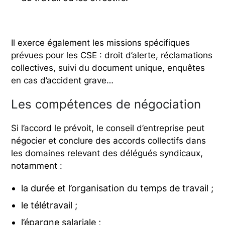
Il exerce également les missions spécifiques
prévues pour les CSE : droit d’alerte, réclamations
collectives, suivi du document unique, enquêtes
en cas d’accident grave…
Les compétences de négociation
Si l’accord le prévoit, le conseil d’entreprise peut
négocier et conclure des accords collectifs dans
les domaines relevant des délégués syndicaux,
notamment :
la durée et l’organisation du temps de travail ;
le télétravail ;
l’épargne salariale ;