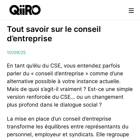
Webflow Homepage
Tout savoir sur le conseil
d’entreprise
10/09/25
En tant qu’élu du CSE, vous entendez parfois
parler du « conseil d’entreprise » comme d’une
alternative possible à votre instance actuelle.
Mais de quoi s’agit-il vraiment ? Est-ce une simple
version renforcée du CSE… ou un changement
plus profond dans le dialogue social ?
La mise en place d’un conseil d’entreprise
transforme les équilibres entre représentants du
personnel, employeur et syndicats. Elle regroupe