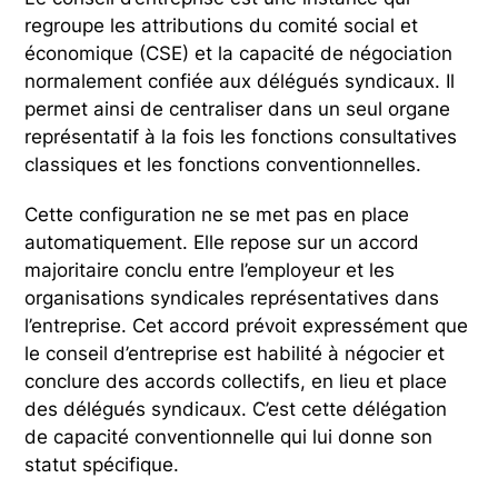
regroupe les attributions du comité social et
économique (CSE) et la capacité de négociation
normalement confiée aux délégués syndicaux. Il
permet ainsi de centraliser dans un seul organe
représentatif à la fois les fonctions consultatives
classiques et les fonctions conventionnelles.
Cette configuration ne se met pas en place
automatiquement. Elle repose sur un accord
majoritaire conclu entre l’employeur et les
organisations syndicales représentatives dans
l’entreprise. Cet accord prévoit expressément que
le conseil d’entreprise est habilité à négocier et
conclure des accords collectifs, en lieu et place
des délégués syndicaux. C’est cette délégation
de capacité conventionnelle qui lui donne son
statut spécifique.