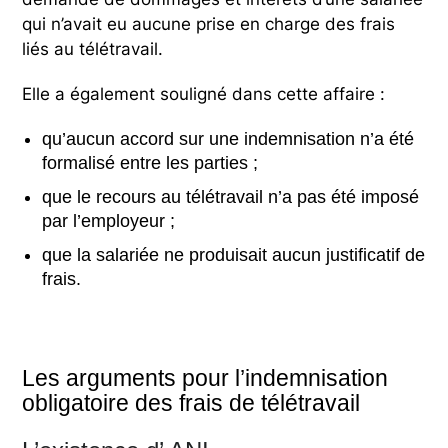
qui n’avait eu aucune prise en charge des frais
liés au télétravail.
Elle a également souligné dans cette affaire :
qu’aucun accord sur une indemnisation n’a été
formalisé entre les parties ;
que le recours au télétravail n’a pas été imposé
par l’employeur ;
que la salariée ne produisait aucun justificatif de
frais.
Les arguments pour l’indemnisation
obligatoire des frais de télétravail