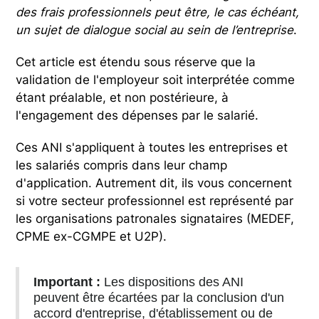
des frais professionnels peut être, le cas échéant,
un sujet de dialogue social au sein de l’entreprise
.
Cet article est étendu sous réserve que la
validation de l'employeur soit interprétée comme
étant préalable, et non postérieure, à
l'engagement des dépenses par le salarié.
Ces ANI s'appliquent à toutes les entreprises et
les salariés compris dans leur champ
d'application. Autrement dit, ils vous concernent
si votre secteur professionnel est représenté par
les organisations patronales signataires (MEDEF,
CPME ex-CGMPE et U2P).
Important :
Les dispositions des ANI
peuvent être écartées par la conclusion d'un
accord d'entreprise, d'établissement ou de