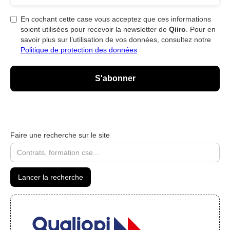
En cochant cette case vous acceptez que ces informations
soient utilisées pour recevoir la newsletter de
Qiiro
. Pour en
savoir plus sur l’utilisation de vos données, consultez notre
Politique de protection des données
Faire une recherche sur le site