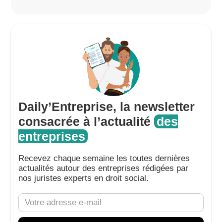
Daily’Entreprise, la newsletter
consacrée à l’actualité
des
entreprises
Recevez chaque semaine les toutes dernières
actualités autour des entreprises rédigées par
nos juristes experts en droit social.