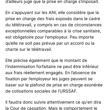
d’ailleurs jugé que la prise en charge s’imposait.
En s'appuyant sur les ANI, elle considère que la
prise en charge des frais exposés dans le cadre
du télétravail, y compris en cas de circonstances
exceptionnelles comparables à la crise sanitaire,
est obligatoire pour l'employeur. Peu importe
qu’elle ne soit pas prévue par un accord ou la
charte sur le télétravail.
Elle précise également que le montant de
l'indemnisation forfaitaire ne peut être inférieur
aux frais réellement engagés. En l’absence de
fixation par l’employeur les juges peuvent se
baser sur le plafond de prise en charge exonérée
de cotisations sociales de l’URSSAF.
Il faudra donc suivre attentivement ce qu'en dira
la Cour de cassation. Mais le comportement le