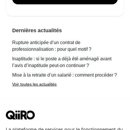
Dernières actualités
Rupture anticipée d’un contrat de
professionnalisation : pour quel motif ?
Inaptitude : si le poste a déjà été aménagé avant
l’avis d’inaptitude peut-on continuer ?
Mise à la retraite d’un salarié : comment procéder ?
Voir toutes les actualités
La plateforme de services pour le fonctionnement du