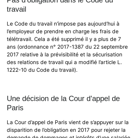
travail
Le Code du travail n’impose pas aujourd’hui à
l’employeur de prendre en charge les frais de
télétravail. Cela a été supprimé il y a plus de 7
ans (ordonnance n° 2017-1387 du 22 septembre
2017 relative à la prévisibilité et la sécurisation
des relations de travail qui a modifié l’article L.
1222-10 du Code du travail).
Une décision de la Cour d’appel de
Paris
La Cour d’appel de Paris vient de s’appuyer sur la
disparition de l’obligation en 2017 pour rejeter la
demande de dommages et intérêts d’une salariée