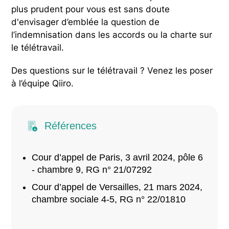
plus prudent pour vous est sans doute
d'envisager d’emblée la question de
l’indemnisation dans les accords ou la charte sur
le télétravail.
Des questions sur le télétravail ? Venez les poser
à l’équipe Qiiro.
Références
Cour d’appel de Paris, 3 avril 2024, pôle 6
- chambre 9, RG n° 21/07292
Cour d’appel de Versailles, 21 mars 2024,
chambre sociale 4-5, RG n° 22/01810