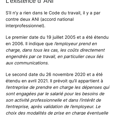
L’existence d’ ANI
S’il n’y a rien dans le Code du travail, il y a par
contre deux ANI (accord national
interprofessionnel).
Le premier date du 19 juillet 2005 et a été étendu
en 2006. Il indique que
l’employeur prend en
charge, dans tous les cas, les coûts directement
engendrés par ce travail, en particulier ceux liés
aux communications
.
Le second date du 26 novembre 2020 et a été
étendu en avril 2021. Il prévoit qu’il appartient à
l’entreprise de prendre en charge les dépenses qui
sont engagées par le salarié pour les besoins de
son activité professionnelle et dans l’intérêt de
l’entreprise, après validation de l’employeur. Le
choix des modalités de prise en charge éventuelle