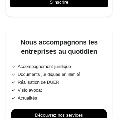
Nous accompagnons les
entreprises au quotidien
Accompagnement juridique
Documents juridiques en illimité
Réalisation de DUER
Visio avocat
Actualités
Découvrez nos services