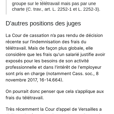
groupe sur le télétravail mais pas par une
charte (C. trav., art. L. 2252-1 et L. 2252-3).
D’autres positions des juges
La Cour de cassation n’a pas rendu de décision
récente sur l’indemnisation des frais du
télétravail. Mais de façon plus globale, elle
considère que les frais qu'un salarié justifie avoir
exposés pour les besoins de son activité
professionnelle et dans l'intérêt de l'employeur
sont pris en charge (notamment Cass. soc., 8
novembre 2017, 16-14.664).
On pourrait donc penser que cela s’applique aux
frais du télétravail.
Très récemment la Cour d’appel de Versailles a