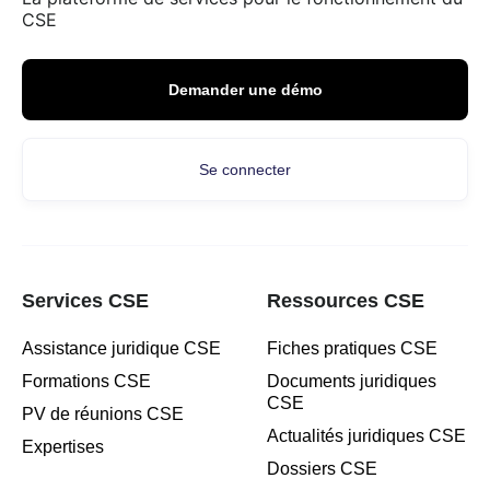
CSE
Demander une démo
Se connecter
Services CSE
Ressources CSE
Assistance juridique CSE
Fiches pratiques CSE
Formations CSE
Documents juridiques
CSE
PV de réunions CSE
Actualités juridiques CSE
Expertises
Dossiers CSE