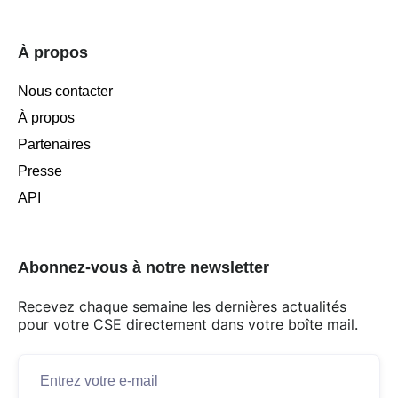
À propos
Nous contacter
À propos
Partenaires
Presse
API
Abonnez-vous à notre newsletter
Recevez chaque semaine les dernières actualités
pour votre CSE directement dans votre boîte mail.