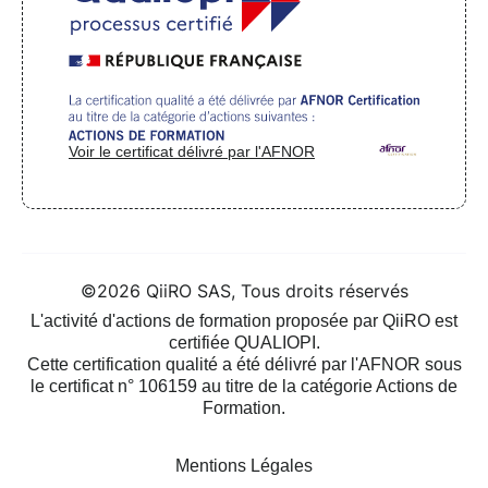
Voir le certificat délivré par l'AFNOR
©2026 QiiRO SAS, Tous droits réservés
L'activité d'actions de formation proposée par QiiRO est
certifiée QUALIOPI.
Cette certification qualité a été délivré par l'AFNOR sous
le certificat n° 106159 au titre de la catégorie Actions de
Formation.
Mentions Légales