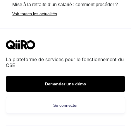
Mise à la retraite d’un salarié : comment procéder ?
Voir toutes les actualités
La plateforme de services pour le fonctionnement du
CSE
Demander une démo
Se connecter