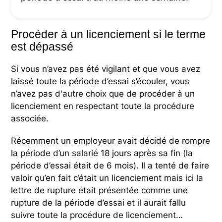
Procéder à un licenciement si le terme
est dépassé
Si vous n’avez pas été vigilant et que vous avez
laissé toute la période d’essai s’écouler, vous
n’avez pas d'autre choix que de procéder à un
licenciement en respectant toute la procédure
associée.
Récemment un employeur avait décidé de rompre
la période d’un salarié 18 jours après sa fin (la
période d’essai était de 6 mois). Il a tenté de faire
valoir qu’en fait c’était un licenciement mais ici la
lettre de rupture était présentée comme une
rupture de la période d’essai et il aurait fallu
suivre toute la procédure de licenciement…