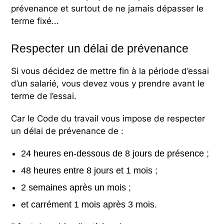
prévenance et surtout de ne jamais dépasser le
terme fixé...
Respecter un délai de prévenance
Si vous décidez de mettre fin à la période d’essai
d’un salarié, vous devez vous y prendre avant le
terme de l’essai.
Car le Code du travail vous impose de respecter
un délai de prévenance de :
24 heures en-dessous de 8 jours de présence ;
48 heures entre 8 jours et 1 mois ;
2 semaines après un mois ;
et carrément 1 mois après 3 mois.