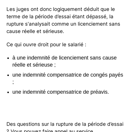
Les juges ont donc logiquement déduit que le
terme de la période d’essai étant dépassé, la
rupture s'analysait comme un licenciement sans
cause réelle et sérieuse.
Ce qui ouvre droit pour le salarié :
à une indemnité de licenciement sans cause
réelle et sérieuse ;
une indemnité compensatrice de congés payés
;
une indemnité compensatrice de préavis.
Des questions sur la rupture de la période d’essai
? Vous pouvez faire appel au service