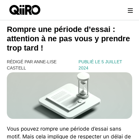
Webflow Homepage
Rompre une période d’essai :
attention à ne pas vous y prendre
trop tard !
RÉDIGÉ PAR ANNE-LISE
PUBLIÉ LE 5 JUILLET
CASTELL
2024
Vous pouvez rompre une période d’essai sans
motif. Mais cela implique de respecter un délai de