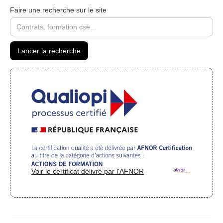
Faire une recherche sur le site
Voir le certificat délivré par l'AFNOR