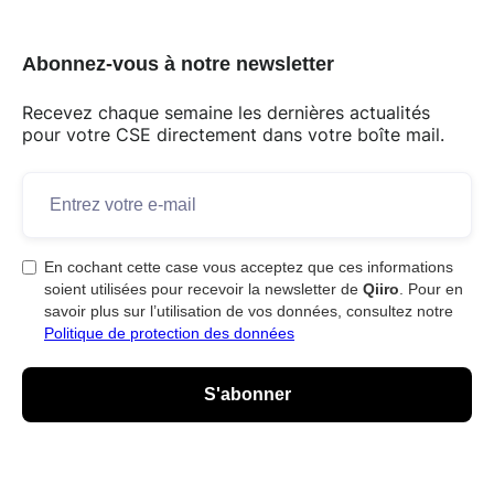
Abonnez-vous à notre newsletter
Recevez chaque semaine les dernières actualités
pour votre CSE directement dans votre boîte mail.
En cochant cette case vous acceptez que ces informations
soient utilisées pour recevoir la newsletter de
Qiiro
. Pour en
savoir plus sur l’utilisation de vos données, consultez notre
Politique de protection des données