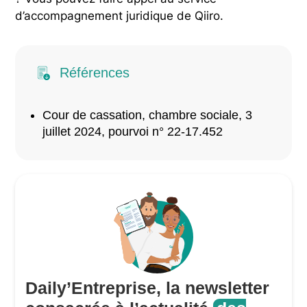
d’accompagnement juridique de Qiiro.
Références
Cour de cassation, chambre sociale, 3
juillet 2024, pourvoi n° 22-17.452
Daily’Entreprise, la newsletter