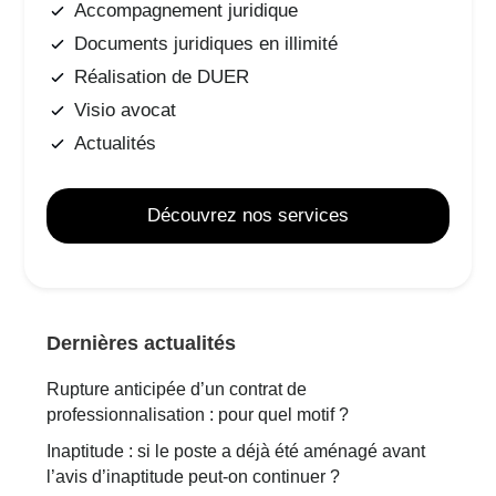
Accompagnement juridique
Documents juridiques en illimité
Réalisation de DUER
Visio avocat
Actualités
Découvrez nos services
Dernières actualités
Rupture anticipée d’un contrat de
professionnalisation : pour quel motif ?
Inaptitude : si le poste a déjà été aménagé avant
l’avis d’inaptitude peut-on continuer ?