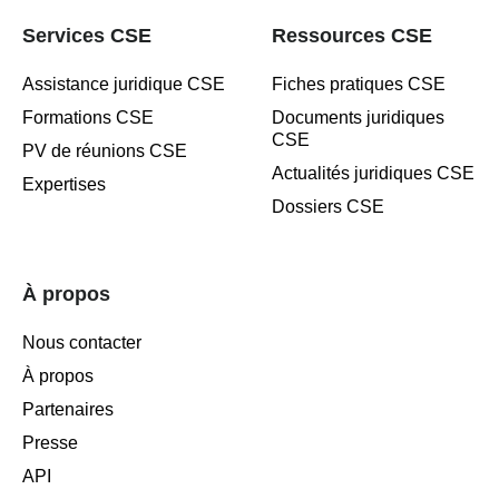
Services CSE
Ressources CSE
Assistance juridique CSE
Fiches pratiques CSE
Formations CSE
Documents juridiques
CSE
PV de réunions CSE
Actualités juridiques CSE
Expertises
Dossiers CSE
À propos
Nous contacter
À propos
Partenaires
Presse
API