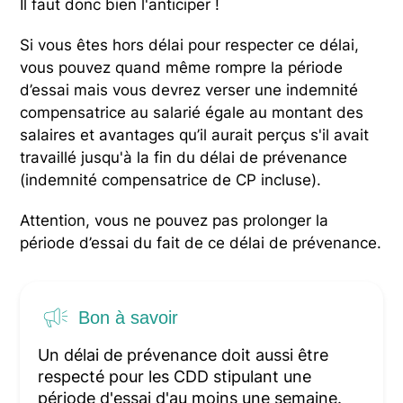
Il faut donc bien l'anticiper !
Si vous êtes hors délai pour respecter ce délai,
vous pouvez quand même rompre la période
d’essai mais vous devrez verser une indemnité
compensatrice au salarié égale au montant des
salaires et avantages qu’il aurait perçus s'il avait
travaillé jusqu'à la fin du délai de prévenance
(indemnité compensatrice de CP incluse).
Attention, vous ne pouvez pas prolonger la
période d’essai du fait de ce délai de prévenance.
Bon à savoir
Un délai de prévenance doit aussi être
respecté pour les CDD stipulant une
période d'essai d'au moins une semaine.