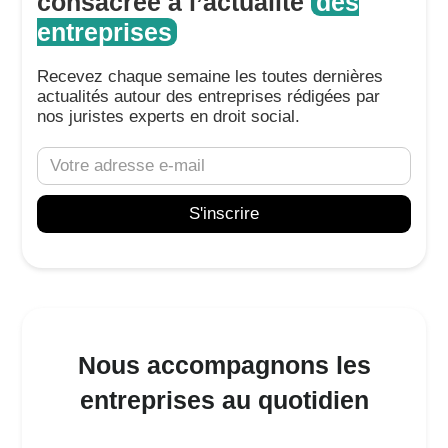
consacrée à l’actualité
des
entreprises
Recevez chaque semaine les toutes dernières
actualités autour des entreprises rédigées par
nos juristes experts en droit social.
Nous accompagnons les
entreprises au quotidien