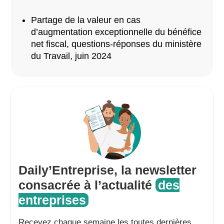
Partage de la valeur en cas
d’augmentation exceptionnelle du bénéfice
net fiscal, questions-réponses du ministère
du Travail, juin 2024
Daily’Entreprise, la newsletter
consacrée à l’actualité
des
entreprises
Recevez chaque semaine les toutes dernières