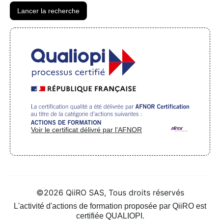
Voir le certificat délivré par l'AFNOR
©2026 QiiRO SAS, Tous droits réservés
L'activité d'actions de formation proposée par QiiRO est
certifiée QUALIOPI.