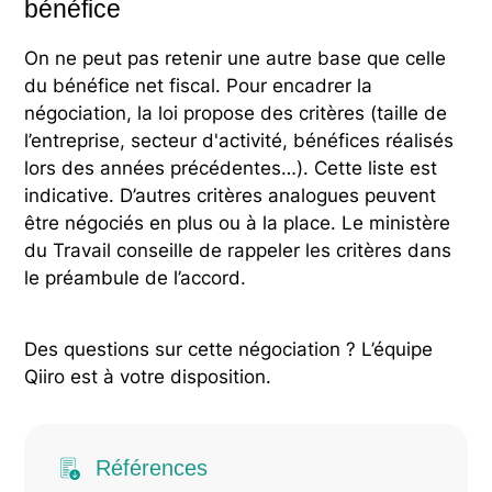
bénéfice
On ne peut pas retenir une autre base que celle
du bénéfice net fiscal. Pour encadrer la
négociation, la loi propose des critères (taille de
l’entreprise, secteur d'activité, bénéfices réalisés
lors des années précédentes…). Cette liste est
indicative. D’autres critères analogues peuvent
être négociés en plus ou à la place. Le ministère
du Travail conseille de rappeler les critères dans
le préambule de l’accord.
Des questions sur cette négociation ? L’équipe
Qiiro est à votre disposition.
Références