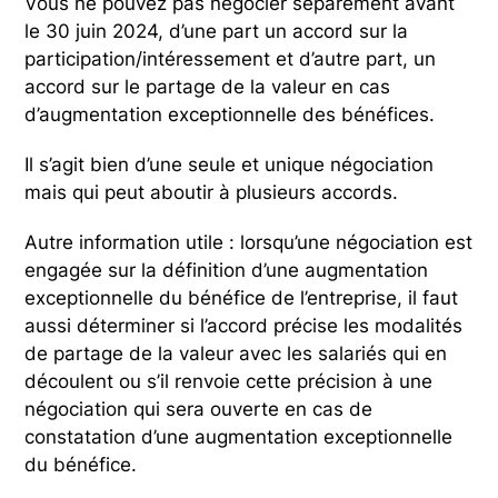
Vous ne pouvez pas négocier séparément avant
le 30 juin 2024, d’une part un accord sur la
participation/intéressement et d’autre part, un
accord sur le partage de la valeur en cas
d’augmentation exceptionnelle des bénéfices.
Il s’agit bien d’une seule et unique négociation
mais qui peut aboutir à plusieurs accords.
Autre information utile : lorsqu’une négociation est
engagée sur la définition d’une augmentation
exceptionnelle du bénéfice de l’entreprise, il faut
aussi déterminer si l’accord précise les modalités
de partage de la valeur avec les salariés qui en
découlent ou s’il renvoie cette précision à une
négociation qui sera ouverte en cas de
constatation d’une augmentation exceptionnelle
du bénéfice.