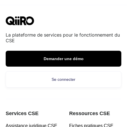
La plateforme de services pour le fonctionnement du
CSE
Demander une démo
Se connecter
Services CSE
Ressources CSE
Assistance juridique CSE
Fiches pratiques CSE