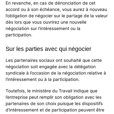
En revanche, en cas de dénonciation de cet
accord ou à son échéance, vous aurez à nouveau
l’obligation de négocier sur le partage de la valeur
dès lors que vous ouvrirez une nouvelle
négociation sur l’intéressement ou la
participation.
Sur les parties avec qui négocier
Les partenaires sociaux ont souhaité que cette
négociation soit engagée avec la délégation
syndicale à l’occasion de la négociation relative à
l’intéressement ou à la participation.
Toutefois, le ministère du Travail indique que
l’entreprise peut remplir son obligation avec les
partenaires de son choix puisque les dispositifs
d’intéressement et de participation peuvent être