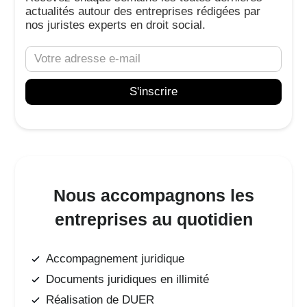
actualités autour des entreprises rédigées par
nos juristes experts en droit social.
Nous accompagnons les
entreprises au quotidien
Accompagnement juridique
Documents juridiques en illimité
Réalisation de DUER