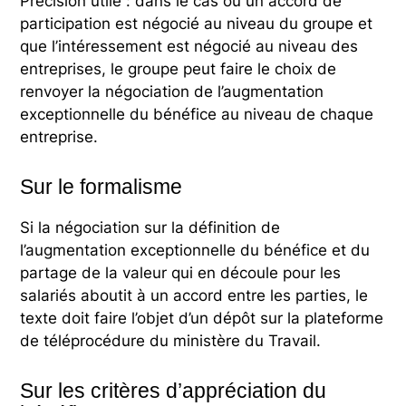
Précision utile : dans le cas où un accord de
participation est négocié au niveau du groupe et
que l’intéressement est négocié au niveau des
entreprises, le groupe peut faire le choix de
renvoyer la négociation de l’augmentation
exceptionnelle du bénéfice au niveau de chaque
entreprise.
Sur le formalisme
Si la négociation sur la définition de
l’augmentation exceptionnelle du bénéfice et du
partage de la valeur qui en découle pour les
salariés aboutit à un accord entre les parties, le
texte doit faire l’objet d’un dépôt sur la plateforme
de téléprocédure du ministère du Travail.
Sur les critères d’appréciation du