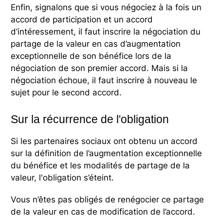
Enfin, signalons que si vous négociez à la fois un
accord de participation et un accord
d’intéressement, il faut inscrire la négociation du
partage de la valeur en cas d’augmentation
exceptionnelle de son bénéfice lors de la
négociation de son premier accord. Mais si la
négociation échoue, il faut inscrire à nouveau le
sujet pour le second accord.
Sur la récurrence de l'obligation
Si les partenaires sociaux ont obtenu un accord
sur la définition de l’augmentation exceptionnelle
du bénéfice et les modalités de partage de la
valeur, l'obligation s’éteint.
Vous n’êtes pas obligés de renégocier ce partage
de la valeur en cas de modification de l’accord.