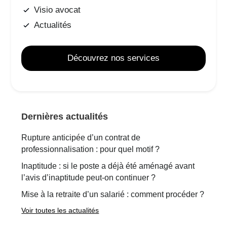
Visio avocat
Actualités
Découvrez nos services
Dernières actualités
Rupture anticipée d’un contrat de
professionnalisation : pour quel motif ?
Inaptitude : si le poste a déjà été aménagé avant
l’avis d’inaptitude peut-on continuer ?
Mise à la retraite d’un salarié : comment procéder ?
Voir toutes les actualités