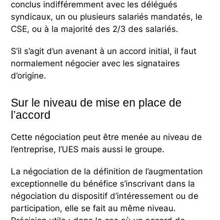
conclus indifféremment avec les délégués
syndicaux, un ou plusieurs salariés mandatés, le
CSE, ou à la majorité des 2/3 des salariés.
S’il s’agit d’un avenant à un accord initial, il faut
normalement négocier avec les signataires
d’origine.
Sur le niveau de mise en place de
l’accord
Cette négociation peut être menée au niveau de
l’entreprise, l’UES mais aussi le groupe.
La négociation de la définition de l’augmentation
exceptionnelle du bénéfice s’inscrivant dans la
négociation du dispositif d’intéressement ou de
participation, elle se fait au même niveau.