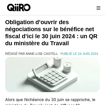
Webflow Homepage
Obligation d’ouvrir des
négociations sur le bénéfice net
fiscal d’ici le 30 juin 2024 : un QR
du ministère du Travail
RÉDIGÉ PAR ANNE-LISE CASTELL
PUBLIÉ LE 24 JUIN 2024
Alors que l’échéance du 30 juin se rapproche, le