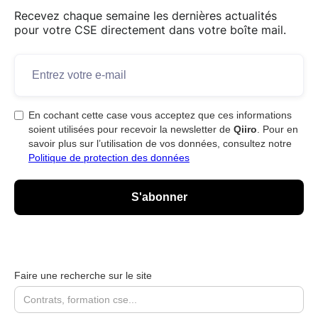
Recevez chaque semaine les dernières actualités
pour votre CSE directement dans votre boîte mail.
En cochant cette case vous acceptez que ces informations
soient utilisées pour recevoir la newsletter de
Qiiro
. Pour en
savoir plus sur l’utilisation de vos données, consultez notre
Politique de protection des données
Faire une recherche sur le site