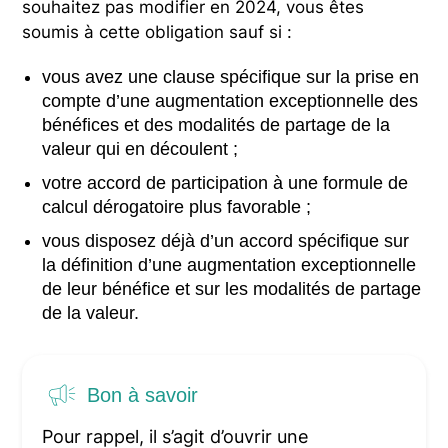
souhaitez pas modifier en 2024, vous êtes
soumis à cette obligation sauf si :
vous avez une clause spécifique sur la prise en
compte d’une augmentation exceptionnelle des
bénéfices et des modalités de partage de la
valeur qui en découlent ;
votre accord de participation à une formule de
calcul dérogatoire plus favorable ;
vous disposez déjà d’un accord spécifique sur
la définition d’une augmentation exceptionnelle
de leur bénéfice et sur les modalités de partage
de la valeur.
Bon à savoir
Pour rappel, il s’agit d’ouvrir une