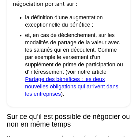
négociation portant sur :
la définition d’une augmentation
exceptionnelle du bénéfice ;
et, en cas de déclenchement, sur les
modalités de partage de la valeur avec
les salariés qui en découlent. Comme
par exemple le versement d’un
supplément de prime de participation ou
d’intéressement (voir notre article
Partage des bénéfices : les deux
nouvelles obligations qui arrivent dans
les entreprises
).
Sur ce qu’il est possible de négocier ou
non en même temps