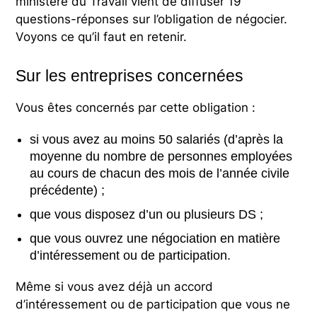
ministère du Travail vient de diffuser 19
questions-réponses sur l’obligation de négocier.
Voyons ce qu’il faut en retenir.
Sur les entreprises concernées
Vous êtes concernés par cette obligation :
si vous avez au moins 50 salariés (d’après la
moyenne du nombre de personnes employées
au cours de chacun des mois de l’année civile
précédente) ;
que vous disposez d’un ou plusieurs DS ;
que vous ouvrez une négociation en matière
d’intéressement ou de participation.
Même si vous avez déjà un accord
d’intéressement ou de participation que vous ne