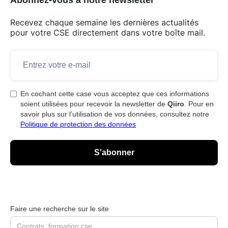
Abonnez-vous à notre newsletter
Recevez chaque semaine les dernières actualités
pour votre CSE directement dans votre boîte mail.
En cochant cette case vous acceptez que ces informations
soient utilisées pour recevoir la newsletter de
Qiiro
. Pour en
savoir plus sur l’utilisation de vos données, consultez notre
Politique de protection des données
Faire une recherche sur le site