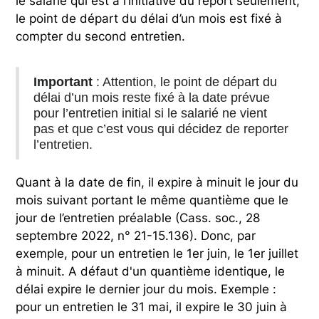
le salarié qui est à l’initiative du report seulement,
le point de départ du délai d’un mois est fixé à
compter du second entretien.
Important
: Attention, le point de départ du
délai d’un mois reste fixé à la date prévue
pour l’entretien initial si le salarié ne vient
pas et que c’est vous qui décidez de reporter
l’entretien.
Quant à la date de fin, il expire à minuit le jour du
mois suivant portant le même quantième que le
jour de l’entretien préalable (Cass. soc., 28
septembre 2022, n° 21-15.136). Donc, par
exemple, pour un entretien le 1er juin, le 1er juillet
à minuit. A défaut d'un quantième identique, le
délai expire le dernier jour du mois. Exemple :
pour un entretien le 31 mai, il expire le 30 juin à