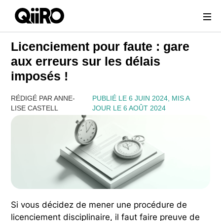
Webflow Homepage
Licenciement pour faute : gare
aux erreurs sur les délais
imposés !
RÉDIGÉ PAR ANNE-
PUBLIÉ LE 6 JUIN 2024, MIS A
LISE CASTELL
JOUR LE 6 AOÛT 2024
Si vous décidez de mener une procédure de
licenciement disciplinaire, il faut faire preuve de