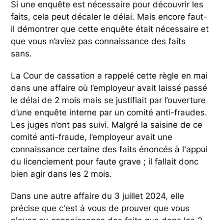
Si une enquête est nécessaire pour découvrir les
faits, cela peut décaler le délai. Mais encore faut-
il démontrer que cette enquête était nécessaire et
que vous n’aviez pas connaissance des faits
sans.
La Cour de cassation a rappelé cette règle en mai
dans une affaire où l’employeur avait laissé passé
le délai de 2 mois mais se justifiait par l’ouverture
d’une enquête interne par un comité anti-fraudes.
Les juges n’ont pas suivi. Malgré la saisine de ce
comité anti-fraude, l’employeur avait une
connaissance certaine des faits énoncés à l'appui
du licenciement pour faute grave ; il fallait donc
bien agir dans les 2 mois.
Dans une autre affaire du 3 juillet 2024, elle
précise que c'est à vous de prouver que vous