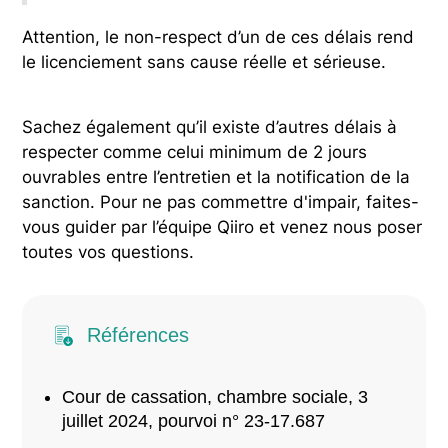
Attention, le non-respect d’un de ces délais rend
le licenciement sans cause réelle et sérieuse.
Sachez également qu’il existe d’autres délais à
respecter comme celui minimum de 2 jours
ouvrables entre l’entretien et la notification de la
sanction. Pour ne pas commettre d'impair, faites-
vous guider par l’équipe Qiiro et venez nous poser
toutes vos questions.
Références
Cour de cassation, chambre sociale, 3
juillet 2024, pourvoi n° 23-17.687