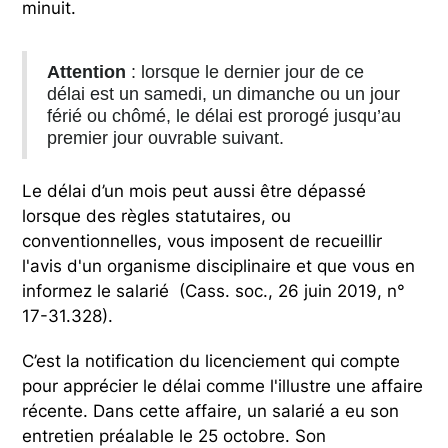
minuit.
Attention
: lorsque le dernier jour de ce
délai est un samedi, un dimanche ou un jour
férié ou chômé, le délai est prorogé jusqu’au
premier jour ouvrable suivant.
Le délai d’un mois peut aussi être dépassé
lorsque des règles statutaires, ou
conventionnelles, vous imposent de recueillir
l'avis d'un organisme disciplinaire et que vous en
informez le salarié (Cass. soc., 26 juin 2019, n°
17-31.328).
C’est la notification du licenciement qui compte
pour apprécier le délai comme l'illustre une affaire
récente. Dans cette affaire, un salarié a eu son
entretien préalable le 25 octobre. Son