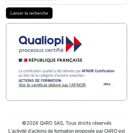
Voir le certificat délivré par l'AFNOR
©2026 QiiRO SAS, Tous droits réservés
L'activité d'actions de formation proposée par QiiRO est