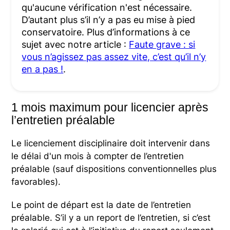
qu'aucune vérification n'est nécessaire.
D’autant plus s’il n’y a pas eu mise à pied
conservatoire. Plus d’informations à ce
sujet avec notre article :
Faute grave : si
vous n’agissez pas assez vite, c’est qu’il n’y
en a pas !
.
1 mois maximum pour licencier après
l’entretien préalable
Le licenciement disciplinaire doit intervenir dans
le délai d'un mois à compter de l’entretien
préalable (sauf dispositions conventionnelles plus
favorables).
Le point de départ est la date de l’entretien
préalable. S’il y a un report de l’entretien, si c’est