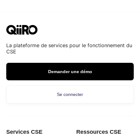
La plateforme de services pour le fonctionnement du
CSE
Demander une démo
Se connecter
Services CSE
Ressources CSE