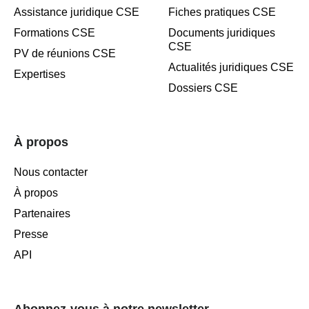
Assistance juridique CSE
Fiches pratiques CSE
Formations CSE
Documents juridiques
CSE
PV de réunions CSE
Actualités juridiques CSE
Expertises
Dossiers CSE
À propos
Nous contacter
À propos
Partenaires
Presse
API