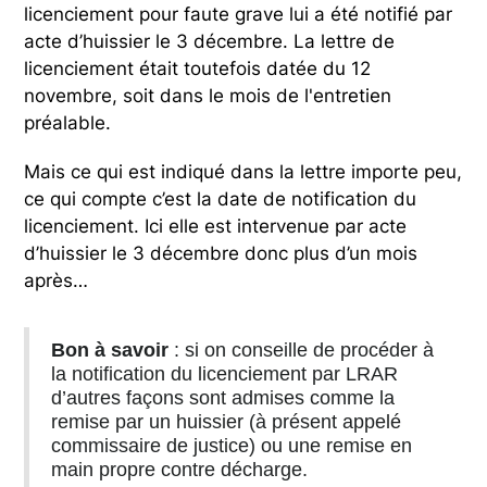
licenciement pour faute grave lui a été notifié par
acte d’huissier le 3 décembre. La lettre de
licenciement était toutefois datée du 12
novembre, soit dans le mois de l'entretien
préalable.
Mais ce qui est indiqué dans la lettre importe peu,
ce qui compte c’est la date de notification du
licenciement. Ici elle est intervenue par acte
d’huissier le 3 décembre donc plus d’un mois
après…
Bon à savoir
: si on conseille de procéder à
la notification du licenciement par LRAR
d’autres façons sont admises comme la
remise par un huissier (à présent appelé
commissaire de justice) ou une remise en
main propre contre décharge.