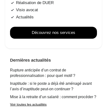
Réalisation de DUER
Visio avocat
Actualités
Découvrez nos services
Dernières actualités
Rupture anticipée d’un contrat de
professionnalisation : pour quel motif ?
Inaptitude : si le poste a déjà été aménagé avant
l’avis d’inaptitude peut-on continuer ?
Mise à la retraite d’un salarié : comment procéder ?
Voir toutes les actualités