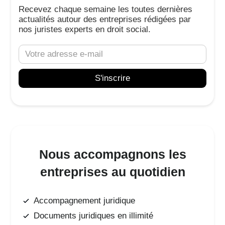
Recevez chaque semaine les toutes dernières
actualités autour des entreprises rédigées par
nos juristes experts en droit social.
Nous accompagnons les
entreprises au quotidien
Accompagnement juridique
Documents juridiques en illimité