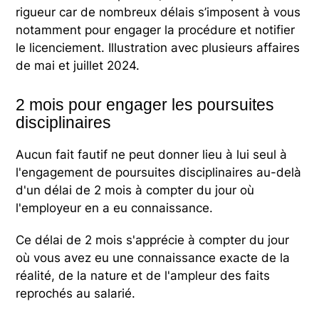
rigueur car de nombreux délais s’imposent à vous
notamment pour engager la procédure et notifier
le licenciement. Illustration avec plusieurs affaires
de mai et juillet 2024.
2 mois pour engager les poursuites
disciplinaires
Aucun fait fautif ne peut donner lieu à lui seul à
l'engagement de poursuites disciplinaires au-delà
d'un délai de 2 mois à compter du jour où
l'employeur en a eu connaissance.
Ce délai de 2 mois s'apprécie à compter du jour
où vous avez eu une connaissance exacte de la
réalité, de la nature et de l'ampleur des faits
reprochés au salarié.