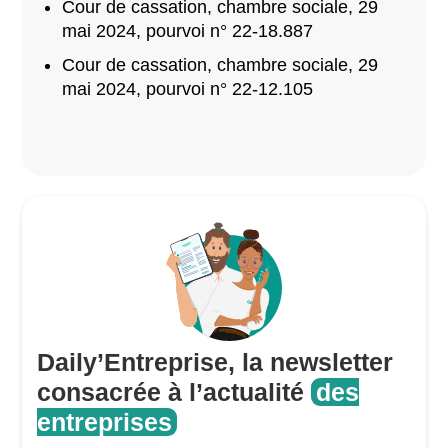
Cour de cassation, chambre sociale, 29
mai 2024, pourvoi n° 22-18.887
Cour de cassation, chambre sociale, 29
mai 2024, pourvoi n° 22-12.105
Daily’Entreprise, la newsletter
consacrée à l’actualité
des
entreprises