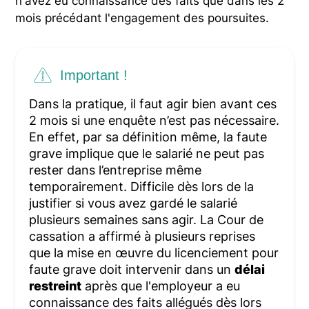
n'avez eu connaissance des faits que dans les 2
mois précédant l'engagement des poursuites.
Important !
Dans la pratique, il faut agir bien avant ces
2 mois si une enquête n’est pas nécessaire.
En effet, par sa définition même, la faute
grave implique que le salarié ne peut pas
rester dans l’entreprise même
temporairement. Difficile dès lors de la
justifier si vous avez gardé le salarié
plusieurs semaines sans agir. La Cour de
cassation a affirmé à plusieurs reprises
que la mise en œuvre du licenciement pour
faute grave doit intervenir dans un
délai
restreint
après que l'employeur a eu
connaissance des faits allégués dès lors