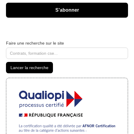
Faire une recherche sur le site