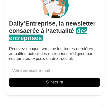
Daily’Entreprise, la newsletter
consacrée à l’actualité
des
entreprises
Recevez chaque semaine les toutes dernières
actualités autour des entreprises rédigées par
nos juristes experts en droit social.