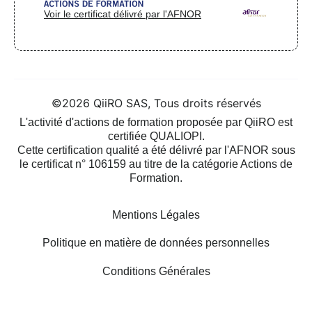
Voir le certificat délivré par l'AFNOR
©2026 QiiRO SAS, Tous droits réservés
L'activité d'actions de formation proposée par QiiRO est
certifiée QUALIOPI.
Cette certification qualité a été délivré par l'AFNOR sous
le certificat n° 106159 au titre de la catégorie Actions de
Formation.
Mentions Légales
Politique en matière de données personnelles
Conditions Générales