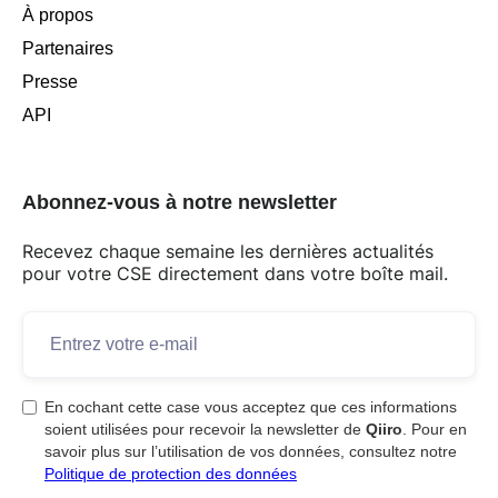
À propos
Partenaires
Presse
API
Abonnez-vous à notre newsletter
Recevez chaque semaine les dernières actualités
pour votre CSE directement dans votre boîte mail.
En cochant cette case vous acceptez que ces informations
soient utilisées pour recevoir la newsletter de
Qiiro
. Pour en
savoir plus sur l’utilisation de vos données, consultez notre
Politique de protection des données