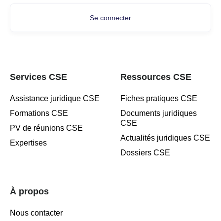
Se connecter
Services CSE
Ressources CSE
Assistance juridique CSE
Fiches pratiques CSE
Formations CSE
Documents juridiques
CSE
PV de réunions CSE
Actualités juridiques CSE
Expertises
Dossiers CSE
À propos
Nous contacter