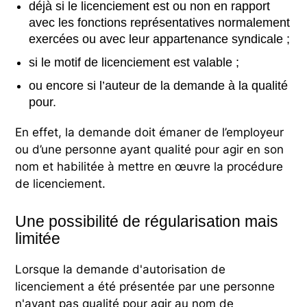
déjà si le licenciement est ou non en rapport
avec les fonctions représentatives normalement
exercées ou avec leur appartenance syndicale ;
si le motif de licenciement est valable ;
ou encore si l’auteur de la demande à la qualité
pour.
En effet, la demande doit émaner de l’employeur
ou d’une personne ayant qualité pour agir en son
nom et habilitée à mettre en œuvre la procédure
de licenciement.
Une possibilité de régularisation mais
limitée
Lorsque la demande d'autorisation de
licenciement a été présentée par une personne
n'ayant pas qualité pour agir au nom de