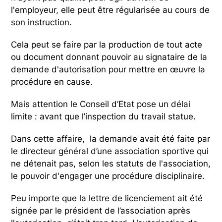
l'employeur, elle peut être régularisée au cours de
son instruction.
Cela peut se faire par la production de tout acte
ou document donnant pouvoir au signataire de la
demande d'autorisation pour mettre en œuvre la
procédure en cause.
Mais attention le Conseil d’Etat pose un délai
limite : avant que l’inspection du travail statue.
Dans cette affaire, la demande avait été faite par
le directeur général d’une association sportive qui
ne détenait pas, selon les statuts de l'association,
le pouvoir d'engager une procédure disciplinaire.
Peu importe que la lettre de licenciement ait été
signée par le président de l’association après