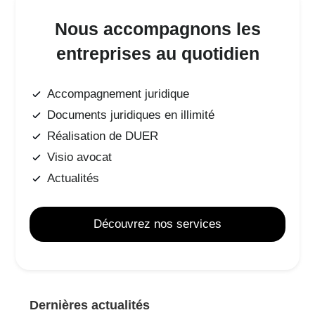
Nous accompagnons les
entreprises au quotidien
Accompagnement juridique
Documents juridiques en illimité
Réalisation de DUER
Visio avocat
Actualités
Découvrez nos services
Dernières actualités