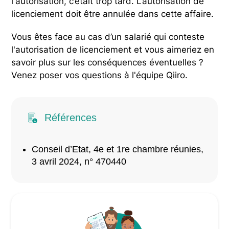
l'autorisation, c’était trop tard. L’autorisation de
licenciement doit être annulée dans cette affaire.
Vous êtes face au cas d’un salarié qui conteste
l'autorisation de licenciement et vous aimeriez en
savoir plus sur les conséquences éventuelles ?
Venez poser vos questions à l'équipe Qiiro.
Références
Conseil d’Etat, 4e et 1re chambre réunies,
3 avril 2024, n° 470440