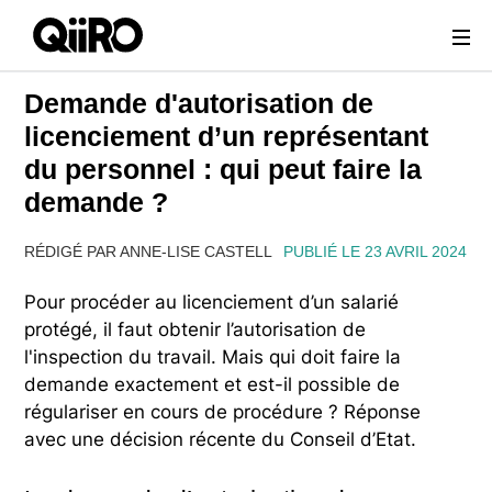
Webflow Homepage
Demande d'autorisation de
licenciement d’un représentant
du personnel : qui peut faire la
demande ?
RÉDIGÉ PAR ANNE-LISE CASTELL
PUBLIÉ LE 23 AVRIL 2024
Pour procéder au licenciement d’un salarié
protégé, il faut obtenir l’autorisation de
l'inspection du travail. Mais qui doit faire la
demande exactement et est-il possible de
régulariser en cours de procédure ? Réponse
avec une décision récente du Conseil d’Etat.