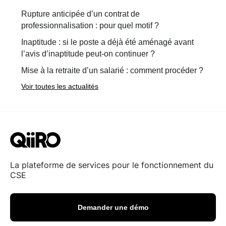
Rupture anticipée d’un contrat de
professionnalisation : pour quel motif ?
Inaptitude : si le poste a déjà été aménagé avant
l’avis d’inaptitude peut-on continuer ?
Mise à la retraite d’un salarié : comment procéder ?
Voir toutes les actualités
La plateforme de services pour le fonctionnement du
CSE
Demander une démo