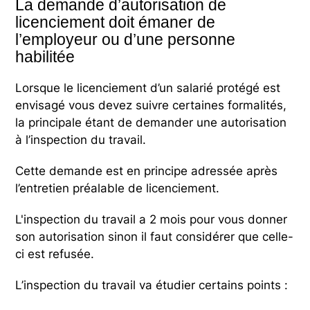
La demande d’autorisation de
licenciement doit émaner de
l’employeur ou d’une personne
habilitée
Lorsque le licenciement d’un salarié protégé est
envisagé vous devez suivre certaines formalités,
la principale étant de demander une autorisation
à l’inspection du travail.
Cette demande est en principe adressée après
l’entretien préalable de licenciement.
L'inspection du travail a 2 mois pour vous donner
son autorisation sinon il faut considérer que celle-
ci est refusée.
L’inspection du travail va étudier certains points :