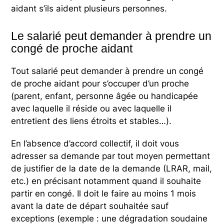
aidant s’ils aident plusieurs personnes.
Le salarié peut demander à prendre un
congé de proche aidant
Tout salarié peut demander à prendre un congé
de proche aidant pour s’occuper d’un proche
(parent, enfant, personne âgée ou handicapée
avec laquelle il réside ou avec laquelle il
entretient des liens étroits et stables…).
En l’absence d’accord collectif, il doit vous
adresser sa demande par tout moyen permettant
de justifier de la date de la demande (LRAR, mail,
etc.) en précisant notamment quand il souhaite
partir en congé. Il doit le faire au moins 1 mois
avant la date de départ souhaitée sauf
exceptions (exemple : une dégradation soudaine