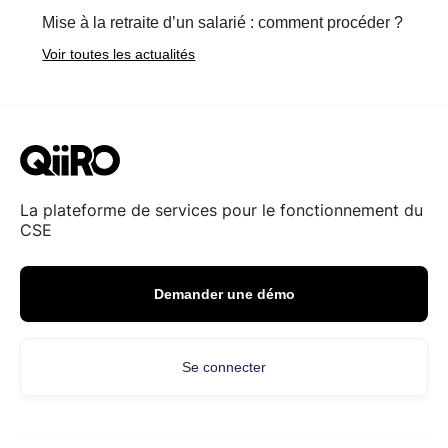
Mise à la retraite d’un salarié : comment procéder ?
Voir toutes les actualités
La plateforme de services pour le fonctionnement du
CSE
Demander une démo
Se connecter