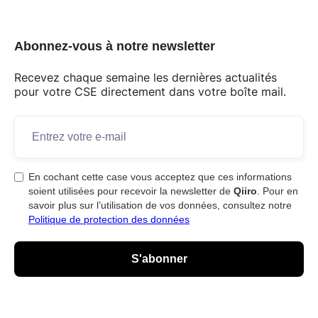
Abonnez-vous à notre newsletter
Recevez chaque semaine les dernières actualités
pour votre CSE directement dans votre boîte mail.
En cochant cette case vous acceptez que ces informations
soient utilisées pour recevoir la newsletter de
Qiiro
. Pour en
savoir plus sur l’utilisation de vos données, consultez notre
Politique de protection des données