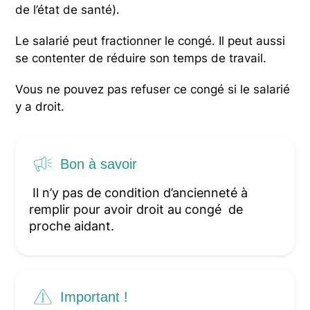
de l’état de santé).
Le salarié peut fractionner le congé. Il peut aussi
se contenter de réduire son temps de travail.
Vous ne pouvez pas refuser ce congé si le salarié
y a droit.
Bon à savoir
Il n’y pas de condition d’ancienneté à
remplir pour avoir droit au congé de
proche aidant.
Important !