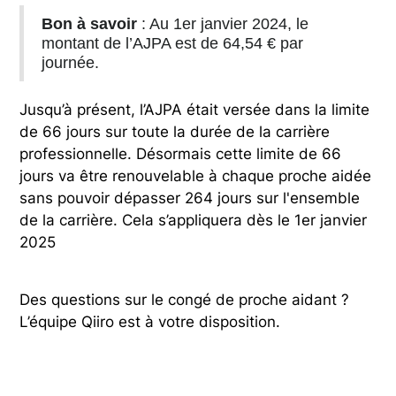
Bon à savoir
: Au 1er janvier 2024, le
montant de l’AJPA est de 64,54 € par
journée.
Jusqu’à présent, l’AJPA était versée dans la limite
de 66 jours sur toute la durée de la carrière
professionnelle. Désormais cette limite de 66
jours va être renouvelable à chaque proche aidée
sans pouvoir dépasser 264 jours sur l'ensemble
de la carrière. Cela s’appliquera dès le 1er janvier
2025
Des questions sur le congé de proche aidant ?
L’équipe Qiiro est à votre disposition.