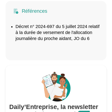
Références
Décret n° 2024-697 du 5 juillet 2024 relatif
à la durée de versement de l'allocation
journalière du proche aidant, JO du 6
Daily’Entreprise, la newsletter