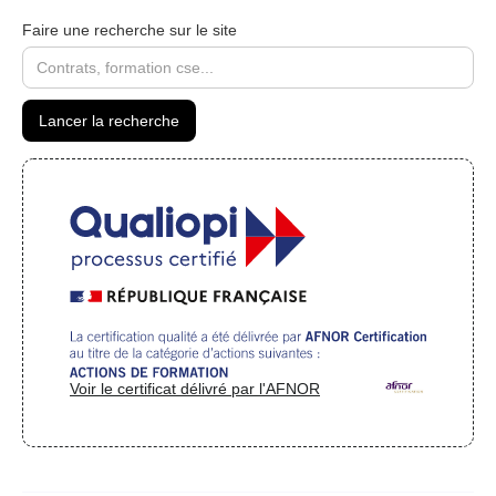
Faire une recherche sur le site
Voir le certificat délivré par l'AFNOR