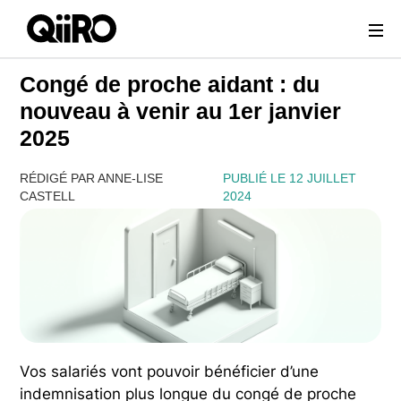
Webflow Homepage
Congé de proche aidant : du
nouveau à venir au 1er janvier
2025
RÉDIGÉ PAR ANNE-LISE
PUBLIÉ LE 12 JUILLET
CASTELL
2024
Vos salariés vont pouvoir bénéficier d’une
indemnisation plus longue du congé de proche