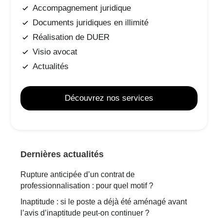
Accompagnement juridique
Documents juridiques en illimité
Réalisation de DUER
Visio avocat
Actualités
Découvrez nos services
Dernières actualités
Rupture anticipée d’un contrat de
professionnalisation : pour quel motif ?
Inaptitude : si le poste a déjà été aménagé avant
l’avis d’inaptitude peut-on continuer ?