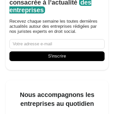
consacrée à l’actualité
des
entreprises
Recevez chaque semaine les toutes dernières
actualités autour des entreprises rédigées par
nos juristes experts en droit social.
Nous accompagnons les
entreprises au quotidien