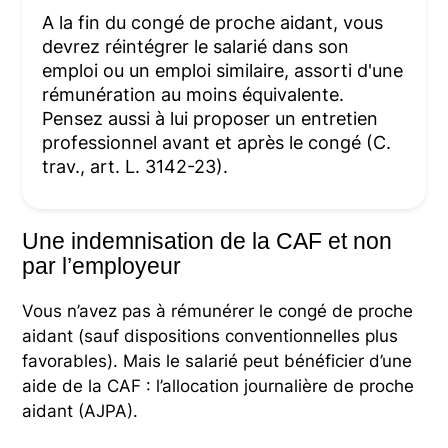
A la fin du congé de proche aidant, vous
devrez réintégrer le salarié dans son
emploi ou un emploi similaire, assorti d'une
rémunération au moins équivalente.
Pensez aussi à lui proposer un entretien
professionnel avant et après le congé (C.
trav., art. L. 3142-23).
Une indemnisation de la CAF et non
par l’employeur
Vous n’avez pas à rémunérer le congé de proche
aidant (sauf dispositions conventionnelles plus
favorables). Mais le salarié peut bénéficier d’une
aide de la CAF : l’allocation journalière de proche
aidant (AJPA).