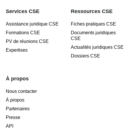
Services CSE
Ressources CSE
Assistance juridique CSE
Fiches pratiques CSE
Formations CSE
Documents juridiques
CSE
PV de réunions CSE
Actualités juridiques CSE
Expertises
Dossiers CSE
À propos
Nous contacter
À propos
Partenaires
Presse
API