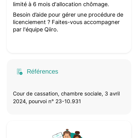
limité à 6 mois d'allocation chômage.
Besoin d’aide pour gérer une procédure de
licenciement ? Faites-vous accompagner
par l'équipe Qiiro.
Références
Cour de cassation, chambre sociale, 3 avril
2024, pourvoi n° 23-10.931