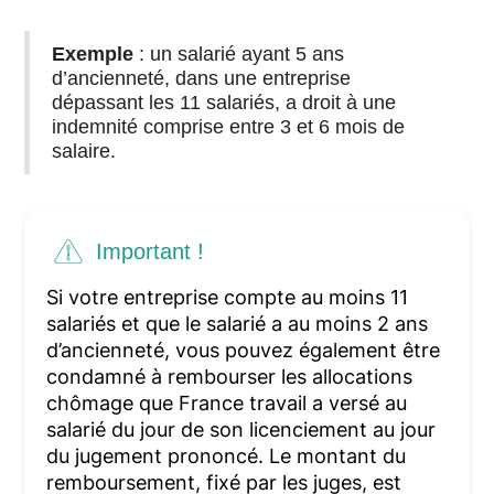
Exemple
: un salarié ayant 5 ans
d’ancienneté, dans une entreprise
dépassant les 11 salariés, a droit à une
indemnité comprise entre 3 et 6 mois de
salaire.
Important !
Si votre entreprise compte au moins 11
salariés et que le salarié a au moins 2 ans
d’ancienneté, vous pouvez également être
condamné à rembourser les allocations
chômage que France travail a versé au
salarié du jour de son licenciement au jour
du jugement prononcé. Le montant du
remboursement, fixé par les juges, est