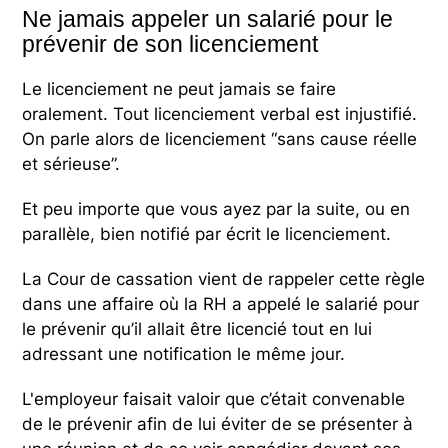
Ne jamais appeler un salarié pour le
prévenir de son licenciement
Le licenciement ne peut jamais se faire
oralement. Tout licenciement verbal est injustifié.
On parle alors de licenciement “sans cause réelle
et sérieuse”.
Et peu importe que vous ayez par la suite, ou en
parallèle, bien notifié par écrit le licenciement.
La Cour de cassation vient de rappeler cette règle
dans une affaire où la RH a appelé le salarié pour
le prévenir qu’il allait être licencié tout en lui
adressant une notification le même jour.
L'employeur faisait valoir que c’était convenable
de le prévenir afin de lui éviter de se présenter à