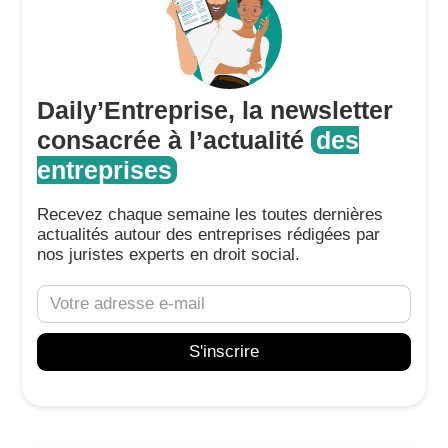
Daily’Entreprise, la newsletter
consacrée à l’actualité
des
entreprises
Recevez chaque semaine les toutes dernières
actualités autour des entreprises rédigées par
nos juristes experts en droit social.