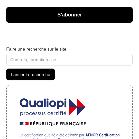
Faire une recherche sur le site