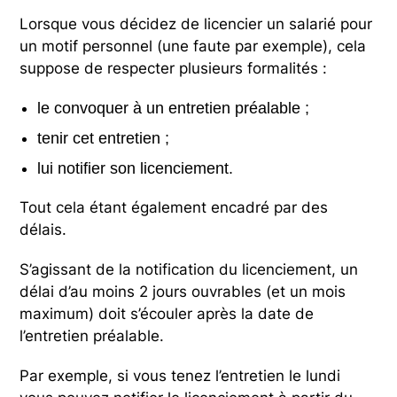
Lorsque vous décidez de licencier un salarié pour
un motif personnel (une faute par exemple), cela
suppose de respecter plusieurs formalités :
le convoquer à un entretien préalable ;
tenir cet entretien ;
lui notifier son licenciement.
Tout cela étant également encadré par des
délais.
S’agissant de la notification du licenciement, un
délai d’au moins 2 jours ouvrables (et un mois
maximum) doit s’écouler après la date de
l’entretien préalable.
Par exemple, si vous tenez l’entretien le lundi