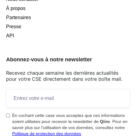
À propos
Partenaires
Presse
API
Abonnez-vous à notre newsletter
Recevez chaque semaine les dernières actualités
pour votre CSE directement dans votre boîte mail.
En cochant cette case vous acceptez que ces informations
soient utilisées pour recevoir la newsletter de
Qiiro
. Pour en
savoir plus sur l’utilisation de vos données, consultez notre
Politique de protection des données