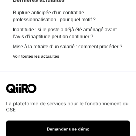
Dernières actualités
Rupture anticipée d’un contrat de
professionnalisation : pour quel motif ?
Inaptitude : si le poste a déjà été aménagé avant
l’avis d’inaptitude peut-on continuer ?
Mise à la retraite d’un salarié : comment procéder ?
Voir toutes les actualités
La plateforme de services pour le fonctionnement du
CSE
Demander une démo