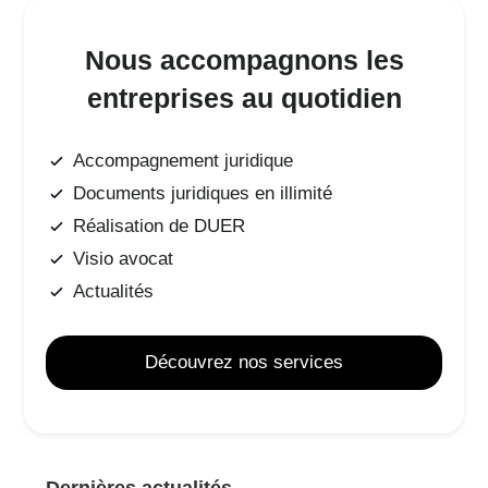
Nous accompagnons les
entreprises au quotidien
Accompagnement juridique
Documents juridiques en illimité
Réalisation de DUER
Visio avocat
Actualités
Découvrez nos services