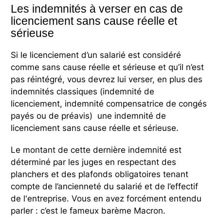
Les indemnités à verser en cas de
licenciement sans cause réelle et
sérieuse
Si le licenciement d’un salarié est considéré
comme sans cause réelle et sérieuse et qu’il n’est
pas réintégré, vous devrez lui verser, en plus des
indemnités classiques (indemnité de
licenciement, indemnité compensatrice de congés
payés ou de préavis) une indemnité de
licenciement sans cause réelle et sérieuse.
Le montant de cette dernière indemnité est
déterminé par les juges en respectant des
planchers et des plafonds obligatoires tenant
compte de l’ancienneté du salarié et de l’effectif
de l'entreprise. Vous en avez forcément entendu
parler : c’est le fameux barème Macron.