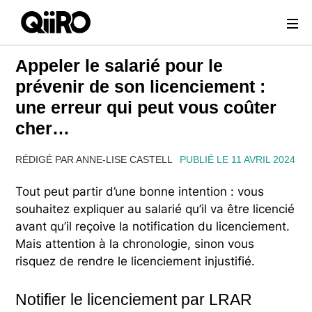
Webflow Homepage
Appeler le salarié pour le
prévenir de son licenciement :
une erreur qui peut vous coûter
cher…
RÉDIGÉ PAR ANNE-LISE CASTELL
PUBLIÉ LE 11 AVRIL 2024
Tout peut partir d’une bonne intention : vous
souhaitez expliquer au salarié qu’il va être licencié
avant qu’il reçoive la notification du licenciement.
Mais attention à la chronologie, sinon vous
risquez de rendre le licenciement injustifié.
Notifier le licenciement par LRAR