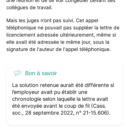
une réunion et de se voir congédier devant ses
collègues de travail.
Mais les juges n’ont pas suivi. Cet appel
téléphonique ne pouvait pas suppléer la lettre de
licenciement adressée ultérieurement, même si
elle avait été adressée le même jour, sous la
signature de l'auteur de l'appel téléphonique.
Bon à savoir
La solution retenue aurait été différente si
l’employeur avait pu établir une
chronologie selon laquelle la lettre avait
été envoyée avant le coup de fil (Cass.
soc., 28 septembre 2022, n° 21-15.606).