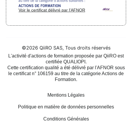
Voir le certificat délivré par l'AFNOR
©2026 QiiRO SAS, Tous droits réservés
L'activité d'actions de formation proposée par QiiRO est
certifiée QUALIOPI.
Cette certification qualité a été délivré par l'AFNOR sous
le certificat n° 106159 au titre de la catégorie Actions de
Formation.
Mentions Légales
Politique en matière de données personnelles
Conditions Générales