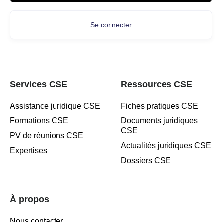
Se connecter
Services CSE
Ressources CSE
Assistance juridique CSE
Fiches pratiques CSE
Formations CSE
Documents juridiques
CSE
PV de réunions CSE
Actualités juridiques CSE
Expertises
Dossiers CSE
À propos
Nous contacter