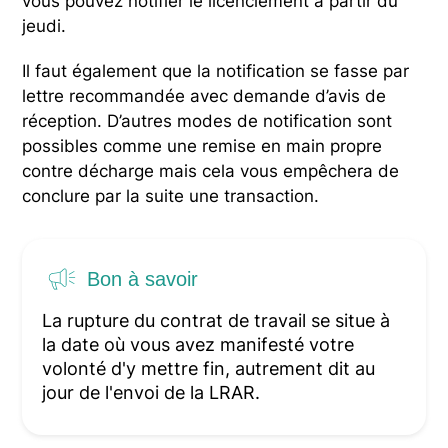
vous pouvez notifier le licenciement à partir du
jeudi.
Il faut également que la notification se fasse par
lettre recommandée avec demande d’avis de
réception. D’autres modes de notification sont
possibles comme une remise en main propre
contre décharge mais cela vous empêchera de
conclure par la suite une transaction.
Bon à savoir
La rupture du contrat de travail se situe à
la date où vous avez manifesté votre
volonté d'y mettre fin, autrement dit au
jour de l'envoi de la LRAR.