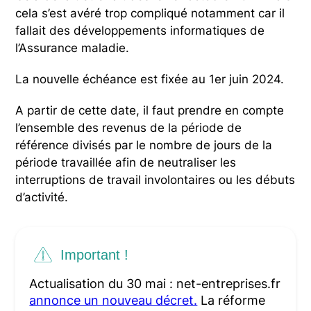
cela s’est avéré trop compliqué notamment car il
fallait des développements informatiques de
l’Assurance maladie.
La nouvelle échéance est fixée au 1er juin 2024.
A partir de cette date, il faut prendre en compte
l’ensemble des revenus de la période de
référence divisés par le nombre de jours de la
période travaillée afin de neutraliser les
interruptions de travail involontaires ou les débuts
d’activité.
Important !
Actualisation du 30 mai : net-entreprises.fr
annonce un nouveau décret.
La réforme