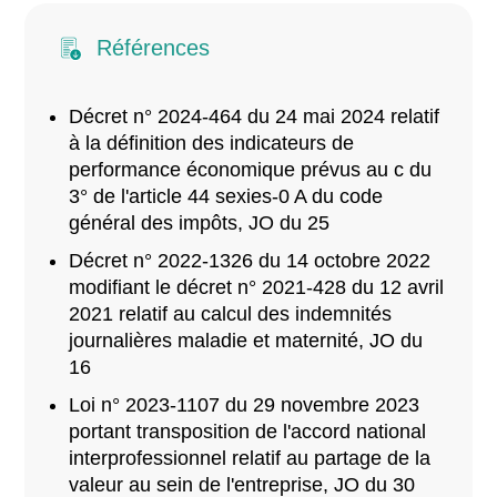
Références
Décret n° 2024-464 du 24 mai 2024 relatif
à la définition des indicateurs de
performance économique prévus au c du
3° de l'article 44 sexies-0 A du code
général des impôts, JO du 25
Décret n° 2022-1326 du 14 octobre 2022
modifiant le décret n° 2021-428 du 12 avril
2021 relatif au calcul des indemnités
journalières maladie et maternité, JO du
16
Loi n° 2023-1107 du 29 novembre 2023
portant transposition de l'accord national
interprofessionnel relatif au partage de la
valeur au sein de l'entreprise, JO du 30