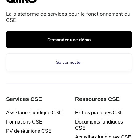
La plateforme de services pour le fonctionnement du
CSE
Demander une démo
Se connecter
Services CSE
Ressources CSE
Assistance juridique CSE
Fiches pratiques CSE
Formations CSE
Documents juridiques
CSE
PV de réunions CSE
Actualités juridiques CSE