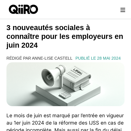
Webflow Homepage
3 nouveautés sociales à
connaître pour les employeurs en
juin 2024
RÉDIGÉ PAR ANNE-LISE CASTELL
PUBLIÉ LE 28 MAI 2024
Le mois de juin est marqué par l’entrée en vigueur
au 1er juin 2024 de la réforme des IJSS en cas de
période incomplète. Mais aussi par la fin du délai