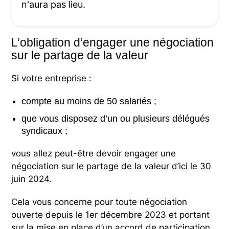
n'aura pas lieu.
L’obligation d’engager une négociation
sur le partage de la valeur
Si votre entreprise :
compte au moins de 50 salariés ;
que vous disposez d’un ou plusieurs délégués
syndicaux ;
vous allez peut-être devoir engager une
négociation sur le partage de la valeur d’ici le 30
juin 2024.
Cela vous concerne pour toute négociation
ouverte depuis le 1er décembre 2023 et portant
sur la mise en place d’un accord de participation