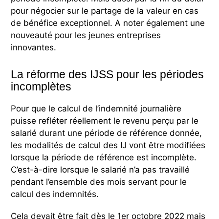
pour négocier sur le partage de la valeur en cas
de bénéfice exceptionnel. A noter également une
nouveauté pour les jeunes entreprises
innovantes.
La réforme des IJSS pour les périodes
incomplètes
Pour que le calcul de l’indemnité journalière
puisse refléter réellement le revenu perçu par le
salarié durant une période de référence donnée,
les modalités de calcul des IJ vont être modifiées
lorsque la période de référence est incomplète.
C’est-à-dire lorsque le salarié n’a pas travaillé
pendant l’ensemble des mois servant pour le
calcul des indemnités.
Cela devait être fait dès le 1er octobre 2022 mais