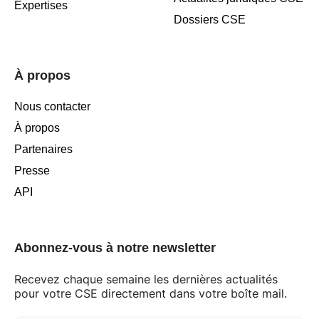
Expertises
Dossiers CSE
À propos
Nous contacter
À propos
Partenaires
Presse
API
Abonnez-vous à notre newsletter
Recevez chaque semaine les dernières actualités
pour votre CSE directement dans votre boîte mail.