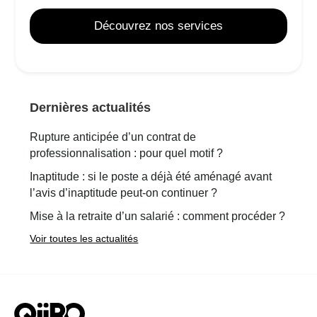
Découvrez nos services
Dernières actualités
Rupture anticipée d’un contrat de
professionnalisation : pour quel motif ?
Inaptitude : si le poste a déjà été aménagé avant
l’avis d’inaptitude peut-on continuer ?
Mise à la retraite d’un salarié : comment procéder ?
Voir toutes les actualités