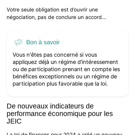
Votre seule obligation est d’ouvrir une
négociation, pas de conclure un accord...
Bon à savoir
Vous n'êtes pas concerné si vous
appliquez déjà un régime d’intéressement
ou de participation prenant en compte les
bénéfices exceptionnels ou un régime de
participation plus favorable que la loi.
De nouveaux indicateurs de
performance économique pour les
JEIC
La loi de finances pour 2024 a créé un nouveau