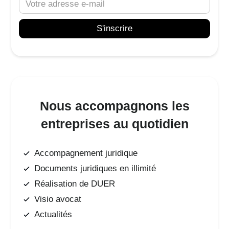
Nous accompagnons les
entreprises au quotidien
Accompagnement juridique
Documents juridiques en illimité
Réalisation de DUER
Visio avocat
Actualités