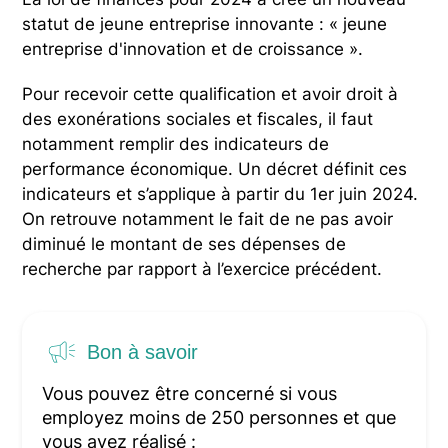
statut de jeune entreprise innovante : « jeune
entreprise d'innovation et de croissance ».
Pour recevoir cette qualification et avoir droit à
des exonérations sociales et fiscales, il faut
notamment remplir des indicateurs de
performance économique. Un décret définit ces
indicateurs et s’applique à partir du 1er juin 2024.
On retrouve notamment le fait de ne pas avoir
diminué le montant de ses dépenses de
recherche par rapport à l’exercice précédent.
Bon à savoir
Vous pouvez être concerné si vous
employez moins de 250 personnes et que
vous avez réalisé :