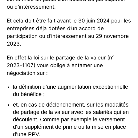
ou d’intéressement.
Et cela doit être fait avant le 30 juin 2024 pour les
entreprises déjà dotées d’un accord de
participation ou d’intéressement au 29 novembre
2023.
En effet la loi sur le partage de la valeur (n°
2023-1107) vous oblige à entamer une
négociation sur :
la définition d’une augmentation exceptionnelle
du bénéfice ;
et, en cas de déclenchement, sur les modalités
de partage de la valeur avec les salariés qui en
découlent. Comme par exemple le versement
d’un supplément de prime ou la mise en place
d’une PPV.