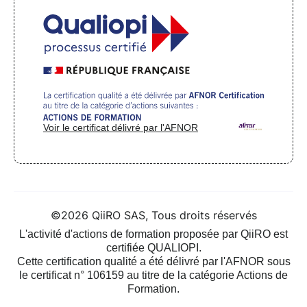
Voir le certificat délivré par l'AFNOR
©2026 QiiRO SAS, Tous droits réservés
L'activité d'actions de formation proposée par QiiRO est
certifiée QUALIOPI.
Cette certification qualité a été délivré par l'AFNOR sous
le certificat n° 106159 au titre de la catégorie Actions de
Formation.