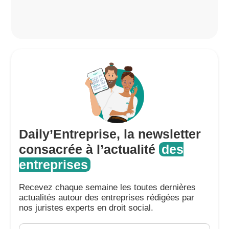
Daily’Entreprise, la newsletter
consacrée à l’actualité
des
entreprises
Recevez chaque semaine les toutes dernières
actualités autour des entreprises rédigées par
nos juristes experts en droit social.