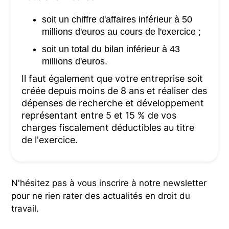
soit un chiffre d'affaires inférieur à 50
millions d'euros au cours de l'exercice ;
soit un total du bilan inférieur à 43
millions d'euros.
Il faut également que votre entreprise soit
créée depuis moins de 8 ans et réaliser des
dépenses de recherche et développement
représentant entre 5 et 15 % de vos
charges fiscalement déductibles au titre
de l'exercice.
N'hésitez pas à vous inscrire à notre newsletter
pour ne rien rater des actualités en droit du
travail.